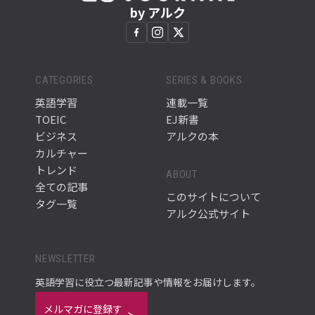
by アルク
CATEGORIES
SERIES & BOOKS
英語学習
連載一覧
TOEIC
EJ新書
ビジネス
アルクの本
カルチャー
トレンド
ABOUT
全ての記事
このサイトについて
タグ一覧
アルク公式サイト
NEWSLETTER
英語学習に役立つ最新記事や情報をお届けします。
メルマガに登録す