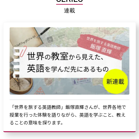
連載
「世界を旅する英語教師」飯塚直輝さんが、世界各地で
授業を行った体験を語りながら、英語を学ぶこと、教え
ることの意味を探ります。