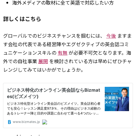
海外メディアの取材に全て英語で対応したい方
詳しくはこちら
グローバルでのビジネスチャンスを掴むには、
今後
ますま
す会社の代表である経営陣やエグゼクティブの英会話コミ
ュニケーションスキルの
有無
が必要不可欠となります。海
外での自社事業
展開
を検討されている方は早めにぜひチャ
レンジしてみてはいかがでしょうか。