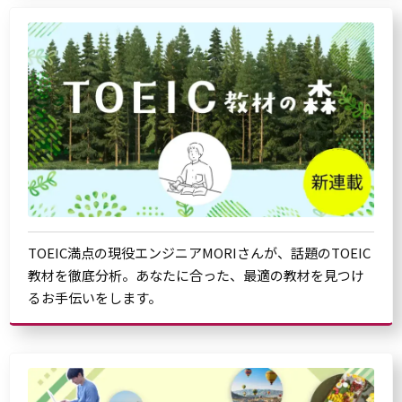
TOEIC満点の現役エンジニアMORIさんが、話題のTOEIC
教材を徹底分析。あなたに合った、最適の教材を見つけ
るお手伝いをします。