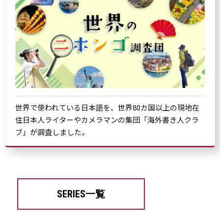
世界で使われている日本語を、世界80カ国以上の現地在
住日本人ライターやカメラマンの集団「海外書き人クラ
ブ」が調査しました。
SERIES一覧