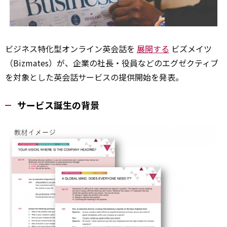
ビジネス特化型オンライン英会話を
展開する
ビズメイツ
（Bizmates）が、企業の社長・役員などのエグゼクティブ
を対象とした英会話サービスの提供開始を発表。
サービス誕生の背景