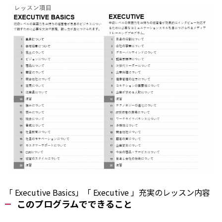
「
Executive
Basics」「
Executive
」充実のレッスン内容
このプログラムでできること