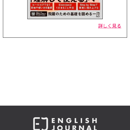
詳しく見る