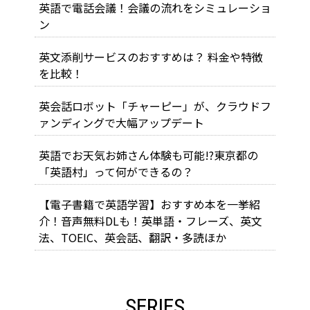
英語で電話会議！会議の流れをシミュレーショ
ン
英文添削サービスのおすすめは？ 料金や特徴
を比較！
英会話ロボット「チャーピー」が、クラウドフ
ァンディングで大幅アップデート
英語でお天気お姉さん体験も可能!?東京都の
「英語村」って何ができるの？
【電子書籍で英語学習】おすすめ本を一挙紹
介！音声無料DLも！英単語・フレーズ、英文
法、TOEIC、英会話、翻訳・多読ほか
SERIES