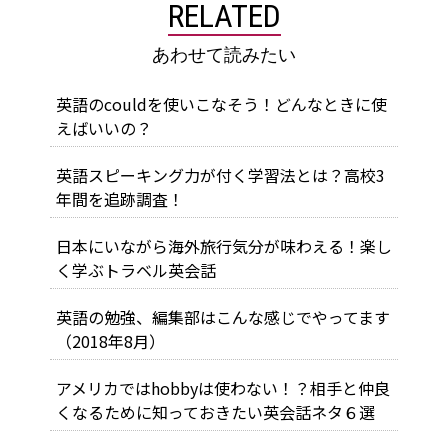
RELATED
あわせて読みたい
英語のcouldを使いこなそう！どんなときに使
えばいいの？
英語スピーキング力が付く学習法とは？高校3
年間を追跡調査！
日本にいながら海外旅行気分が味わえる！楽し
く学ぶトラベル英会話
英語の勉強、編集部はこんな感じでやってます
（2018年8月）
アメリカではhobbyは使わない！？相手と仲良
くなるために知っておきたい英会話ネタ６選