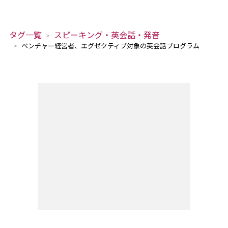
タグ一覧
スピーキング・英会話・発音
ベンチャー経営者、エグゼクティブ対象の英会話プログラム