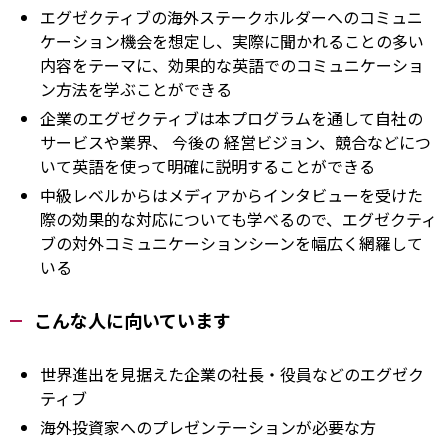
エグゼクティブの海外ステークホルダーへのコミュニ
ケーション機会を想定し、実際に聞かれることの多い
内容をテーマに、効果的な英語でのコミュニケーショ
ン方法を学ぶことができる
企業のエグゼクティブは本プログラムを通して自社の
サービスや業界、
今後の
経営ビジョン、競合などにつ
いて英語を使って明確に説明することができる
中級レベルからはメディアからインタビューを受けた
際の効果的な対応についても学べるので、エグゼクティ
ブの対外コミュニケーションシーンを幅広く網羅して
いる
こんな人に向いています
世界進出を見据えた企業の社長・役員などのエグゼク
ティブ
海外投資家へのプレゼンテーションが必要な方