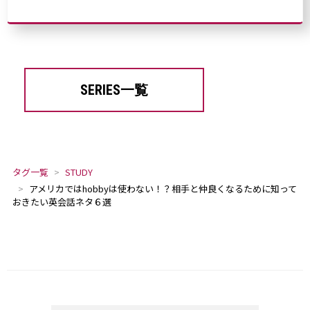
SERIES一覧
タグ一覧
STUDY
アメリカではhobbyは使わない！？相手と仲良くなるために知って
おきたい英会話ネタ６選