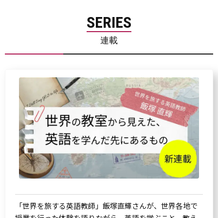
SERIES
連載
「世界を旅する英語教師」飯塚直輝さんが、世界各地で
授業を行った体験を語りながら、英語を学ぶこと、教え