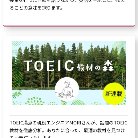
ることの意味を探ります。
TOEIC満点の現役エンジニアMORIさんが、話題のTOEIC
教材を徹底分析。あなたに合った、最適の教材を見つけ
るお手伝いをします。