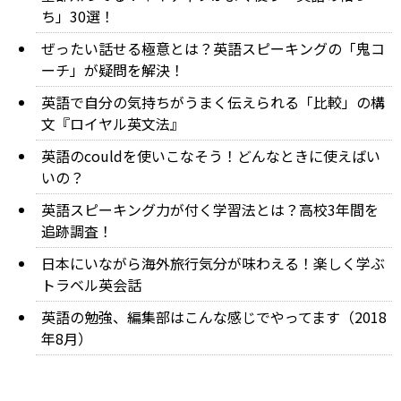
ち」30選！
ぜったい話せる極意とは？英語スピーキングの「鬼コ
ーチ」が疑問を解決！
英語で自分の気持ちがうまく伝えられる「比較」の構
文『ロイヤル英文法』
英語のcouldを使いこなそう！どんなときに使えばい
いの？
英語スピーキング力が付く学習法とは？高校3年間を
追跡調査！
日本にいながら海外旅行気分が味わえる！楽しく学ぶ
トラベル英会話
英語の勉強、編集部はこんな感じでやってます（2018
年8月）