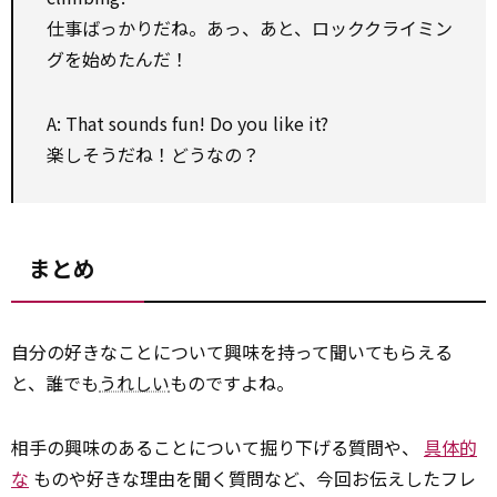
仕事ばっかりだね。あっ、あと、ロッククライミン
グを始めたんだ！
A: That sounds fun! Do you like it?
楽しそうだね！どうなの？
まとめ
自分の好きなことについて興味を持って聞いてもらえる
と、誰でも
うれしい
ものですよね。
相手の興味のあることについて掘り下げる質問や、
具体的
な
ものや好きな理由を聞く質問など、今回お伝えしたフレ