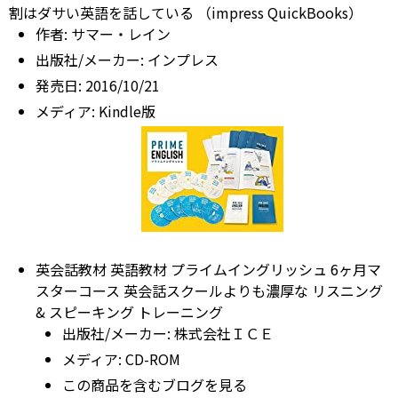
割はダサい英語を話している （impress QuickBooks）
作者:
サマー・レイン
出版社/メーカー:
インプレス
発売日:
2016/10/21
メディア:
Kindle版
英会話教材 英語教材 プライムイングリッシュ 6ヶ月マ
スターコース 英会話スクールよりも濃厚な リスニング
& スピーキング トレーニング
出版社/メーカー:
株式会社ＩＣＥ
メディア:
CD-ROM
この商品を含むブログを見る