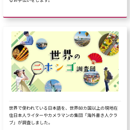
世界で使われている日本語を、世界80カ国以上の現地在
住日本人ライターやカメラマンの集団「海外書き人クラ
ブ」が調査しました。