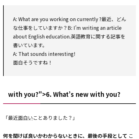
A: What are you working
on
currently
?最近、どん
な仕事をしていますか？B: I’m writing an
article
about English education.英語教育に関する記事を
書いています。
A: That sounds interesting!
面白そうですね！
with you?">6. What’s new
with
you?
「最近
面白い
ことありました？」
何を聞けば良いかわからないときに、最後の手段として
こ