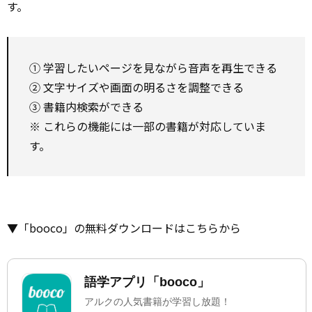
す。
① 学習したいページを見ながら音声を再生できる
② 文字サイズや画面の明るさを調整できる
③ 書籍内検索ができる
※ これらの機能には一部の書籍が対応していま
す。
▼「booco」の無料ダウンロードはこちらから