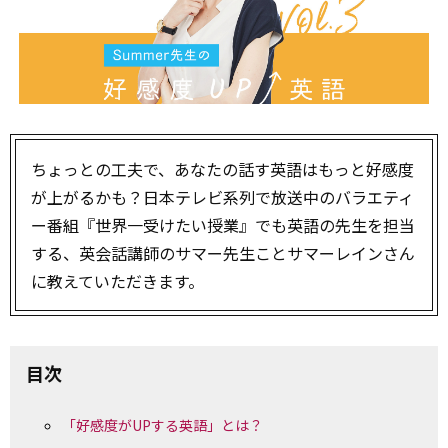
ちょっとの工夫で、あなたの話す英語はもっと好感度
が上がるかも？日本テレビ系列で放送中のバラエティ
ー番組『世界一受けたい授業』でも英語の先生を担当
する、英会話講師のサマー先生ことサマーレインさん
に教えていただきます。
目次
「好感度がUPする英語」とは？