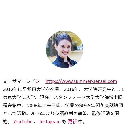
文：サマーレイン
https://www.summer-sensei.com
2012年に早稲田大学を卒業。2016年、大学院研究生として
東京大学に入学。現在、スタンフォード大学大学院博士課
程在籍中。 2008年に来日後、学業の傍ら9年間英会話講師
として活動。2016年より英語教材の執筆、監修活動を開
始。
YouTube
、
Instagram
も
更新
中。