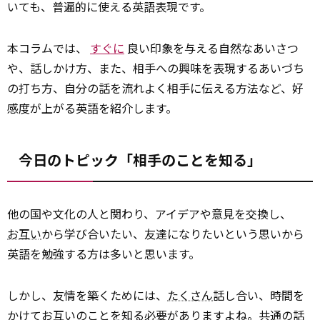
いても、普遍的に使える英語表現です。
本コラムでは、
すぐに
良い印象を与える自然なあいさつ
や、話しかけ方、また、相手への興味を表現するあいづち
の打ち方、自分の話を流れよく相手に伝える方法など、好
感度が上がる英語を紹介します。
今日のトピック「相手のことを知る」
他の国や文化の人と関わり、アイデアや意見を交換し、
お互い
から学び合いたい、友達になりたいという思いから
英語を勉強する方は多いと思います。
しかし、友情を築くためには、
たくさん
話し合い、時間を
かけてお互いのことを知る必要がありますよね。共通の話