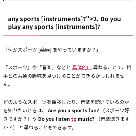
any sports [instruments]?">2. Do you
play
any
sports [instruments]?
「何かスポーツ [楽器] をやっていますか？」
「スポーツ」や「音楽」などと
具体的に
尋ねることで、相
手との共通の趣味を見つけることができるかもしれませ
ん。
どのようなスポーツを観戦したり、音楽を聴いているのか
を知りたいときは、
Are you a sports fan?
（スポーツ好
きですか？）や
Do you listen
to
music?
（音楽聴きます
か？） と尋ねることもできます。