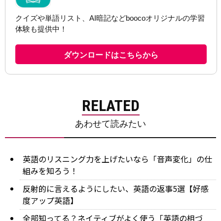
RELATED
あわせて読みたい
英語のリスニング力を上げたいなら「音声変化」の仕
組みを知ろう！
反射的に言えるようにしたい、英語の返事5選【好感
度アップ英語】
全部知ってる？ネイティブがよく使う「英語の相づ