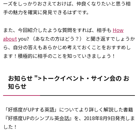
ーズをしっかりおさえておけば、仲良くなりたいと思う相
手の魅力を確実に発見できるはずです。
また、今回紹介したような質問をすれば、相手も
How
about
you? （あなたの方はどう？） と聞き返すでしょうか
ら、自分の答えもあらかじめ考えておくことをおすすめし
ます！積極的に相手のことを知っていきましょう！
お知らせ ">トークイベント・サイン会の
お
知らせ
「好感度がUPする英語」についてより詳しく解説した書籍
『好感度UPのシンプル英
会話
』を、2018年8月9日発売しま
した！