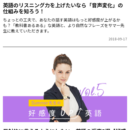
英語のリスニング力を上げたいなら「音声変化」の
仕組みを知ろう！
ちょっとの工夫で、あなたの話す英語はもっと好感度が上がるか
も？「教科書あるある」な英語と、より自然なフレーズをサマー先
生に教えていただきます。
2018-09-17