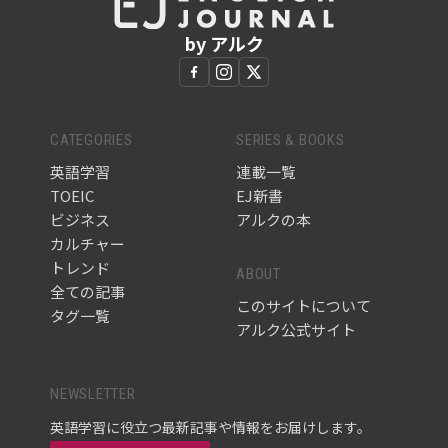
by アルク
CATEGORIES
SERIES & BOOKS
英語学習
連載一覧
TOEIC
EJ新書
ビジネス
アルクの本
カルチャー
トレンド
ABOUT
全ての記事
このサイトについて
タグ一覧
アルク公式サイト
NEWSLETTER
英語学習に役立つ最新記事や情報をお届けします。