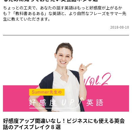
ちょっとの工夫で、あなたの話す英語はもっと好感度が上がるか
も？「教科書あるある」な英語と、より自然なフレーズをサマー先
生に教えていただきます。
2018-08-10
好感度アップ間違いなし！ビジネスにも使える英会
話のアイスブレイク８選