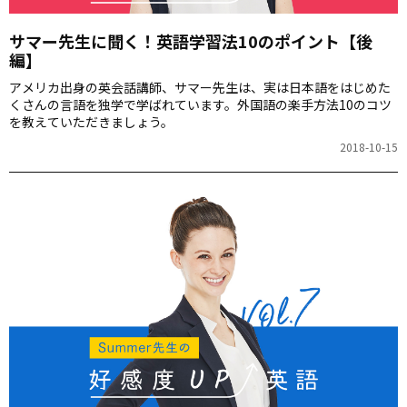
サマー先生に聞く！英語学習法10のポイント【後
編】
アメリカ出身の英会話講師、サマー先生は、実は日本語をはじめた
くさんの言語を独学で学ばれています。外国語の楽手方法10のコツ
を教えていただきましょう。
2018-10-15