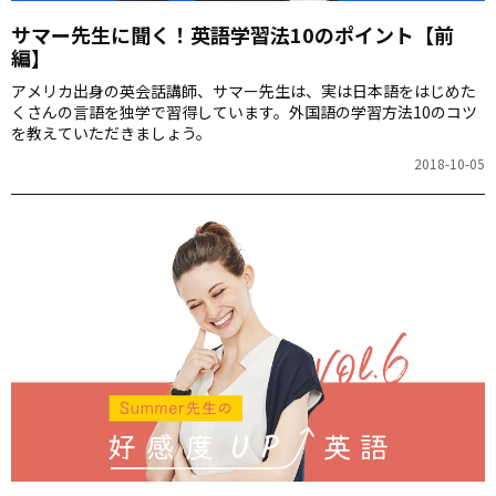
サマー先生に聞く！英語学習法10のポイント【前
編】
アメリカ出身の英会話講師、サマー先生は、実は日本語をはじめた
くさんの言語を独学で習得しています。外国語の学習方法10のコツ
を教えていただきましょう。
2018-10-05