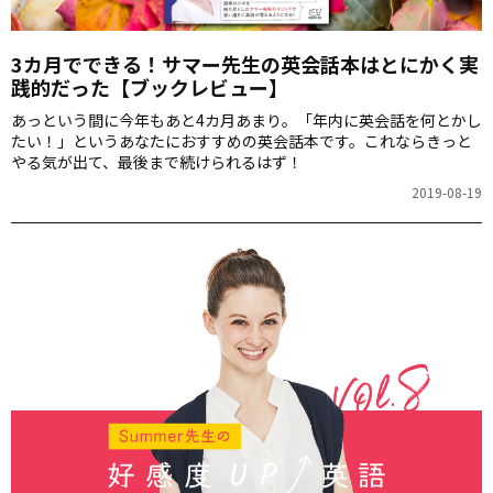
3カ月でできる！サマー先生の英会話本はとにかく実
践的だった【ブックレビュー】
あっという間に今年もあと4カ月あまり。「年内に英会話を何とかし
たい！」というあなたにおすすめの英会話本です。これならきっと
やる気が出て、最後まで続けられるはず！
2019-08-19