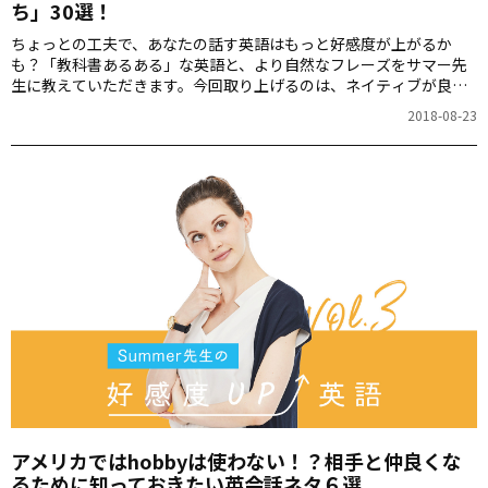
ち」30選！
ちょっとの工夫で、あなたの話す英語はもっと好感度が上がるか
も？「教科書あるある」な英語と、より自然なフレーズをサマー先
生に教えていただきます。今回取り上げるのは、ネイティブが良く
使う「英語の相槌（あいづち）」です。
2018-08-23
アメリカではhobbyは使わない！？相手と仲良くな
るために知っておきたい英会話ネタ６選