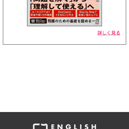
詳しく見る