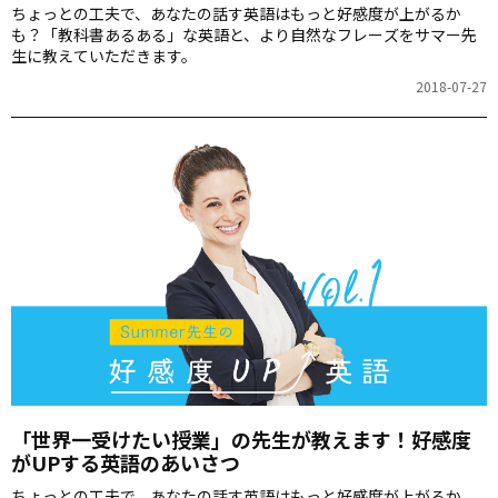
ちょっとの工夫で、あなたの話す英語はもっと好感度が上がるか
も？「教科書あるある」な英語と、より自然なフレーズをサマー先
生に教えていただきます。
2018-07-27
「世界一受けたい授業」の先生が教えます！好感度
がUPする英語のあいさつ
ちょっとの工夫で、あなたの話す英語はもっと好感度が上がるか