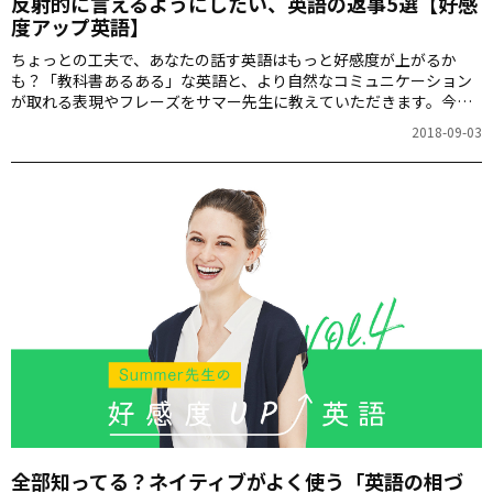
反射的に言えるようにしたい、英語の返事5選【好感
度アップ英語】
ちょっとの工夫で、あなたの話す英語はもっと好感度が上がるか
も？「教科書あるある」な英語と、より自然なコミュニケーション
が取れる表現やフレーズをサマー先生に教えていただきます。今回
取り上げるのは、さっと自然に言えるようになりたい返事の英語で
2018-09-03
す。
全部知ってる？ネイティブがよく使う「英語の相づ