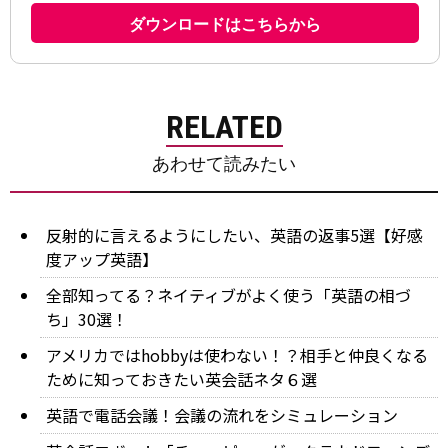
RELATED
あわせて読みたい
反射的に言えるようにしたい、英語の返事5選【好感
度アップ英語】
全部知ってる？ネイティブがよく使う「英語の相づ
ち」30選！
アメリカではhobbyは使わない！？相手と仲良くなる
ために知っておきたい英会話ネタ６選
英語で電話会議！会議の流れをシミュレーション