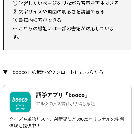
① 学習したいページを見ながら音声を再生できる
② 文字サイズや画面の明るさを調整できる
③ 書籍内検索ができる
※ これらの機能には一部の書籍が対応していま
す。
▼「booco」の無料ダウンロードはこちらから