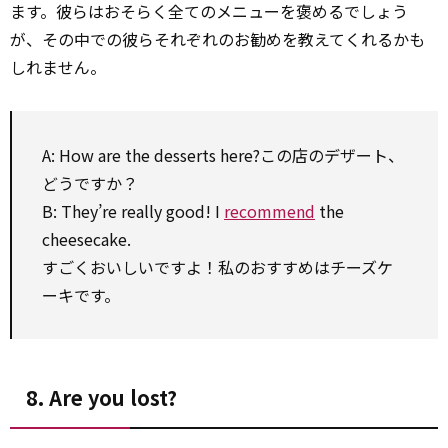
ます。彼らはおそらく全てのメニューを褒めるでしょう
が、その中での彼らそれぞれのお勧めを教えてくれるかも
しれません。
A: How are the desserts here?この店のデザート、
どうですか？
B: They’re really good! I
recommend
the
cheesecake.
すごくおいしいですよ！私のおすすめはチーズケ
ーキです。
8. Are you lost?