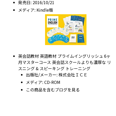
発売日:
2016/10/21
メディア:
Kindle版
英会話教材 英語教材 プライムイングリッシュ 6ヶ
月マスターコース 英会話スクールよりも濃厚な リ
スニング & スピーキング トレーニング
出版社/メーカー:
株式会社ＩＣＥ
メディア:
CD-ROM
この商品を含むブログを見る