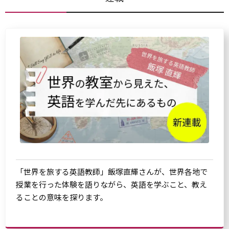
「世界を旅する英語教師」飯塚直輝さんが、世界各地で
授業を行った体験を語りながら、英語を学ぶこと、教え
ることの意味を探ります。