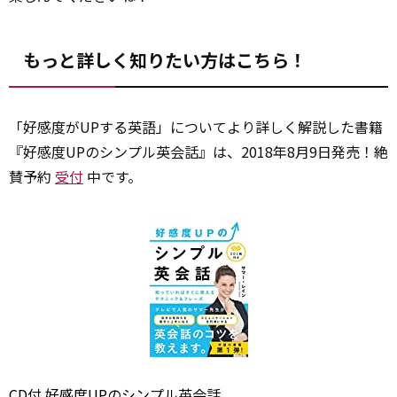
もっと詳しく知りたい方はこちら！
「好感度がUPする英語」についてより詳しく解説した書籍
『好感度UPのシンプル英会話』は、2018年8月9日発売！絶
賛予約
受付
中です。
CD付 好感度UPのシンプル英会話