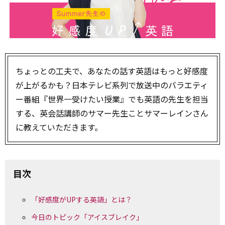
ちょっとの工夫で、あなたの話す英語はもっと好感度
が上がるかも？日本テレビ系列で放送中のバラエティ
ー番組『世界一受けたい授業』でも英語の先生を担当
する、英会話講師のサマー先生ことサマーレインさん
に教えていただきます。
目次
「好感度がUPする英語」とは？
今日のトピック「アイスブレイク」