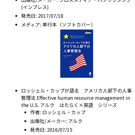
(インプレス)
発売日:
2017/07/18
メディア:
単行本（ソフトカバー）
ロッシェル・カップが語る アメリカ人部下の人事
管理法 Effective human resource management in
the U.S. アルク はたらく×英語 シリーズ
作者:
ロッシェル・カップ
出版社/メーカー:
アルク
発売日:
2016/07/15