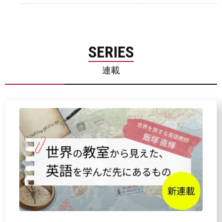
SERIES
連載