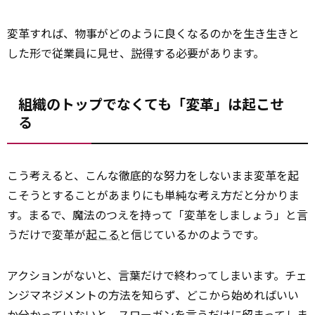
変革すれば、物事がどのように良くなるのかを生き生きと
した形で従業員に見せ、
説得
する必要があります。
組織のトップでなくても「変革」は起こせ
る
こう考えると、こんな徹底的な努力をしないまま変革を起
こそうとすることがあまりにも単純な考え方だと分かりま
す。まるで、魔法のつえを持って「変革をしましょう」と言
うだけで変革が
起こる
と信じているかのようです。
アクションがないと、言葉だけで終わってしまいます。チェ
ンジマネジメントの方法を知らず、どこから始めればいい
か分かっていないと、スローガンを言うだけに留まってしま