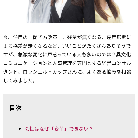
今、注目の「働き方改革」。残業が無くなる、雇用形態に
よる格差が無くなるなど、いいことが
たくさん
ありそうで
すが、急激な変化に戸惑っている人も多いのでは？異文化
コミュニケーションと人事管理を専門とする経営コンサル
タント、ロッシェル・カップさんに、よくある悩みを相談
してみました。
目次
会社はなぜ「変革」できない？