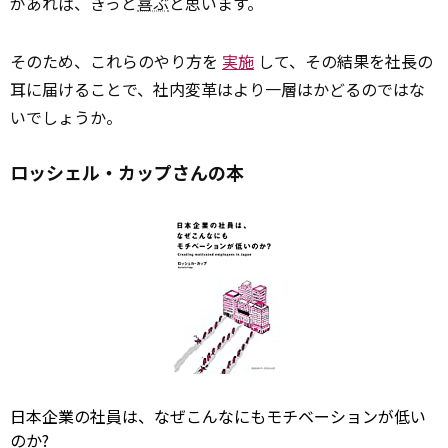
があれば、きっと
喜ぶ
と思います。
そのため、これらのやり方を
実施
して、その結果を社長の
耳に届けることで、社内変革はより一層はかどるのではな
いでしょうか。
ロッシェル・カップさんの本
日本企業の社員は、なぜこんなにもモチベーションが低い
のか?