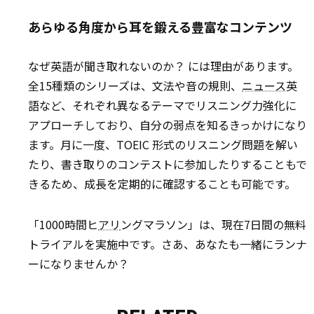
あらゆる角度から耳を鍛える豊富なコンテンツ
なぜ英語が聞き取れないのか？ には理由があります。
全15種類のシリーズは、文法や音の規則、
ニュース
英
語など、それぞれ異なるテーマでリスニング力強化に
アプローチしており、自分の弱点を知るきっかけになり
ます。月に一度、TOEIC 形式のリスニング問題を解い
たり、書き取りのコンテストに参加したりすることもで
きるため、成長を定期的に確認することも可能です。
「1000時間ヒ
アリ
ングマラソン」は、現在7日間の無料
トライアルを実施中です。さあ、あなたも一緒にランナ
ーになりませんか？