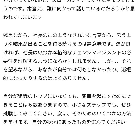
うのです。
本当に
、誰に向かって話しているのだろうかと思
われてしまいます。
残念ながら、社長のこのようなきれいな言葉から、思うよ
うな結果が出ることを待ち続けるのは無意味です。運が良
ければ、社長は
いつか
本格的なチェンジマネジメントの必
要性を理解するようになるかもしれません。しかし、それ
を望みながら、あなたが自分では何もしなかったり、消極
的になったりするのはよくありません。
自分が組織のトップにいなくても、変革を起こすためにで
きることは多数ありますので、小さなステップでも、ぜひ
挑戦してみてください。
次に
、そのためのいくつかの方法
を挙げます。自分の状況にあったものを選んでください。