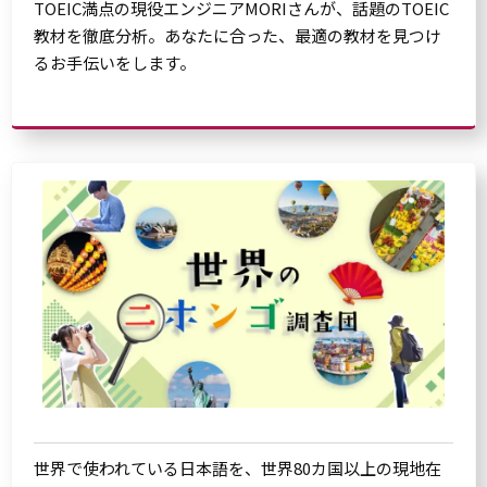
TOEIC満点の現役エンジニアMORIさんが、話題のTOEIC
教材を徹底分析。あなたに合った、最適の教材を見つけ
るお手伝いをします。
世界で使われている日本語を、世界80カ国以上の現地在