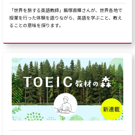
「世界を旅する英語教師」飯塚直輝さんが、世界各地で
授業を行った体験を語りながら、英語を学ぶこと、教え
ることの意味を探ります。