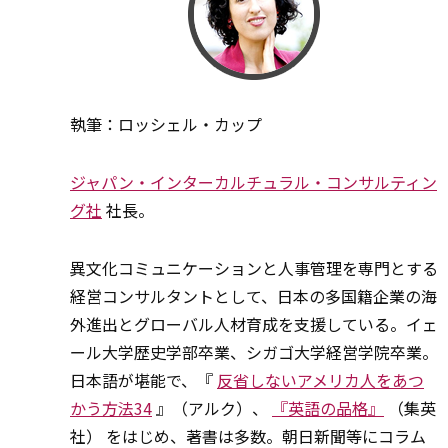
執筆：ロッシェル・カップ
ジャパン・インターカルチュラル・コンサルティン
グ社
社長。
異文化コミュニケーションと人事管理を専門とする
経営コンサルタントとして、日本の多国籍企業の海
外進出とグローバル人材育成を支援している。イェ
ール大学歴史学部卒業、シガゴ大学経営学院卒業。
日本語が堪能で、『
反省しないアメリカ人をあつ
かう方法34
』（アルク）、
『英語の品格』
（集英
社） をはじめ、著書は多数。朝日新聞等にコラム