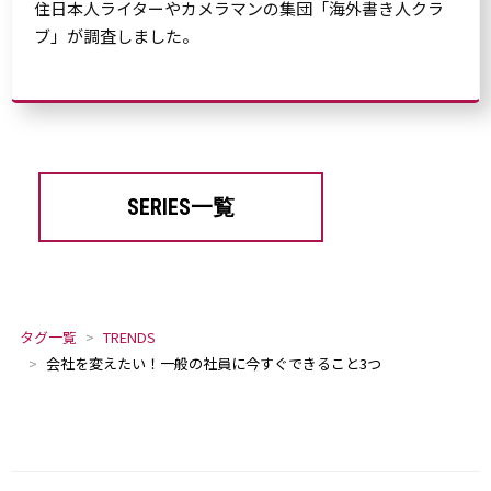
住日本人ライターやカメラマンの集団「海外書き人クラ
ブ」が調査しました。
SERIES一覧
タグ一覧
TRENDS
会社を変えたい！一般の社員に今すぐできること3つ