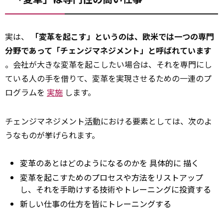
実は、
「変革を起こす」というのは、欧米では一つの専門
分野であって「チェンジマネジメント」と呼ばれています
。会社が大きな変革を起こしたい場合は、それを専門にし
ている人の手を借りて、変革を実現させるための一連のプ
ログラムを
実施
します。
チェンジマネジメント
活動
における要素としては、次のよ
うなものが挙げられます。
変革のあとはどのようになるのかを
具体的に
描く
変革を起こすためのプロセスや方法をリストアップ
し、それを手助けする技術やトレーニングに投資する
新しい仕事の仕方を皆にトレーニングする