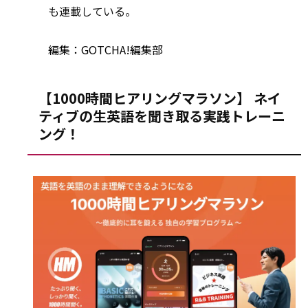
も連載している。
編集：GOTCHA!編集部
【1000時間ヒアリングマラソン】 ネイ
ティブの生英語を聞き取る実践トレーニ
ング！