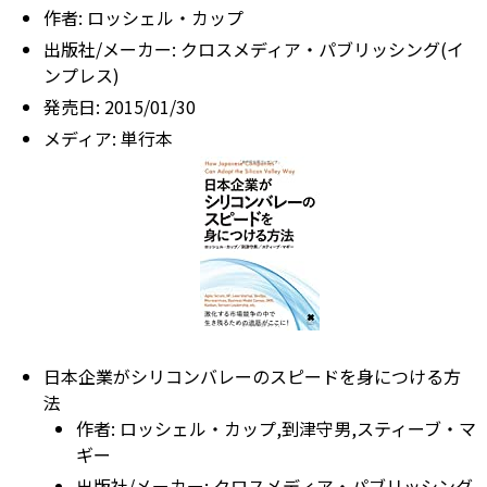
作者:
ロッシェル・カップ
出版社/メーカー:
クロスメディア・パブリッシング(イ
ンプレス)
発売日:
2015/01/30
メディア:
単行本
日本企業がシリコンバレーのスピードを身につける方
法
作者:
ロッシェル・カップ,到津守男,スティーブ・マ
ギー
出版社/メーカー:
クロスメディア・パブリッシング