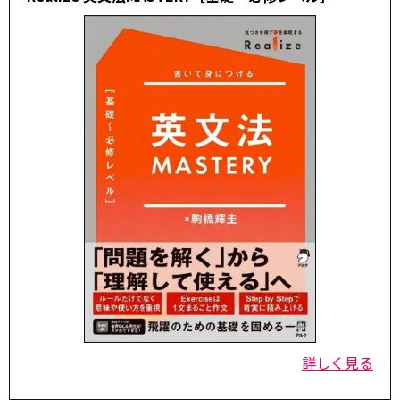
詳しく見る