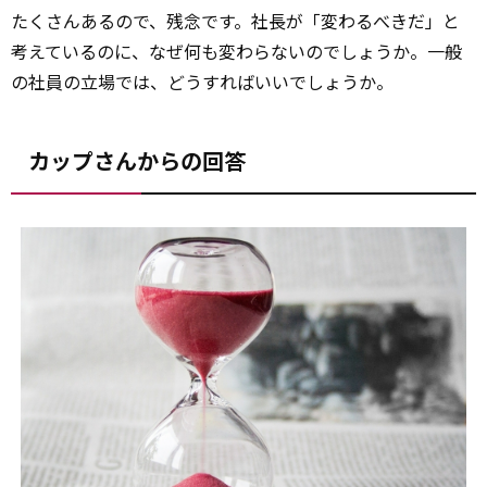
たくさんあるので、残念です。社長が「変わるべきだ」と
考えているのに、なぜ何も変わらないのでしょうか。一般
の社員の立場では、どうすればいいでしょうか。
カップさんからの回答