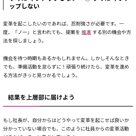
ップしない
変革を起こしたいのであれば、忍耐強さが必要です。一
度、「ノー」と言われても、提案を
推進
する別の機会や方
法を探しましょう。
機会
を待つ時期もあるかもしれません。しかしそんなとき
でも、準備活動を怠らずに！頑張り続けたら、変革を進め
る方法がきっと見つかるでしょう。
結果を上層部に届けよう
もし社長が、自分からはどうやって変革を起こせば良いか
分かっていない場合でも、このように社員からの変革活動