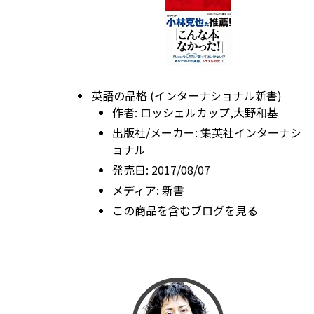
英語の品格 (インターナショナル新書)
作者:
ロッシェルカップ,大野和基
出版社/メーカー:
集英社インターナシ
ョナル
発売日:
2017/08/07
メディア:
新書
この商品を含むブログを見る