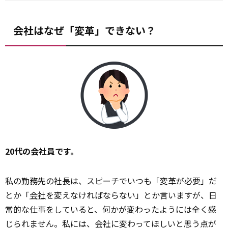
会社はなぜ「変革」できない？
20代の会社員です。
私の勤務先の社長は、スピーチでいつも「変革が必要」だ
とか「
会社
を変えなければならない」とか言いますが、日
常的な仕事をしていると、何かが変わったようには全く感
じられません。私には、会社に変わってほしいと思う点が