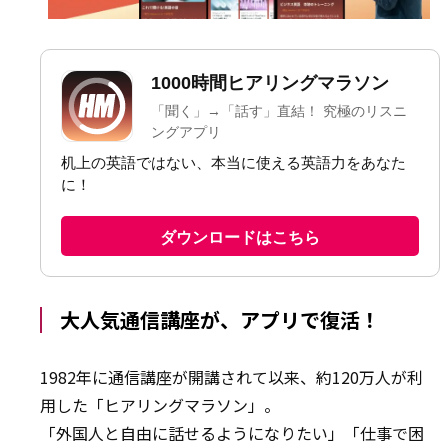
大人気通信講座が、アプリで復活！
1982年に通信講座が開講されて以来、約120万人が利
用した「ヒアリングマラソン」。
「外国人と自由に話せるようになりたい」「仕事で困