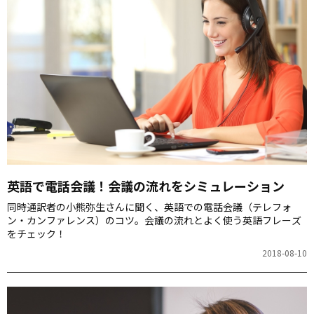
英語で電話会議！会議の流れをシミュレーション
同時通訳者の小熊弥生さんに聞く、英語での電話会議（テレフォ
ン・カンファレンス）のコツ。会議の流れとよく使う英語フレーズ
をチェック！
2018-08-10