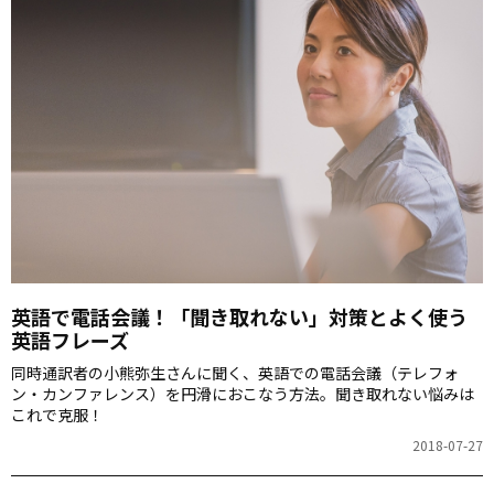
英語で電話会議！「聞き取れない」対策とよく使う
英語フレーズ
同時通訳者の小熊弥生さんに聞く、英語での電話会議（テレフォ
ン・カンファレンス）を円滑におこなう方法。聞き取れない悩みは
これで克服！
2018-07-27