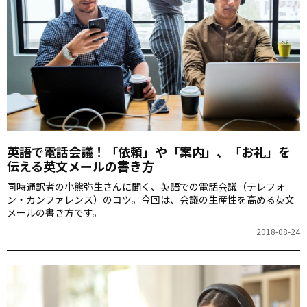
英語で電話会議！「依頼」や「案内」、「お礼」を
伝える英文メールの書き方
同時通訳者の小熊弥生さんに聞く、英語での電話会議（テレフォ
ン・カンファレンス）のコツ。今回は、会議の生産性を高める英文
メールの書き方です。
2018-08-24