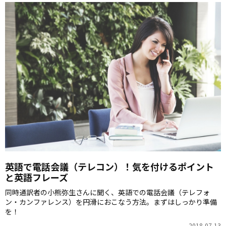
英語で電話会議（テレコン）！気を付けるポイント
と英語フレーズ
同時通訳者の小熊弥生さんに聞く、英語での電話会議（テレフォ
ン・カンファレンス）を円滑におこなう方法。まずはしっかり準備
を！
2018-07-13