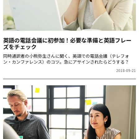
英語の電話会議に初参加！必要な準備と英語フレー
ズをチェック
同時通訳者の小熊弥生さんに聞く、英語での電話会議（テレフォ
ン・カンファレンス）のコツ。急にアサインされたらどうする？
2018-09-21