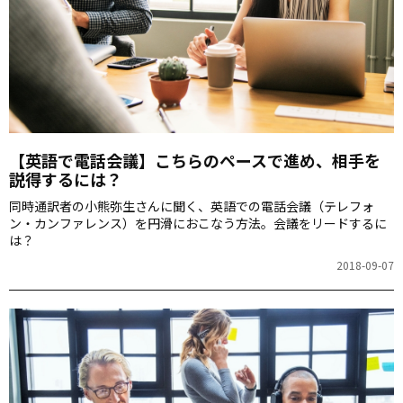
【英語で電話会議】こちらのペースで進め、相手を
説得するには？
同時通訳者の小熊弥生さんに聞く、英語での電話会議（テレフォ
ン・カンファレンス）を円滑におこなう方法。会議をリードするに
は？
2018-09-07