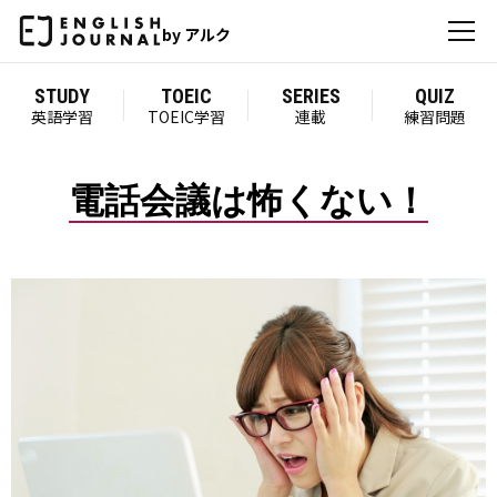
by アルク
STUDY
TOEIC
SERIES
QUIZ
英語学習
TOEIC学習
連載
練習問題
電話会議は怖くない！