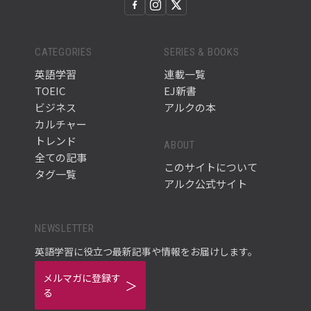
CATEGORIES
SERIES & BOOKS
英語学習
連載一覧
TOEIC
EJ新書
ビジネス
アルクの本
カルチャー
トレンド
ABOUT
全ての記事
このサイトについて
タグ一覧
アルク公式サイト
NEWSLETTER
英語学習に役立つ最新記事や情報をお届けします。
メルマガに登録す
る