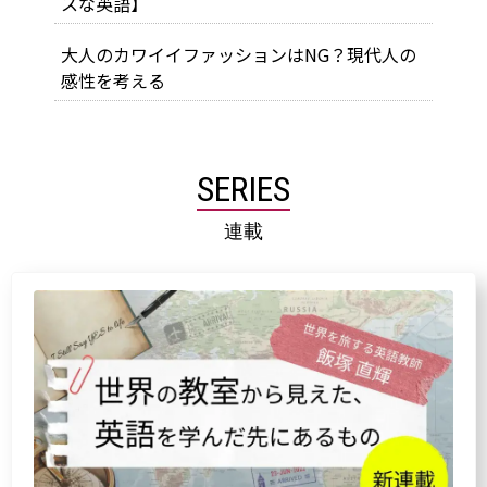
スな英語】
大人のカワイイファッションはNG？現代人の
感性を考える
SERIES
連載