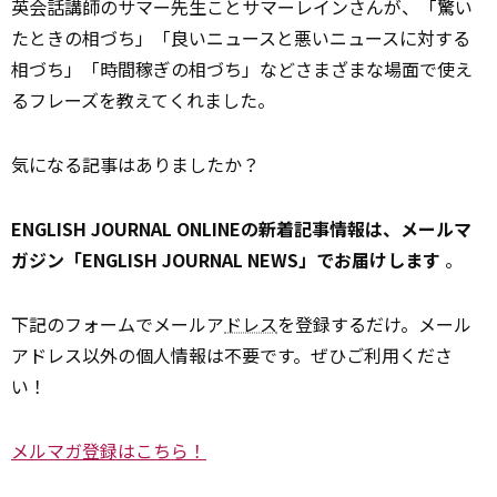
英会話講師のサマー先生ことサマーレインさんが、「驚い
たときの相づち」「良いニュースと悪いニュースに対する
相づち」「時間稼ぎの相づち」などさまざまな場面で使え
るフレーズを教えてくれました。
気になる記事はありましたか？
ENGLISH JOURNAL ONLINEの新着記事情報は、メールマ
ガジン「ENGLISH JOURNAL NEWS」でお届けします
。
下記のフォームでメールア
ドレス
を登録するだけ。メール
アドレス以外の個人情報は不要です。ぜひご利用くださ
い！
メルマガ登録はこちら！