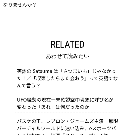
なりませんか？
RELATED
あわせて読みたい
英語の Satsuma は「さつまいも」じゃなかっ
た！／「収束したらまた会おう」って英語でな
んて言う？
UFO騒動の現在―未確認空中現象に呼び名が
変わった「あれ」は何だったのか
バスケの王、レブロン・ジェームズ主演 無限
バーチャルワールドに迷い込み、eスポーツバ