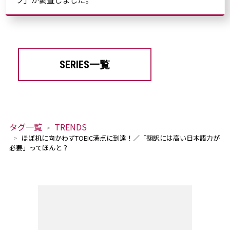
SERIES一覧
タグ一覧
TRENDS
ほぼ机に向かわずTOEIC満点に到達！／「翻訳には高い日本語力が
必要」ってほんと？