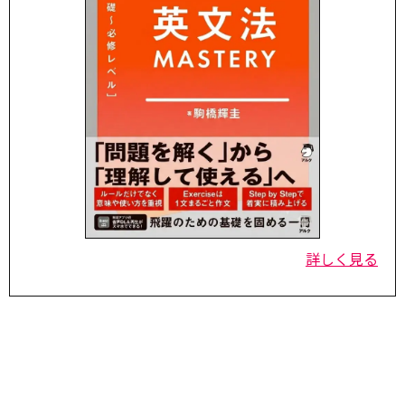
詳しく見る