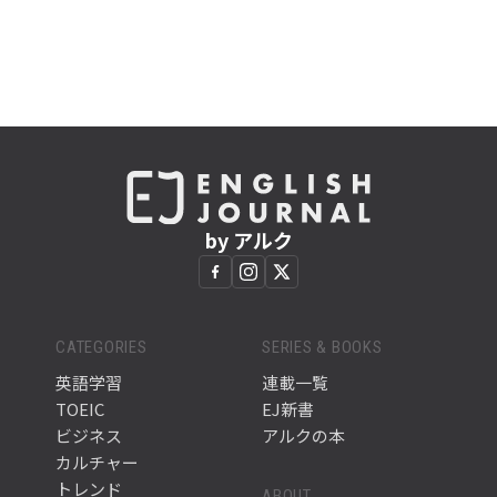
by アルク
CATEGORIES
SERIES & BOOKS
英語学習
連載一覧
TOEIC
EJ新書
ビジネス
アルクの本
カルチャー
トレンド
ABOUT