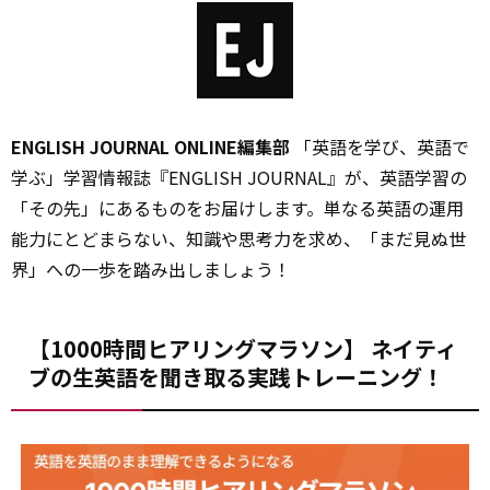
ENGLISH JOURNAL ONLINE編集部
「英語を学び、英語で
学ぶ」学習情報誌『ENGLISH JOURNAL』が、英語学習の
「その先」にあるものをお届けします。単なる英語の運用
能力にとどまらない、知識や思考力を求め、「まだ見ぬ世
界」への一歩を踏み出しましょう！
【1000時間ヒアリングマラソン】 ネイティ
ブの生英語を聞き取る実践トレーニング！