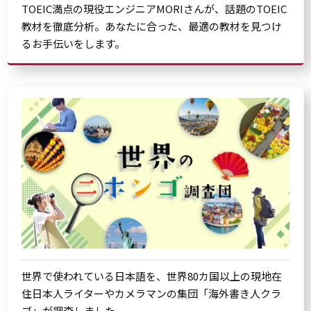
TOEIC満点の現役エンジニアMORIさんが、話題のTOEIC
教材を徹底分析。あなたに合った、最適の教材を見つけ
るお手伝いをします。
世界で使われている日本語を、世界80カ国以上の現地在
住日本人ライターやカメラマンの集団「海外書き人クラ
ブ」が調査しました。