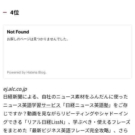
4位
ej.alc.co.jp
日経新聞による、自社のニュース素材をふんだんに使った
ニュース英語学習
サービス
「日経ニュース英語塾」をご存
じですか？動画を見ながらリピーティングやシャドーイン
グできる「リアル日経LissN」、学ぶべき・使えるフレーズ
をまとめた「最新ビジネス英語フレーズ完全攻略」、さら