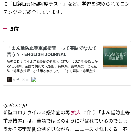
に「日経LissN理解度テスト」など、学習を深められるコン
テンツをご紹介しています。
5位
ej.alc.co.jp
新型コロナウイルス感染症の再
拡大
に伴う「まん延防止等
重点措置」は、英語ではどのように呼ばれているのでしょ
うか？英字新聞の例を見ながら、ニュースで頻出する「不