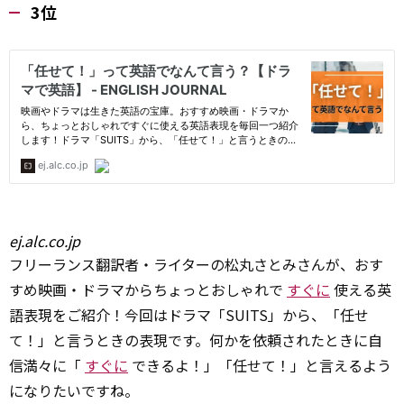
3位
ej.alc.co.jp
フリーランス翻訳者・ライターの松丸さとみさんが、おす
すめ映画・ドラマからちょっとおしゃれで
すぐに
使える英
語表現をご紹介！今回はドラマ「SUITS」から、「任せ
て！」と言うときの表現です。何かを依頼されたときに自
信満々に「
すぐに
できるよ！」「任せて！」と言えるよう
になりたいですね。