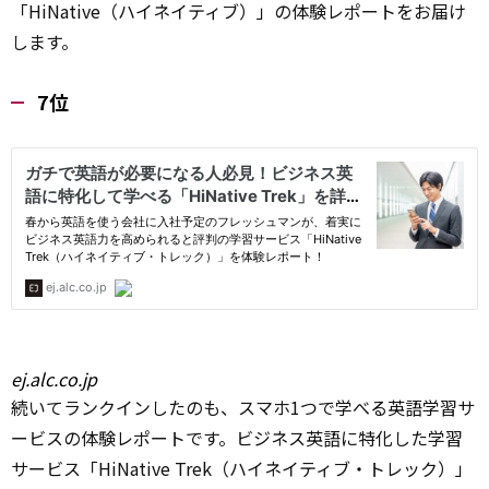
「HiNative（ハイネイティブ）」の体験レポートをお届け
します。
7位
ej.alc.co.jp
続いてランクインしたのも、スマホ1つで学べる英語学習サ
ービスの体験レポートです。ビジネス英語に特化した学習
サービス「HiNative Trek（ハイネイティブ・トレック）」