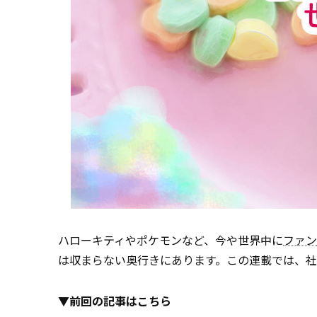
ハローキティやポケモンなど、今や世界中に
ファン
は収まらない奥行きにあります。この連載では、
▼前回の記事はこちら