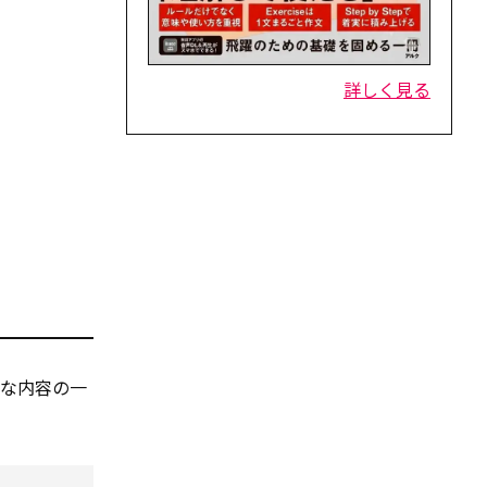
詳しく見る
な内容の一