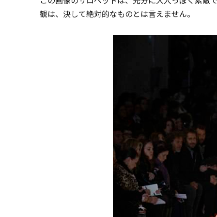
この画像のサロペットは、充分に大人っぽく素敵
観は、決して絶対的なものとは言えません。