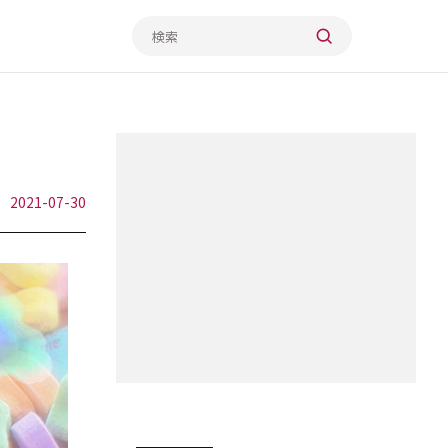
2021-07-30