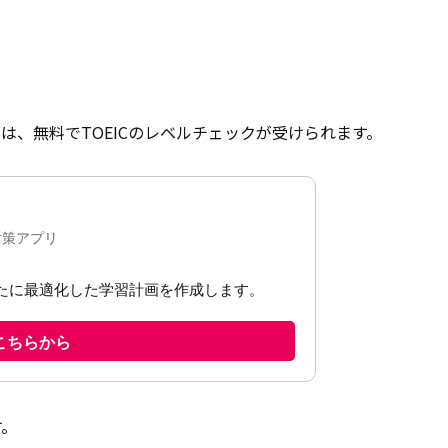
は、無料でTOEICのレベルチェックが受けられます。
す。