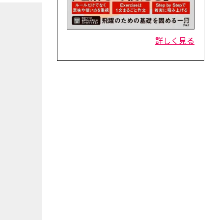
詳しく見る