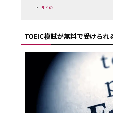
まとめ
TOEIC模試が無料で受けられ