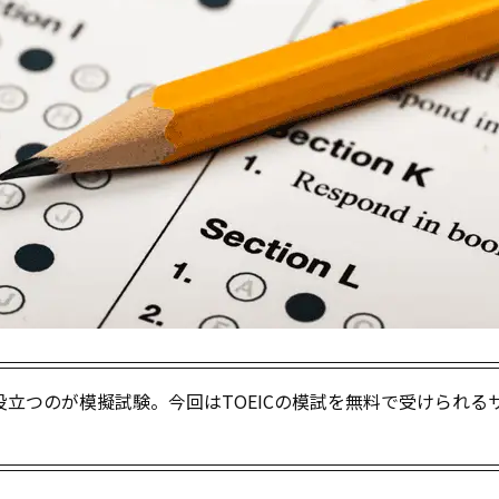
立つのが模擬試験。今回はTOEICの模試を無料で受けられる