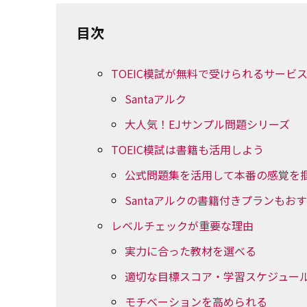
目次
TOEIC模試が無料で受けられるサービス
Santaアルク
大人気！EJサンプル問題シリーズ
TOEIC模試は書籍も活用しよう
公式問題集を活用して本番の感覚を
Santaアルクの書籍付きプランもお
レベルチェックが重要な理由
実力に合った教材を選べる
適切な目標スコア・学習スケジュー
モチベーションを高められる