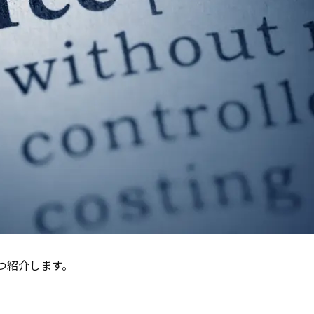
つ紹介します。