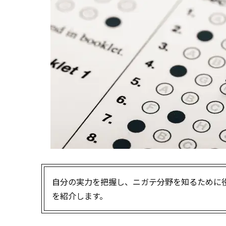
自分の実力を把握し、ニガテ分野を知るために役
を紹介します。