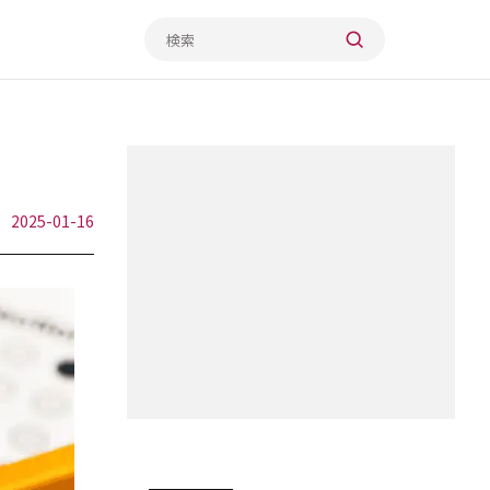
2025-01-16