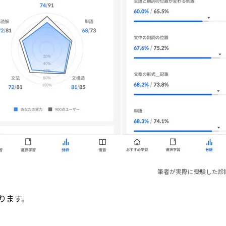
筆者が実際に受験した診
ります。