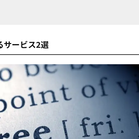
るサービス2選