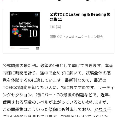
公式TOEIC Listening & Reading 問
題集 11
ETS (著)
国際ビジネスコミュニケーション協会
公式問題の最新刊。必須の1冊として挙げておきます。本番
同様に時間を計り、途中で止めずに解いて、試験全体の感
覚を体験するのに適しています。最新刊なので、最近の
TOEICの傾向を知りたい人に、特におすすめです。リーディ
ングセクション、特にパート7の最後の問題などで、近年、
使用される語彙のレベルが上がっているといわれますが、
この問題集はこういった傾向にも対応しており、
かなり
手
ごわい問題も含まれています。CD音源はついていないた