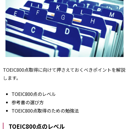
TOEIC800点取得に向けて押さえておくべきポイントを解説
します。
TOEIC800点のレベル
参考書の選び方
TOEIC800点取得のための勉強法
TOEIC800点のレベル