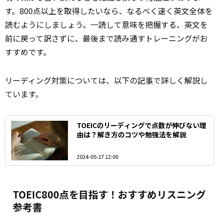
す。800点以上を取得したいなら、なるべく速く英文全体を
読むようにしましょう。一読して意味を把握する、英文を
前に戻って訳さずに、最後まで読み通すトレーニングがお
すすめです。
リーディング対策については、以下の
記事
で詳しく解説し
ています。
TOEICのリーディングで点数が伸びない理
由は？解き方のコツや勉強法を解説
2024-05-17 12:00
TOEIC800点を目指す！おすすめリスニング
参考書