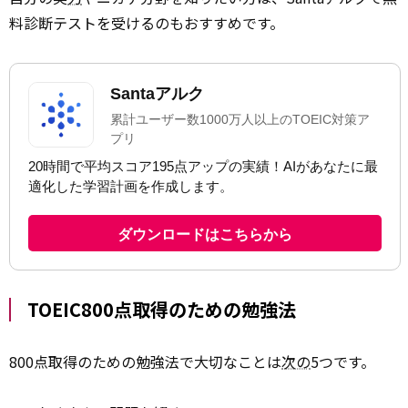
料診断テストを受けるのもおすすめです。
TOEIC800点取得のための勉強法
800点取得のための勉強法で大切なことは
次の
5つです。