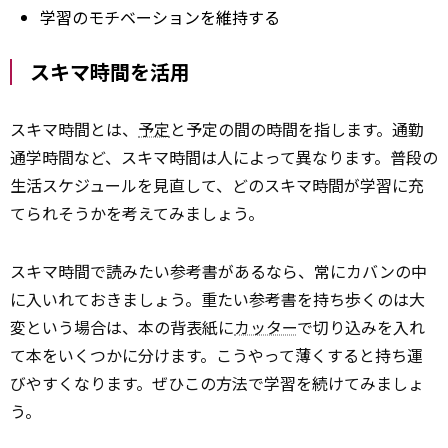
学習のモチベーションを維持する
スキマ時間を活用
スキマ時間とは、
予定
と予定の間の時間を指します。通勤
通学時間など、スキマ時間は人によって異なります。普段の
生活スケジュールを見直して、どのスキマ時間が学習に充
てられそうかを考えてみましょう。
スキマ時間で読みたい参考書があるなら、常にカバンの中
に入いれておきましょう。重たい参考書を持ち歩くのは大
変という場合は、本の背表紙に
カッター
で切り込みを入れ
て本をいくつかに分けます。こうやって薄くすると持ち運
びやすくなります。ぜひこの方法で学習を続けてみましょ
う。