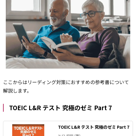
ここからはリーディング対策におすすめの参考書について
解説します。
TOEIC L&R テスト 究極のゼミ Part 7
TOEIC L&R テスト 究極のゼミ Part 7
ヒロ 前田 (著)