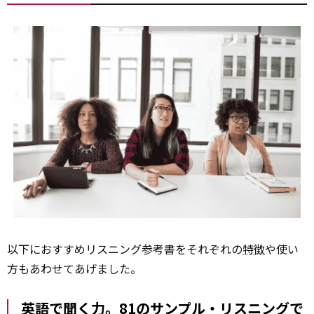
以下におすすめリスニング参考書をそれぞれの
特徴
や使い
方もあわせてあげました。
英語で聞く力。81のサンプル・リスニングで