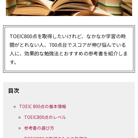
TOEIC800点を取得したいけれど、なかなか学習の時
間がとれない人、700点台でスコアが伸び悩んでいる
人に、効果的な勉強法とおすすめの参考書を紹介しま
す。
目次
TOEIC 800点の基本情報
TOEIC800点のレベル
参考書の選び方