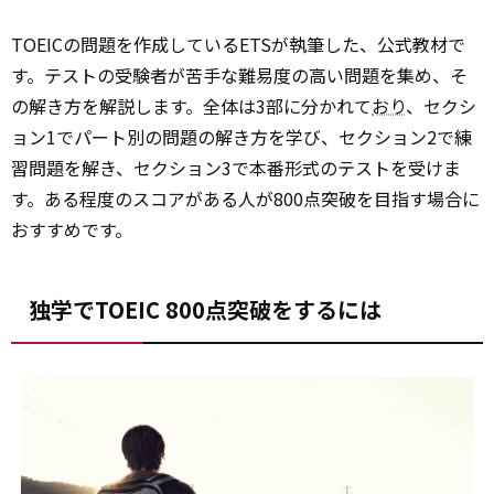
TOEICの問題を作成しているETSが執筆した、公式教材で
す。テストの受験者が苦手な難易度の高い問題を集め、そ
の解き方を解説します。全体は3部に分かれて
おり
、セクシ
ョン1でパート別の問題の解き方を学び、セクション2で練
習問題を解き、セクション3で本番形式のテストを受けま
す。ある程度のスコアがある人が800点突破を目指す場合に
おすすめです。
独学でTOEIC 800点突破をするには