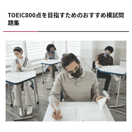
TOEIC800点を目指すためのおすすめ模試問
題集