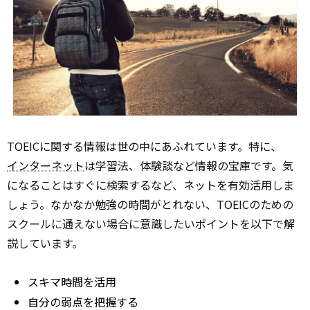
TOEICに関する情報は世の中にあふれています。特に、
インターネット
は学習法、体験談など情報の宝庫です。気
になることはすぐに検索するなど、ネットを有効活用しま
しょう。なかなか勉強の時間がとれない、TOEICのための
スクールに通えない場合に意識したいポイントを以下で解
説しています。
スキマ時間を活用
自分の弱点を把握する