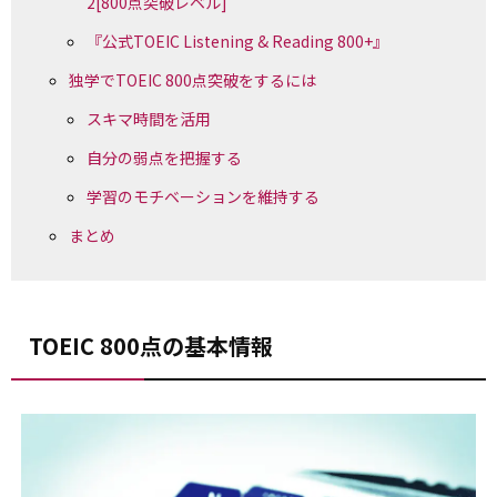
2[800点突破レベル]
『公式TOEIC Listening & Reading 800+』
独学でTOEIC 800点突破をするには
スキマ時間を活用
自分の弱点を把握する
学習のモチベーションを維持する
まとめ
TOEIC 800点の基本情報