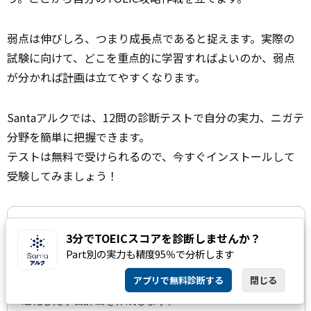
弱点は伸びしろ、つまり成長点であると捉えます。実際の
試験に向けて、どこを重点的に学習すればよいのか、弱点
が分かれば
計画
は立てやすくなります。
Santaアルクでは、12問の診断テストで自分の実力、ニガテ
分野を簡単に把握できます。
テストは無料で受けられるので、今すぐインストールして
受験してみましょう！
3分でTOEICスコアを診断しませんか？
Part別の実力も精度95％で分析します
アプリで無料診断する
閉じる