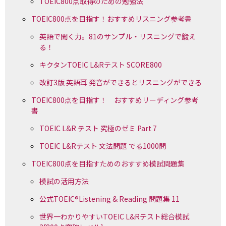
TOEIC800点取得のための勉強法
TOEIC800点を目指す！おすすめリスニング参考書
英語で聞く力。81のサンプル・リスニングで鍛え
る！
キクタンTOEIC L&Rテスト SCORE800
改訂3版 英語耳 発音ができるとリスニングができる
TOEIC800点を目指す！ おすすめリーディング参考
書
TOEIC L&R テスト 究極のゼミ Part 7
TOEIC L&Rテスト 文法問題 でる1000問
TOEIC800点を目指すためのおすすめ模試問題集
模試の活用方法
公式TOEIC®Listening & Reading 問題集 11
世界一わかりやすいTOEIC L&Rテスト総合模試