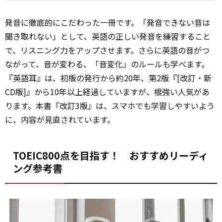
発音に徹底的にこだわった一冊です。「発音できない音は
聞き取れない」として、英語の正しい発音を練習すること
で、リスニング力をアップさせます。さらに英語の音がつ
ながって、音が変わる、「音変化」のルールも学べます。
『英語耳』は、初版の発行から約20年、第2版『[改訂・新
CD版]』から10年以上経過していますが、根強い人気があ
ります。本書『改訂3版』は、スマホでも学習しやすいよう
に、内容が見直されています。
TOEIC800点を目指す！ おすすめリーディ
ング参考書