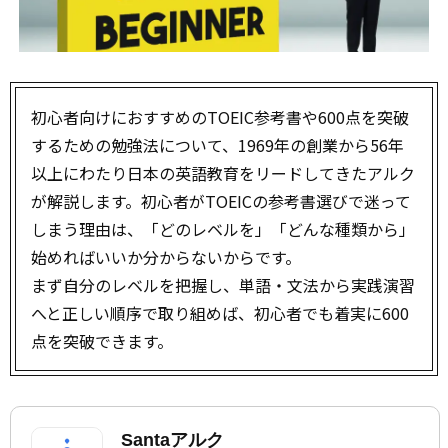
初心者向けにおすすめのTOEIC参考書や600点を突破
するための勉強法について、1969年の創業から56年
以上にわたり日本の英語教育をリードしてきたアルク
が解説します。初心者がTOEICの参考書選びで迷って
しまう理由は、「どのレベルを」「どんな種類から」
始めればいいか分からないからです。
まず自分のレベルを把握し、単語・文法から実践演習
へと正しい順序で取り組めば、初心者でも着実に600
点を突破できます。