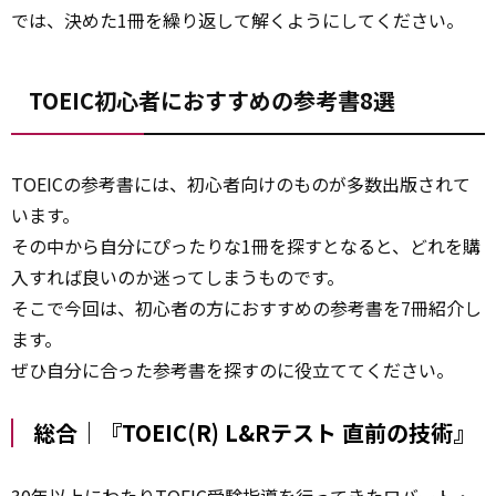
では、決めた1冊を繰り返して解くようにしてください。
TOEIC初心者におすすめの参考書8選
TOEICの参考書には、初心者向けのものが多数出版されて
います。
その中から自分にぴったりな1冊を探すとなると、どれを購
入すれば良いのか迷ってしまうものです。
そこで今回は、初心者の方におすすめの参考書を7冊紹介し
ます。
ぜひ自分に合った参考書を探すのに役立ててください。
総合｜『TOEIC(R) L&Rテスト 直前の技術』