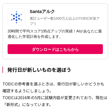
発行日が新しいものを選ぼう
TOEICの参考書を選ぶときは、発行日が新しいかどうかも
確認するようにしましょう。
TOEICは2016年の5月に試験内容が変更されており、現在は
「新形式」になっています。