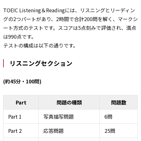
TOEIC Listening＆Readingには、リスニングとリーディン
グの2つパートがあり、2時間で合計200問を解く、マークシ
ート方式のテストです。スコアは5点刻みで評価され、満点
は990点です。
テストの構成は以下の通りです。
リスニングセクション
(約45分・100問)
Part
問題の種類
問題数
Part 1
写真描写問題
6問
Part 2
応答問題
25問