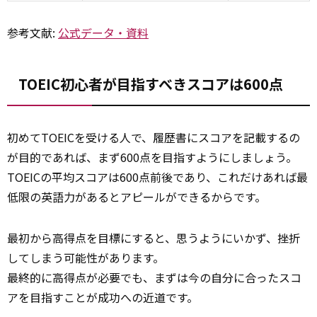
参考文献:
公式データ・資料
TOEIC初心者が目指すべきスコアは600点
初めてTOEICを受ける人で、履歴書にスコアを記載するの
が目的であれば、まず600点を目指すようにしましょう。
TOEICの平均スコアは600点前後であり、これだけあれば最
低限の英語力があるとアピールができるからです。
最初から高得点を目標にすると、思うようにいかず、挫折
してしまう可能性があります。
最終的に高得点が必要でも、まずは今の自分に合ったスコ
アを目指すことが成功への近道です。