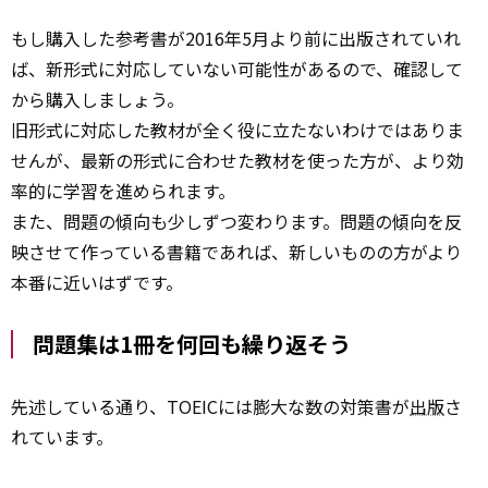
もし購入した参考書が2016年5月より前に出版されていれ
ば、新形式に対応していない可能性があるので、確認して
から購入しましょう。
旧形式に対応した教材が全く役に立たないわけではありま
せんが、最新の形式に合わせた教材を使った方が、より効
率的に学習を進められます。
また、問題の傾向も少しずつ変わります。問題の傾向を反
映させて作っている書籍であれば、新しいものの方がより
本番に近いはずです。
問題集は1冊を何回も繰り返そう
先述している通り、TOEICには膨大な数の対策書が
出版
さ
れています。