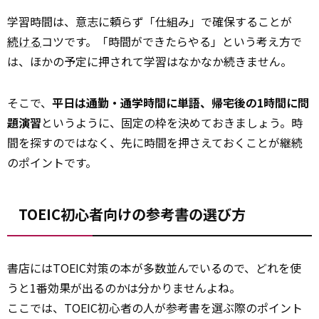
学習時間は、意志に頼らず「仕組み」で確保することが
続ける
コツです。「時間ができたらやる」という考え方で
は、ほかの予定に押されて学習はなかなか続きません。
そこで、
平日は通勤・通学時間に単語、帰宅後の1時間に問
題演習
というように、固定の枠を決めておきましょう。時
間を探すのではなく、先に時間を押さえておくことが継続
のポイントです。
TOEIC初心者向けの参考書の選び方
書店にはTOEIC対策の本が多数並んでいるので、どれを使
うと1番効果が出るのかは分かりませんよね。
ここでは、TOEIC初心者の人が参考書を選ぶ際のポイント