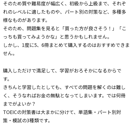
そのため質や難易度が幅広く、初級から上級まで、それぞ
れのレベルに適したものや、パート別の対策など、多種多
様なものがあります。
そのため、問題集を見ると「買った方が良さそう！」「こ
っちも買ってみようかな」と思うかもしれません。
しかし、1度に5、6冊まとめて購入するのはおすすめできま
せん。
購入しただけで満足して、学習がおろそかになるからで
す。
きちんと学習したとしても、すべての問題を解くのは難し
く、そうなればお金の無駄となってしまいます。では何冊
までがよいか？
TOEICの対策書は大まかに分けて、単語集・パート別対
策・模試の3種類です。