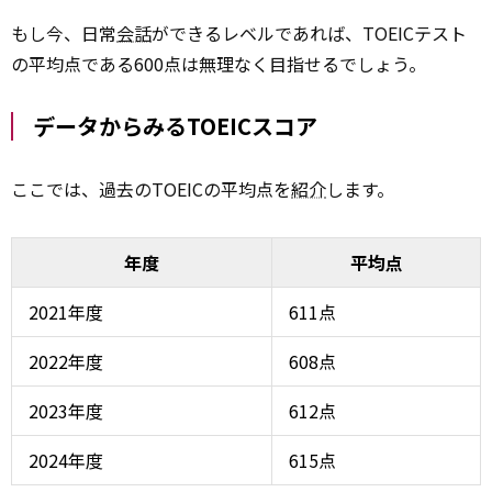
もし今、日常
会話
ができるレベルであれば、TOEICテスト
の平均点である600点は無理なく目指せるでしょう。
データからみるTOEICスコア
ここでは、過去のTOEICの平均点を
紹介
します。
年度
平均点
2021年度
611点
2022年度
608点
2023年度
612点
2024年度
615点