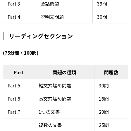
Part 3
会話問題
39問
Part 4
説明文問題
30問
リーディングセクション
(75分間・100問)
Part
問題の種類
問題数
Part 5
短文穴埋め問題
30問
Part 6
長文穴埋め問題
16問
Part 7
1つの文書
29問
複数の文書
25問