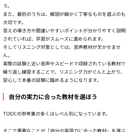
う。
また、最初のうちは、解説が細かく丁寧なものを選ぶのも
大切です。
答えの導き方や間違いやすいポイントが分かりやすく説明
されていれば、学習がスムーズに進められます。
そしてリスニング対策としては、音声教材が欠かせませ
ん。
実際の試験と近い音声やスピードで収録されている教材で
繰り返し練習することで、リスニング力がぐんと上がり、
安心して本番の試験に臨めるようになります。
自分の実力に合った教材を選ぼう
TOEICの参考書の多くはレベル別になっています。
そこで重要なことが「自分の英語力に合った教材」を選ぶ