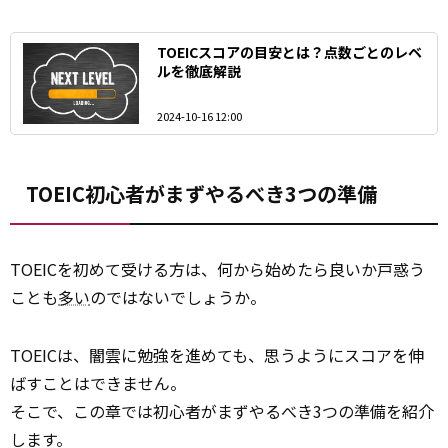
TOEICスコアの目安とは？点数ごとのレベ
ルを徹底解説
2024-10-16 12:00
TOEIC初心者がまずやるべき3つの準備
TOEICを初めて受ける方は、何から始めたら良いか戸惑う
ことも
多い
のではないでしょうか。
TOEICは、闇雲に勉強を進めても、思うようにスコアを伸
ばすことはできません。
そこで、この章では初心者がまずやるべき3つの準備を紹介
します。