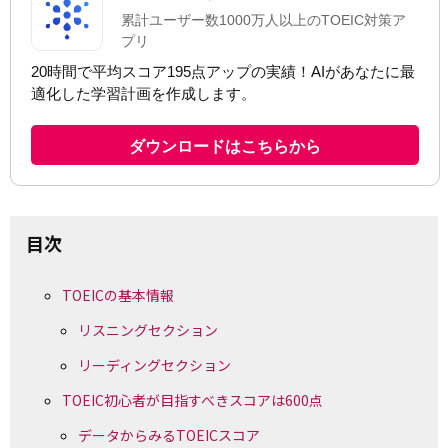
目次
TOEICの基本情報
リスニングセクション
リーディングセクション
TOEIC初心者が目指すべきスコアは600点
データからみるTOEICスコア