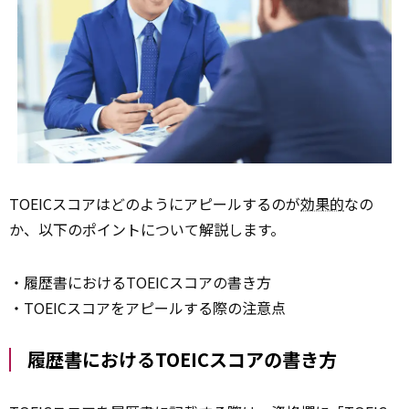
TOEICスコアはどのようにアピールするのが
効果的
なの
か、以下のポイントについて解説します。
・履歴書におけるTOEICスコアの書き方
・TOEICスコアをアピールする際の注意点
履歴書におけるTOEICスコアの書き方