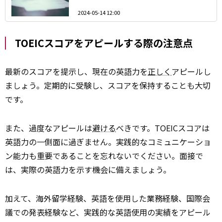
2024-05-14 12:00
TOEICスコアをアピールする際の注意点
最新のスコアを提示し、現在の英語力を
正しく
アピールし
ましょう。定期的に受験し、スコアを保持することも大切
です。
また、過度なアピールは
避ける
べきです。TOEICスコアは
英語力の一側面に過ぎません。実践的なコミュニケーショ
ン能力も重要であることを忘れないでください。面接で
は、実際の英語力を示す機会に備えましょう。
加えて、海外留学経験、英語を使用した業務経験、国際会
議での発表経験など、実践的な英語使用の実績をアピール