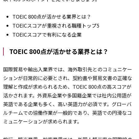
TOEIC 800点が活かせる業界とは？
TOEICスコアが重視される職種トップ5
TOEICスコアで有利になる企業
TOEIC 800点が活かせる業界とは？
国際貿易や輸出入業界では、海外取引先とのコミュニケー
ションが日常的に必要とされ、
契約書
や貿易文書の正確な
理解と作成が求められるため、TOEIC 800点の高スコアが
活かされます。外資系企業や多国籍企業では社内公用語が
英語である企業も多く、高い英語力が必須です。グローバ
ルチームでの協働作業が一般的であり、英語での円滑なコ
ミュニケーションが求められます。