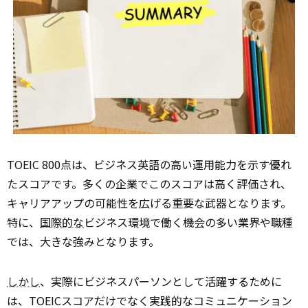
TOEIC 800点は、ビジネス英語の高い運用能力を示す優れ
たスコアです。多くの企業でこのスコアは高く評価され、
キャリアアップの可能性を広げる重要な武器となります。
特に、
国際的な
ビジネス環境で働く機会の多い業界や職種
では、大きな強みとなります。
しかし
、実際にビジネスパーソンとして活躍するために
は、TOEICスコアだけでなく実践的なコミュニケーション