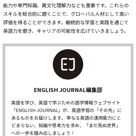
能力や専門知識、異文化理解力なども重要です。これらの
スキルを総合的に磨くことで、グローバル人材として高い
評価を得ることができます。継続的な学習と実践を通じて
英語力を磨き、キャリアの可能性を広げていきましょう。
ENGLISH JOURNAL編集部
英語を学び、英語で学ぶための語学情報ウェブサイト
「ENGLISH JOURNAL」が、英語学習の「その先」に
あるものをお届けします。 単なる英語の運用能力にと
どまらない、知識や思考力を求め、「まだ見ぬ世界」
への一歩を踏み出しましょう！