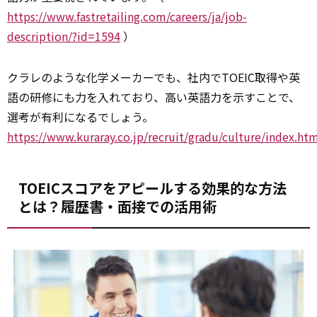
https://www.fastretailing.com/careers/ja/job-
description/?id=1594
）
クラレのような化学メーカーでも、社内でTOEIC取得や英
語の研修にも力を入れており、高い英語力を示すことで、
選考が有利になるでしょう。
https://www.kuraray.co.jp/recruit/gradu/culture/index.ht
TOEICスコアをアピールする効果的な方法
とは？履歴書・面接での活用術