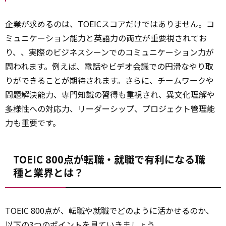
企業が求めるのは、TOEICスコアだけではありません。コ
ミュニケーション能力と英語力の両立が重要視されてお
り、、実際のビジネスシーンでのコミュニケーション力が
問われます。例えば、電話やビデオ会議での円滑なやり取
りができることが期待されます。さらに、チームワークや
問題解決能力、専門知識の習得も重視され、異文化理解や
多様性
への対応力、リーダーシップ、プロジェクト管理能
力も重要です。
TOEIC 800点が転職・就職で有利になる職
種と業界とは？
TOEIC 800点が、転職や就職でどのように活かせるのか、
以下の3つのポイントを見ていきましょう。