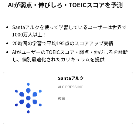
AIが弱点・伸びしろ・TOEICスコアを予測
Santaアルクを使って学習しているユーザーは世界で
1000万人以上！
20時間の学習で平均195点のスコアアップ実績
AIがユーザーのTOEICスコア・弱点・伸びしろを診断
し、個別最適化されたカリキュラムを提供
Santaアルク
ALC PRESS INC.
教育