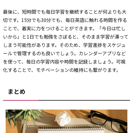
最後に、短時間でも毎日学習を継続することが何よりも大
切です。15分でも30分でも、毎日英語に触れる時間を作る
ことで、着実に力をつけることができます。「今日は忙し
いから」と1日でも勉強をさぼると、そのまま学習が滞って
しまう可能性があります。そのため、学習進捗をスケジュ
ールで管理するのも良いでしょう。カレンダーアプリなど
を使って、毎日の学習内容や時間を
記録
しましょう。可視
化することで、モチベーションの維持にも繋がります。
まとめ