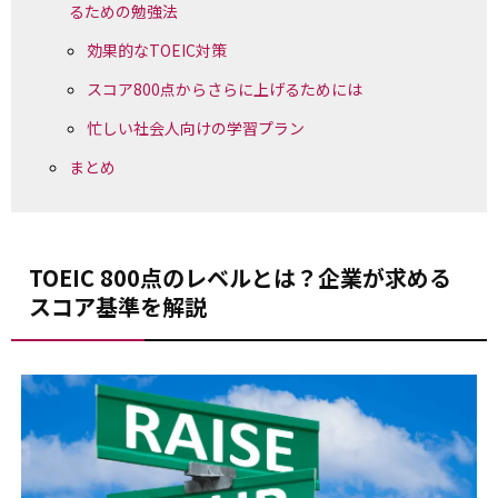
るための勉強法
効果的なTOEIC対策
スコア800点からさらに上げるためには
忙しい社会人向けの学習プラン
まとめ
TOEIC 800点のレベルとは？企業が求める
スコア基準を解説