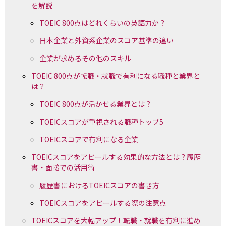
を解説
TOEIC 800点はどれくらいの英語力か？
日本企業と外資系企業のスコア基準の違い
企業が求めるその他のスキル
TOEIC 800点が転職・就職で有利になる職種と業界と
は？
TOEIC 800点が活かせる業界とは？
TOEICスコアが重視される職種トップ5
TOEICスコアで有利になる企業
TOEICスコアをアピールする効果的な方法とは？履歴
書・面接での活用術
履歴書におけるTOEICスコアの書き方
TOEICスコアをアピールする際の注意点
TOEICスコアを大幅アップ！転職・就職を有利に進め