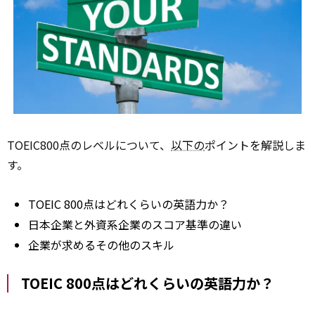
TOEIC800点のレベルについて、
以下の
ポイントを解説しま
す。
TOEIC 800点はどれくらいの英語力か？
日本企業と外資系企業のスコア基準の違い
企業が求めるその他のスキル
TOEIC 800点はどれくらいの英語力か？