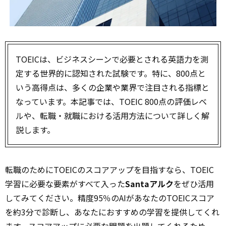
TOEICは、ビジネスシーンで必要とされる英語力を測
定する世界的に認知された試験です。特に、800点と
いう高得点は、多くの企業や業界で注目される指標と
なっています。本記事では、TOEIC 800点の評価レベ
ルや、転職・就職における活用方法について詳しく解
説します。
転職のためにTOEICのスコアアップを目指すなら、TOEIC
学習に必要な要素がすべて入った
Santaアルク
をぜひ活用
してみてください。精度95％のAIがあなたのTOEICスコア
を約3分で診断し、あなたにおすすめの学習を提供してくれ