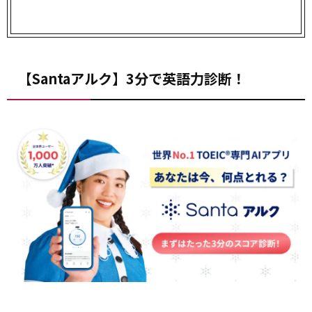
【Santaアルク】3分で英語力診断！