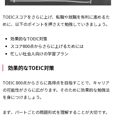
TOEICスコアをさらに上げ、転職や就職を有利に進めるた
めに、以下のポイントを押さえて勉強していきましょう。
効果的なTOEIC対策
スコア800点からさらに上げるためには
忙しい社会人向けの学習プラン
効果的なTOEIC対策
TOEIC 800点からさらに高得点を目指すことで、キャリア
の
可能
性がさらに広がります。そのために効果的な勉強法
を身につけましょう。
まず、パートごとの問題形式を理解することが大切です。