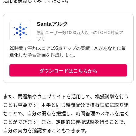
活用を検討してみてください。
また、問題集やウェブサイトを活用して、模擬試験を行う
ことも重要です。本番と同じ時間配分で模擬試験に取り組
むことで、自分の弱点を把握し、時間管理のスキルを磨く
ことができます。また、定期的に模擬試験を行うことで、
自分の実力を
確認
することもできます。