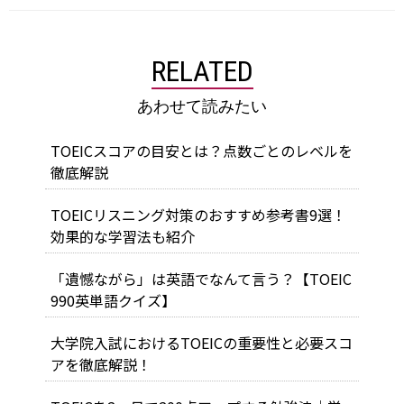
RELATED
あわせて読みたい
TOEICスコアの目安とは？点数ごとのレベルを
徹底解説
TOEICリスニング対策のおすすめ参考書9選！
効果的な学習法も紹介
「遺憾ながら」は英語でなんて言う？【TOEIC
990英単語クイズ】
大学院入試におけるTOEICの重要性と必要スコ
アを徹底解説！