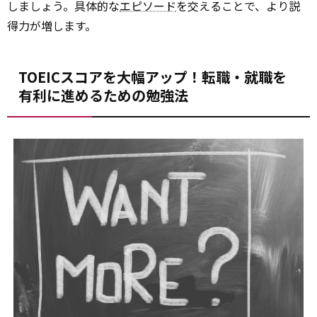
しましょう。具体的な
エピソード
を交えることで、より説
得力が増します。
TOEICスコアを大幅アップ！転職・就職を
有利に進めるための勉強法