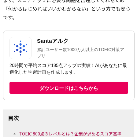
ます。スコアアップに必要な問題を出題してくれるため
「何からはじめればいいかわからない」という方でも安心
です。
目次
TOEIC 800点のレベルとは？企業が求めるスコア基準