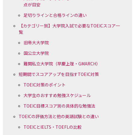
点が目安
足切りラインと合格ラインの違い
【カテゴリー別】大学院入試で必要なTOEICスコア一
覧
旧帝大大学院
国公立大学院
難関私立大学院（早慶上理・GMARCH）
短期間でスコアアップを目指すTOEIC対策
TOEIC対策のポイント
大学生のおすすめ勉強スケジュール
TOEIC目標スコア別の具体的な勉強法
TOEICの評価方法と他の英語試験との違い
TOEICとIELTS・TOEFLの比較