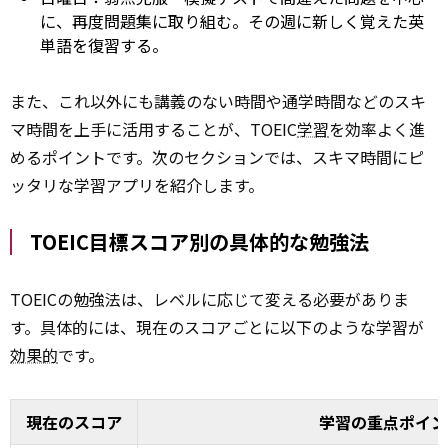
に、再度問題集に取り組む。その週に新しく覚えた英
単語を復習する。
また、これ以外にも講義のない時間や通学時間などのスキ
マ時間を上手に活用することが、TOEIC
学習
を効率よく進
めるポイントです。次のセクションでは、スキマ時間にピ
ッタリな学習アプリを紹介します。
TOEIC目標スコア別の具体的な勉強法
TOEICの勉強法は、レベルに応じて変える必要がありま
す。具体的には、現在のスコアごとに以下のような学習が
効果的
です。
現在のスコア
学習の重点ポイン