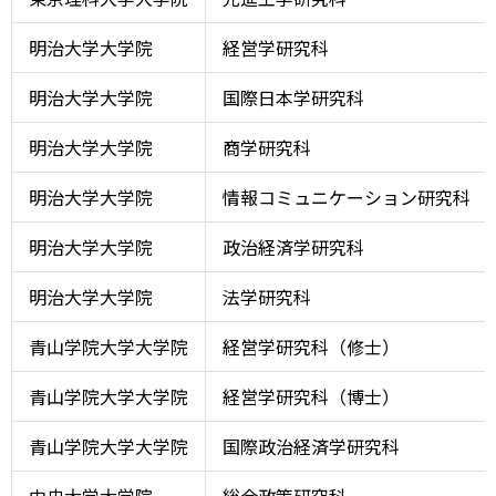
明治大学大学院
経営学研究科
明治大学大学院
国際日本学研究科
明治大学大学院
商学研究科
明治大学大学院
情報コミュニケーション研究科
明治大学大学院
政治経済学研究科
明治大学大学院
法学研究科
青山学院大学大学院
経営学研究科（修士）
青山学院大学大学院
経営学研究科（博士）
青山学院大学大学院
国際政治経済学研究科