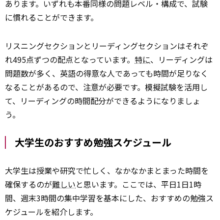
あります。いずれも本番同様の問題レベル・構成で、試験
に慣れることができます。
リスニングセクションとリーディングセクションはそれぞ
れ495点ずつの配点となっています。
特に
、リーディングは
問題数が多く、英語の得意な人であっても時間が足りなく
なることがあるので、注意が必要です。模擬試験を活用し
て、リーディングの時間配分ができるようになりましょ
う。
大学生のおすすめ勉強スケジュール
大学生は授業や研究で忙しく、なかなかまとまった時間を
確保するのが
難しい
と思います。ここでは、平日1日1時
間、週末3時間の集中学習を基本にした、おすすめの勉強ス
ケジュールを紹介します。