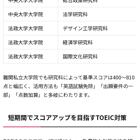
中央大学大学院
総合政策研究科
中央大学大学院
法学研究科
法政大学大学院
デザイン工学研究科
法政大学大学院
経済学研究科
法政大学大学院
国際文化研究科
難関私立大学院でも研究科によって基準スコアは400〜810
点と幅広く、活用方法も「英語
試験
免除」「出願要件の一
部」「点数加算」と多岐にわたります。
短期間でスコアアップを目指すTOEIC対策