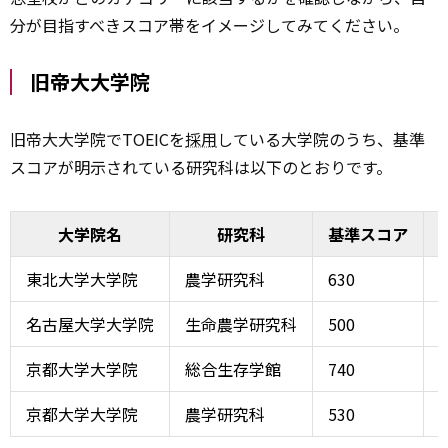
分が目指すべきスコア帯をイメージしてみてください。
旧帝大大学院
旧帝大大学院でTOEICを
採用
している大学院のうち、基準
スコアが明示されている研究科は以下のとおりです。
大学院名
研究科
基準スコア
東北大学大学院
農学研究科
630
名古屋大学大学院
生命農学研究科
500
京都大学大学院
総合生存学館
740
京都大学大学院
農学研究科
530