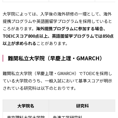
大学院によっては、入学後の海外研修の一環として、海外
提携プログラムや英語圏留学プログラムを採用していると
ころがあります。
海外提携プログラムに参加する場合、
TOEICスコア800点以上、英語圏留学プログラムでは850点
以上が求められる
ことがあります。
難関私立大学院（早慶上理・GMARCH）
難関私立大学院（早慶上理・GMARCH）でTOEICを採用し
ている大学院のうち、一般入試において基準スコアが明示
されている研究科は以下のとおりです。
大学院名
研究科
東京理科大学大学院
先進工学研究科