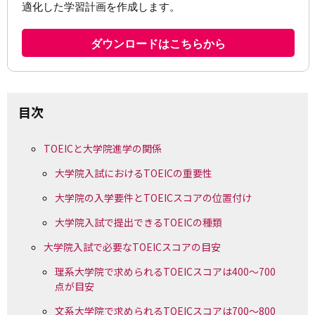
目次
TOEICと大学院進学の関係
大学院入試におけるTOEICの重要性
大学院の入学要件とTOEICスコアの位置付け
大学院入試で提出できるTOEICの種類
大学院入試で必要なTOEICスコアの目安
理系大学院で求められるTOEICスコアは400～700
点が目安
文系大学院で求められるTOEICスコアは700～800