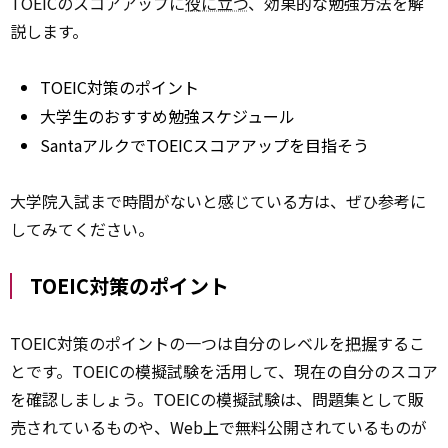
TOEICのスコアアップに
役に立つ
、効果的な勉強方法を解
説します。
TOEIC対策のポイント
大学生のおすすめ勉強スケジュール
SantaアルクでTOEICスコアアップを目指そう
大学院入試まで時間がないと感じている方は、ぜひ参考に
してみてください。
TOEIC対策のポイント
TOEIC対策のポイントの一つは自分のレベルを
把握
するこ
とです。TOEICの模擬試験を活用して、現在の自分のスコア
を確認しましょう。TOEICの模擬試験は、問題集として販
売されているものや、Web上で無料公開されているものが