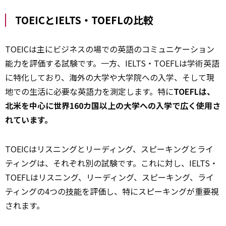
TOEICとIELTS・TOEFLの比較
TOEICは主にビジネスの場での英語のコミュニケーション
能力を評価する試験です。一方、IELTS・TOEFLは学術英語
に特化しており、海外の大学や大学院への入学、そして現
地での生活に必要な英語力を測定します。特に
TOEFLは、
北米を中心に世界160カ国以上の大学への入学で広く使用さ
れています。
TOEICはリスニングとリーディング、スピーキングとライ
ティングは、それぞれ別の試験です。これに対し、IELTS・
TOEFLはリスニング、リーディング、スピーキング、ライ
ティングの4つの
技能
を評価し、特にスピーキングが重要視
されます。