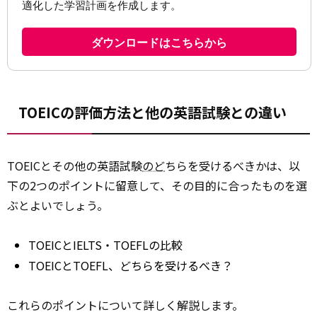
TOEICの評価方法と他の英語試験との違い
TOEICとその他の英語試験
のど
ちらを受けるべきかは、以
下の2つのポイントに留意して、その目的に合ったものを選
ぶとよいでしょう。
TOEICとIELTS・TOEFLの比較
TOEICとTOEFL、どちらを受けるべき？
これらのポイントについて詳しく解説します。