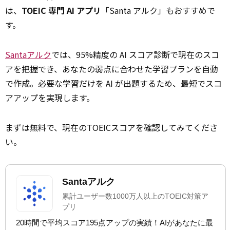
は、
TOEIC 専門 AI アプリ
「Santa アルク」もおすすめで
す。
Santaアルク
では、95%精度の AI スコア診断で現在のスコ
アを把握でき、あなたの弱点に合わせた学習プランを自動
で作成。必要な学習だけを AI が出題するため、最短でスコ
アアップを実現します。
まずは無料で、現在のTOEICスコアを確認してみてくださ
い。