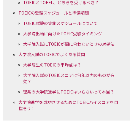
TOEICとTOEFL、どちらを受けるべき？
TOEICの受験スケジュールと準備期間
TOEIC試験の実施スケジュールについて
大学院出願に向けたTOEIC受験タイミング
大学院入試にTOEICが間に合わないときの対処法
大学院入試のTOEICでよくある質問
大学院生のTOEICの平均点は？
大学院入試のTOEICスコアは何年以内のものが有
効？
理系の大学院進学にTOEICはいらないって本当？
大学院進学を成功させるためにTOEICハイスコアを目
指そう！