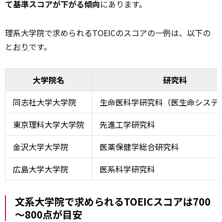
て基準スコアが下がる傾向
にあります。
理系大学院で求められるTOEICのスコアの一例は、以下の
と
おり
です。
大学院名
研究科
同志社大学大学院
生命医科学研究科（医生命システ
東京理科大学大学院
先進工学研究科
金沢大学大学院
医薬保健学総合研究科
広島大学大学院
医系科学研究科
文系大学院で求められるTOEICスコアは700
～800点が目安