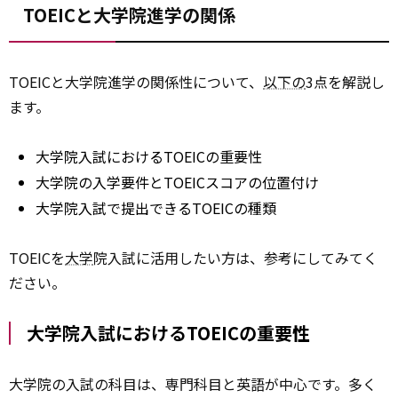
TOEICと大学院進学の関係
TOEICと大学院進学の関係性について、
以下の
3点を解説し
ます。
大学院入試におけるTOEICの重要性
大学院の入学要件とTOEICスコアの位置付け
大学院入試で提出できるTOEICの種類
TOEICを
大学
院入試に活用したい方は、参考にしてみてく
ださい。
大学院入試におけるTOEICの重要性
大学院の入試の科目は、専門科目と英語が中心です。多く