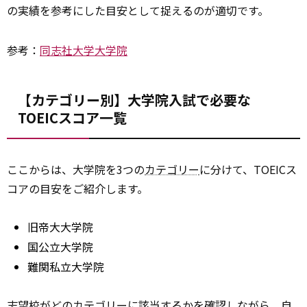
の実績を参考にした目安として捉えるのが適切です。
参考：
同志社大学大学院
【カテゴリー別】大学院入試で必要な
TOEICスコア一覧
ここからは、大学院を3つの
カテゴリー
に分けて、TOEICス
コアの目安をご紹介します。
旧帝大大学院
国公立大学院
難関私立大学院
志望校がどのカテゴリーに該当するかを確認しながら、自