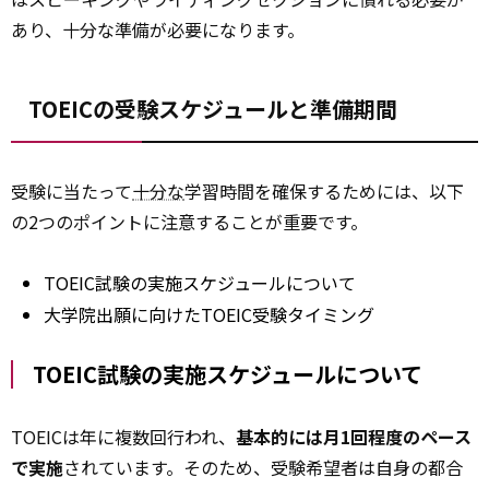
あり、十分な準備が必要になります。
TOEICの受験スケジュールと準備期間
受験に当たって
十分な
学習時間を確保するためには、以下
の2つのポイントに注意することが重要です。
TOEIC試験の実施スケジュールについて
大学院出願に向けたTOEIC受験タイミング
TOEIC試験の実施スケジュールについて
TOEICは年に複数回行われ、
基本的には月1回程度のペース
で実施
されています。そのため、受験希望者は自身の都合