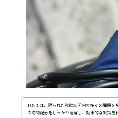
TOEICは、限られた試験時間内で多くの問題
の時間配分をしっかり理解し、効果的な対策を