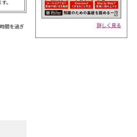
ます。
詳しく見る
時間を過ぎ