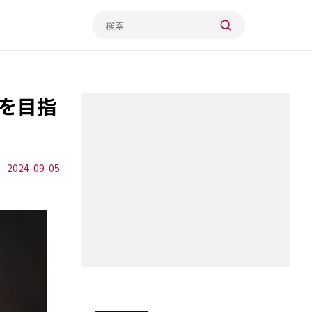
アを目指
2024-09-05