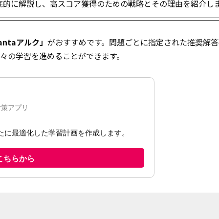
徹底的に解説し、高スコア獲得のための戦略とその理由を紹介し
antaアルク」
がおすすめです。問題ごとに指定された推奨解答
々の学習を進めることができます。