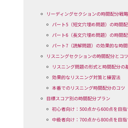
リーディングセクションの時間配分戦
パート5（短文穴埋め問題）の時間
パート6（長文穴埋め問題）の時間
パート7（読解問題）の効果的な時
リスニングセクションの時間配分とコ
リスニング問題の形式と時間配分の
効果的なリスニング対策と練習法
本番でのリスニング時間配分のコツ
目標スコア別の時間配分プラン
初心者向け：500点から600点を目
中級者向け：700点から800点を目