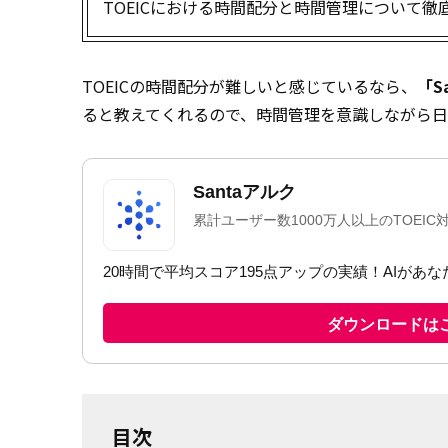
TOEICにおける時間配分と時間管理について
TOEICの時間配分が難しいと感じているなら、
「S
ると教えてくれるので、時間管理を意識しながら日
目次