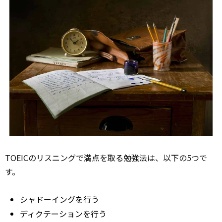
TOEICのリスニングで満点を取る勉強法は、以下の5つで
す。
シャドーイングを行う
ディクテーションを行う