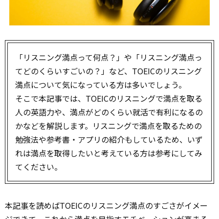
「リスニング満点って何点？」や「リスニング満点っ
てどのくらいすごいの？」など、TOEICのリスニング
満点について気になっている方は多いでしょう。
そこで本記事では、TOEICのリスニングで満点を取る
人の英語力や、満点がどのくらい就活で有利になるの
かなどを解説します。リスニングで満点を取るための
勉強法や参考書・アプリの紹介もしているため、いず
れは満点を取得したいと考えている方は参考にしてみ
てください。
本
記事
を読めばTOEICのリスニング満点のすごさがイメー