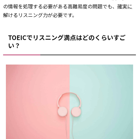
の情報を処理する必要がある高難易度の問題でも、
確実に
解けるリスニング力が必要です。
TOEICでリスニング満点はどのくらいすご
い？