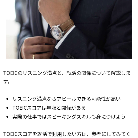
TOEICのリスニング満点と、就活の関係について解説しま
す。
リスニング満点ならアピールできる可能性が高い
TOEICスコアは年収と関係がある
実際の仕事ではスピーキングスキルも身につけよう
TOEICスコアを就活で
利用
したい方は、参考にしてみてく