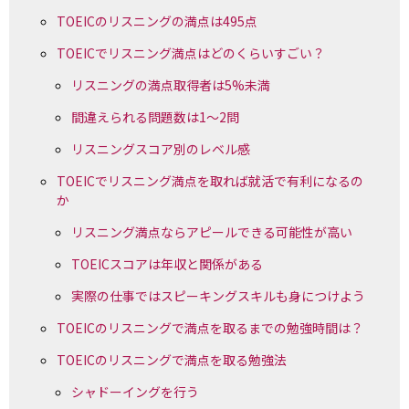
TOEICのリスニングの満点は495点
TOEICでリスニング満点はどのくらいすごい？
リスニングの満点取得者は5%未満
間違えられる問題数は1〜2問
リスニングスコア別のレベル感
TOEICでリスニング満点を取れば就活で有利になるの
か
リスニング満点ならアピールできる可能性が高い
TOEICスコアは年収と関係がある
実際の仕事ではスピーキングスキルも身につけよう
TOEICのリスニングで満点を取るまでの勉強時間は？
TOEICのリスニングで満点を取る勉強法
シャドーイングを行う