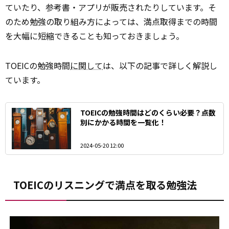
ていたり、参考書・アプリが販売されたりしています。そ
のため勉強の取り組み方によっては、満点取得までの時間
を大幅に短縮できることも知っておきましょう。
TOEICの勉強時間
に関して
は、以下の記事で詳しく解説し
ています。
TOEICの勉強時間はどのくらい必要？点数
別にかかる時間を一覧化！
2024-05-20 12:00
TOEICのリスニングで満点を取る勉強法