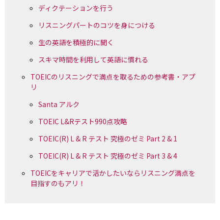
ディクテーションを行う
リスニングパートのコツを身につける
生の英語を積極的に聞く
スキマ時間を利用して英語に慣れる
TOEICのリスニングで満点を取るための参考書・アプ
リ
Santa アルク
TOEIC L&Rテスト990点攻略
TOEIC(R) L & R テスト 究極のゼミ Part 2 & 1
TOEIC(R) L & R テスト 究極のゼミ Part 3 & 4
TOEICをキャリアで活かしたいならリスニング満点を
目指すのもアリ！