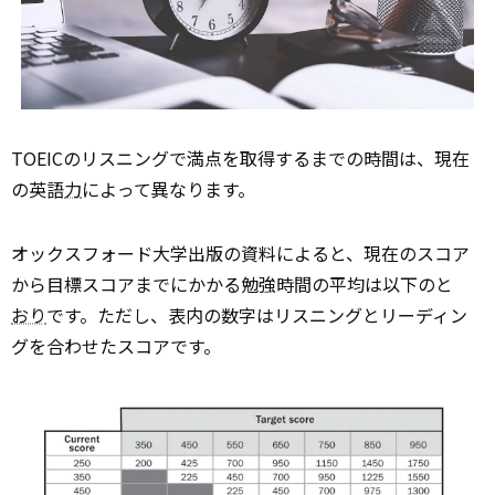
TOEICのリスニングで満点を取得するまでの時間は、現在
の英語
力
によって異なります。
オックスフォード大学出版の資料によると、現在のスコア
から目標スコアまでにかかる勉強時間の平均は以下のと
おり
です。ただし、表内の数字はリスニングとリーディン
グを合わせたスコアです。