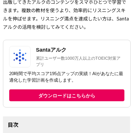
出版してきたアルクのコンテンツをスマホひとつで学習で
きます。複数の教材を使うより、効率的にリスニングスキ
ルを伸ばせます。リスニング満点を達成したい方は、Santa
アルクの活用を検討してみてください。
目次