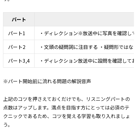
パート
パート1
・ディレクション※放送中に写真を確認して
パート2
・文頭の疑問詞に注目する ・疑問形ではな
パート3,4
・ディレクション放送中に設問を確認してお
※パート開始
前に
流れる問題の解説音声
上記のコツを押さえておくだけでも、リスニングパートの
点数はアップします。満点を目指す方にとっては必須のテ
クニックであるため、コツを覚える学習も取り入れましょ
う。