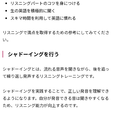
リスニングパートのコツを身につける
生の英語を積極的に聞く
スキマ時間を利用して英語に慣れる
リスニングで満点を取得するための参考にしてみてくださ
い。
シャドーイングを行う
シャドーイングとは、
流れる
音声を聞きながら、後を追っ
て繰り返し発声するリスニングトレーニングです。
シャドーイングを実践することで、
正しい
発音を理解でき
るようになります。自分が発音できる音は聞きやすくなる
ため、リスニング能力が向上するのです。