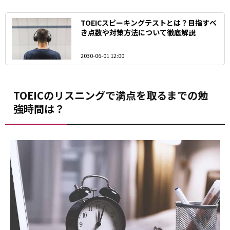
TOEICスピーキングテストとは？目指すべ
き点数や対策方法について徹底解説
2030-06-01 12:00
TOEICのリスニングで満点を取るまでの勉
強時間は？