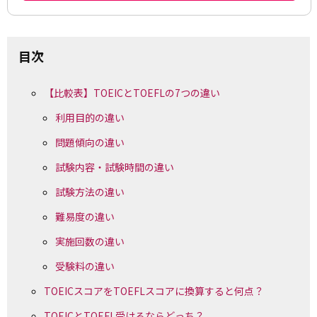
目次
【比較表】TOEICとTOEFLの7つの違い
利用目的の違い
問題傾向の違い
試験内容・試験時間の違い
試験方法の違い
難易度の違い
実施回数の違い
受験料の違い
TOEICスコアをTOEFLスコアに換算すると何点？
TOEICとTOEFL受けるならどっち？