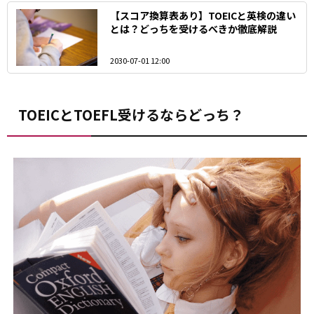
【スコア換算表あり】TOEICと英検の違い
とは？どっちを受けるべきか徹底解説
2030-07-01 12:00
TOEICとTOEFL受けるならどっち？