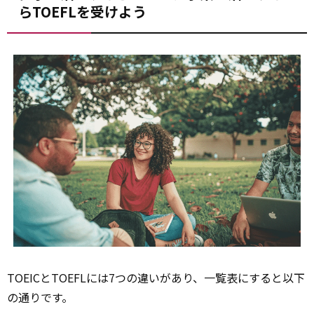
らTOEFLを受けよう
TOEICとTOEFLには7つの違いがあり、一覧表にすると以下
の通りです。