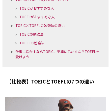
TOEICがおすすめな人
TOEFLがおすすめな人
TOEICとTOEFLの勉強法の違い
TOEICの勉強法
TOEFLの勉強法
仕事に活かすならTOEIC、学業に活かすならTOEFLを
受けよう
【比較表】TOEICとTOEFLの7つの違い