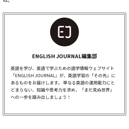
ENGLISH JOURNAL編集部
英語を学び、英語で学ぶための語学情報ウェブサイト
「ENGLISH JOURNAL」が、英語学習の「その先」に
あるものをお届けします。 単なる英語の運用能力にと
どまらない、知識や思考力を求め、「まだ見ぬ世界」
への一歩を踏み出しましょう！