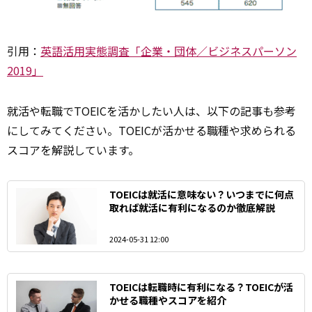
引用：
英語活用実態調査「企業・団体／ビジネスパーソン
2019」
就活や転職でTOEICを活かしたい人は、以下の記事も参考
にしてみてください。TOEICが活かせる職種や求められる
スコアを解説しています。
TOEICは就活に意味ない？いつまでに何点
取れば就活に有利になるのか徹底解説
2024-05-31 12:00
TOEICは転職時に有利になる？TOEICが活
かせる職種やスコアを紹介