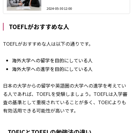
2024-05-30 12:00
TOEFLがおすすめな人
TOEFLがおすすめな人は以下の通りです。
海外大学への留学を目的にしている人
海外大学への進学を目的にしている人
日本の大学からの留学や英語圏の大学への進学を考えてい
る人であれば、TOEFLを受験しましょう。TOEFLは入学審
査の
基準
として重視されていることが多く、TOEICよりも
有効活用できる可能性が高いです。
TOEICとTOEFLの勉強法の違い