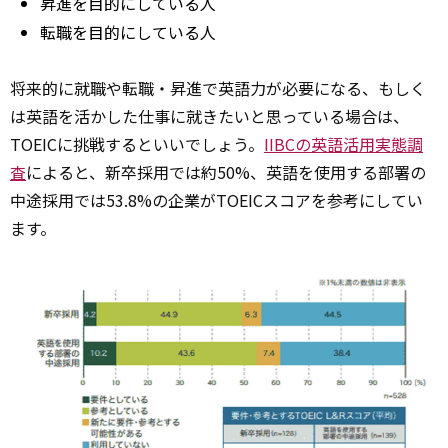
昇進を目的にしている人
転職を目的にしている人
将来的に就職や転職・昇進で英語力が必要になる、もしく
は英語を活かした仕事に就きたいと思っている場合は、
TOEICに挑戦するといいでしょう。
IIBCの英語活用実態調
査
によると、新卒採用では約50%、英語を使用する部署の
中途採用では53.8%の企業がTOEICスコアを参考にしてい
ます。