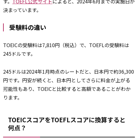
す。
TOEFL公式サイト
によると、2024年6月までの実施日が
決まっています。
受験料の違い
TOEICの受験料は7,810円（税込）で、TOEFLの受験料は
245ドルです。
245ドルは2024年1月時点のレートだと、日本円で約36,300
円です。円安が続くと、日本円としてさらに料金が上がる
可能
性もあり、TOEICと比較すると高額であることがわか
ります。
TOEICスコアをTOEFLスコアに換算すると
何点？