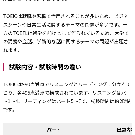
TOEICは就職や転職で活用されることが多いため、ビジネ
スシーンや日常生活に関するテーマの問題が多いです。一
方のTOEFLは留学を前提として作られているため、大学で
の講義や
会話
、学術的な話に関するテーマの問題が出題さ
れます。
試験内容・試験時間の違い
TOEICは990点満点でリスニングとリーディングに分かれて
おり
、各495点満点で構成されています。リスニングはパー
ト1〜4、リーディングはパート5〜7で、試験時間は約2時間
です。
パート
出題内