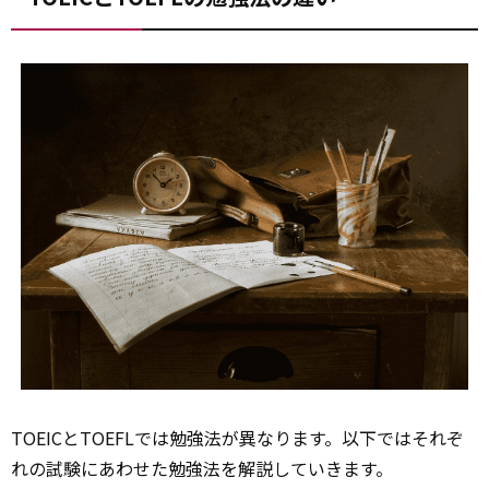
TOEICとTOEFLでは勉強法が異なります。以下ではそれぞ
れの試験にあわせた勉強法を解説していきます。