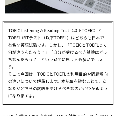
TOEIC Listening & Reading Test（以下TOEIC）と
TOEFL iBTテスト（以下TOEFL）はどちらも日本で
有名な英語試験です。しかし、「TOEICとTOEFLって
何が違うんだろう？」「自分が受けるべき試験はどっ
ちなんだろう？」という疑問に思う人も多いでしょ
う。
そこで今回は、TOEICとTOEFLの利用目的や問題傾向
の違いについて解説します。本記事を読むことで、あ
なたがどちらの試験を受けるべきなのかがわかるよう
になりますよ。