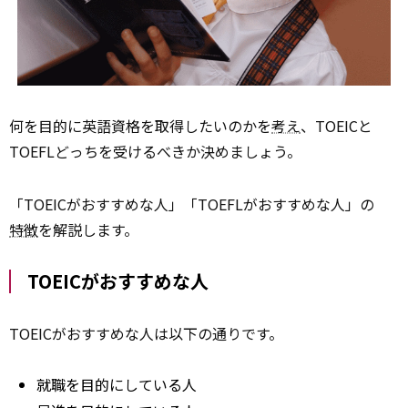
何を目的に英語資格を取得したいのかを
考え
、TOEICと
TOEFLどっちを受けるべきか決めましょう。
「TOEICがおすすめな人」「TOEFLがおすすめな人」の
特徴
を解説します。
TOEICがおすすめな人
TOEICがおすすめな人は以下の通りです。
就職を目的にしている人