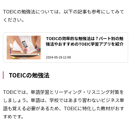
TOEICの勉強法については、以下の記事も参考にしてみて
ください。
TOEICの効率的な勉強法は？パート別の勉
強法やおすすめのTOEIC学習アプリを紹介
2024-05-26 12:00
TOEICの勉強法
TOEICでは、単語
学習
とリーディング・リスニング対策を
しましょう。単語は、学校ではあまり習わないビジネス単
語も覚える必要があるため、TOEICに特化した教材がおす
すめです。