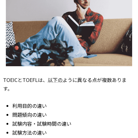
TOEICとTOEFLは、
以下の
ように異なる点が複数ありま
す。
利用目的の違い
問題傾向の違い
試験内容・試験時間の違い
試験方法の違い