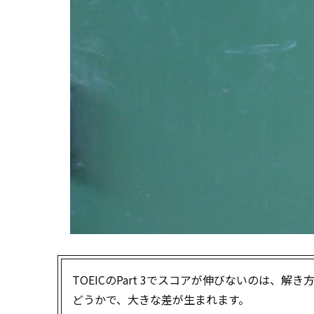
TOEICのPart 3でスコアが伸びないのは
どうかで、大きな差が生まれます。