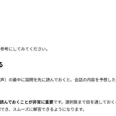
、参考にしてみてください。
る
音声）の最中に設問を先に読んでおくと、会話の内容を予想した
読んでおくことが非常に重要
です。選択肢まで目を通しておく
でき、スムーズに解答できるようになります。