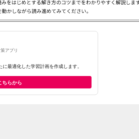
ら、先読みをはじめとする解き方のコツまでをわかりやすく解説しま
を動かしながら読み進めてみてください。