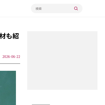
教材も紹
2026-06-22