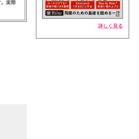
す。実際
詳しく見る