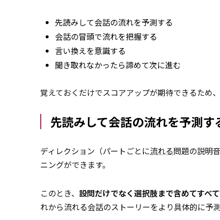
先読みして会話の流れを予測する
会話の冒頭で流れを把握する
言い換えを意識する
聞き取れなかったら諦めて次に進む
覚えておくだけでスコアアップが期待できるため
先読みして会話の流れを予測す
ディレクション（パートごとに
流れる
問題の説明
ニングができます。
このとき、
設問だけでなく選択肢まで含めてすべて
れから流れる会話のストーリーをより具体的に予測