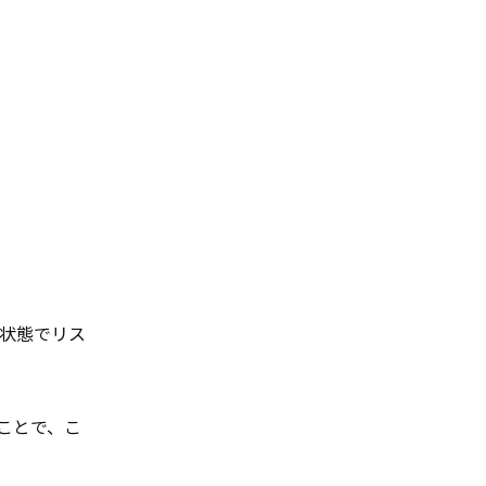
状態でリス
ことで、こ