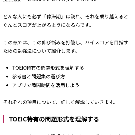
どんな人にも必ず「停滞期」は訪れ、それを乗り越えると
ぐんとスコアが上がるようになるんです。
この
章
では、この伸び悩みを打破し、ハイスコアを目指す
ための勉強法について紹介します。
TOEIC特有の問題形式を理解する
参考書と問題集の選び方
アプリで隙間時間を活用しよう
それぞれの項目について、詳しく解説していきます。
TOEIC特有の問題形式を理解する