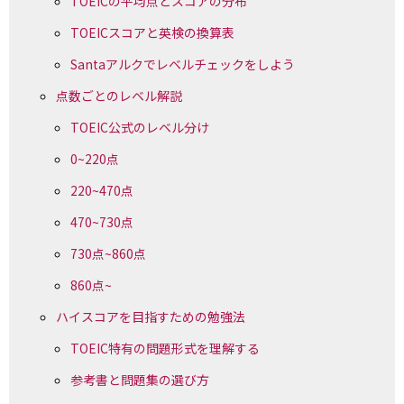
TOEICの平均点とスコアの分布
TOEICスコアと英検の換算表
Santaアルクでレベルチェックをしよう
点数ごとのレベル解説
TOEIC公式のレベル分け
0~220点
220~470点
470~730点
730点~860点
860点~
ハイスコアを目指すための勉強法
TOEIC特有の問題形式を理解する
参考書と問題集の選び方