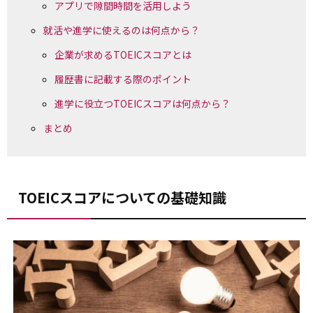
アプリで隙間時間を活用しよう
就活や進学に使えるのは何点から？
企業が求めるTOEICスコアとは
履歴書に記載する際のポイント
進学に役立つTOEICスコアは何点から？
まとめ
TOEICスコアについての基礎知識