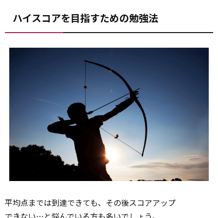
ハイスコアを目指すための勉強法
平均点までは到達できても、その後スコアアップ
できない
…と悩んでいる方も多いでしょう。