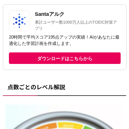
点数ごとのレベル解説