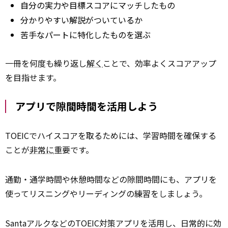
自分の実力や目標スコアにマッチしたもの
分かりやすい解説がついているか
苦手なパートに特化したものを選ぶ
一冊を何度も繰り返し
解く
ことで、効率よくスコアアップ
を目指せます。
アプリで隙間時間を活用しよう
TOEICでハイスコアを取るためには、学習時間を確保する
ことが
非常に
重要です。
通勤・通学時間や休憩時間などの隙間時間にも、アプリを
使ってリスニングやリーディングの練習をしましょう。
SantaアルクなどのTOEIC対策アプリを活用し、日常的に効