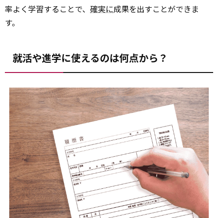
率よく学習することで、
確実に
成果を出すことができま
す。
就活や進学に使えるのは何点から？