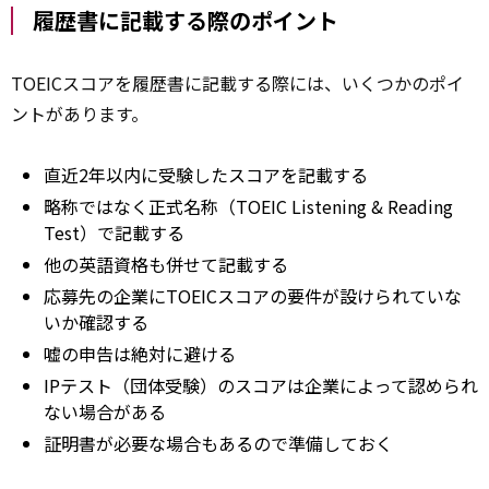
履歴書に記載する際のポイント
TOEICスコアを履歴書に記載する際には、いくつかのポイ
ントがあります。
直近2年以内に受験したスコアを記載する
略称ではなく正式名称（TOEIC Listening & Reading
Test）で記載する
他の英語資格も併せて記載する
応募先の企業にTOEICスコアの要件が設けられていな
いか確認する
嘘の申告は絶対に避ける
IPテスト（団体受験）のスコアは企業によって認められ
ない場合がある
証明書が必要な場合もあるので準備しておく