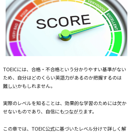
TOEICには、合格・不合格という分かりやすい基準がない
ため、自分はどのくらい英語力があるのか把握するのは
難しい
かもしれません。
実際のレベルを知ることは、効果的な学習のためには欠か
せないものであり、自信にも
つながり
ます。
この章では、TOEIC公
式
に基づいたレベル分けで詳しく解