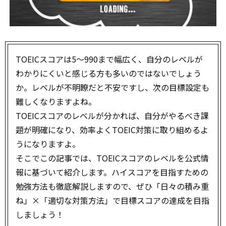
TOEICスコアは5〜990まで幅広く、自分のレベルが
わかりにくいと感じる方も多いのではないでしょう
か。レベルが不明瞭だと不安ですし、次の目標設定も
難しくなりますよね。
TOEICスコアのレベルが分かれば、自分がやるべき課
題が明確になり、効率よくTOEIC対策に取り組めるよ
うになりますよ。
そこでこの記事では、TOEICスコアのレベルを公式情
報に基づいて紹介します。ハイスコアを目指すための
勉強方法も徹底解説しますので、ぜひ「日々の積み重
ね」×「適切な対策方法」で目標スコアの達成を目指
しましょう！