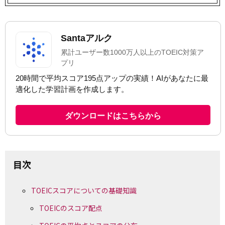
目次
TOEICスコアについての基礎知識
TOEICのスコア配点