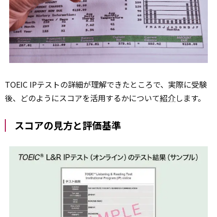
TOEIC IPテストの詳細が理解できたところで、実際に受験
後、どのようにスコアを活用するかについて
紹介
します。
スコアの見方と評価基準