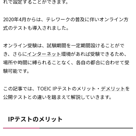
れで設定することができます。
2020年4月からは、テレワークの普及に伴いオンライン方
式
のテストも導入されました。
オンライン受験は、試験期間を一定期間設けることがで
き、さらに
インターネット
環境があれば受験できるため、
場所や時間に縛られることなく、各自の都合に合わせて受
験可能です。
この記事では、TOEIC IPテストのメリット・
デメリット
を
公開テストとの違いを踏まえて解説していきます。
IPテストのメリット