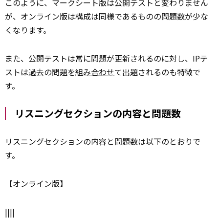
このように、マークシート版は公開テストと変わりません
が、オンライン版は構成は同様であるものの問題数が少な
くなります。
また、公開テストは常に問題が更新されるのに対し、IPテ
ストは過去の問題を
組み合わせ
て出題されるのも特徴で
す。
リスニングセクションの内容と問題数
リスニングセクションの内容と問題数は以下のとおりで
す。
【オンライン版】
||||