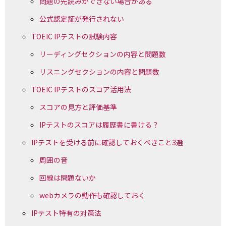
問題の先読みができない場合がある
公式認定証が発行されない
TOEIC IPテストの試験内容
リーディングセクションの内容と問題数
リスニングセクションの内容と問題数
TOEIC IPテストのスコア活用法
スコアの見方と評価基準
IPテストのスコアは履歴書に書ける？
IPテストを受ける前に確認しておくべきこと3選
周囲の音
回線は問題ないか
webカメラの動作も確認しておく
IPテスト特有の対策法