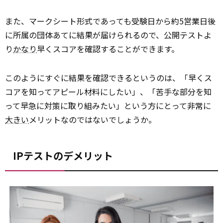
また、マークシート形式であっても受験日から約5営業日後
に所属の団体あてに結果が届けられるので、公開テストよ
り
かなり
早くスコアを確認することができます。
このようにすぐに結果を確認できるというのは、「早くス
コアを知ってアピール材料にしたい」、「苦手な部分を知
って早急に対策に取り組みたい」という方にとって非常に
大きい
メリットなのではないでしょうか。
IPテストのデメリット