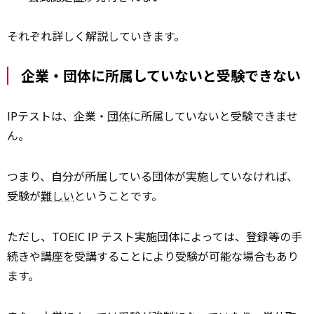
それぞれ詳しく解説していきます。
企業・団体に所属していないと受験できない
IPテストは、企業・
団体
に所属していないと受験できませ
ん。
つまり、自分が所属している団体が実施していなければ、
受験が
難しい
ということです。
ただし、TOEIC IP テスト実施団体によっては、登録等の手
続きや講座を受講することにより受験が可能な場合もあり
ます。