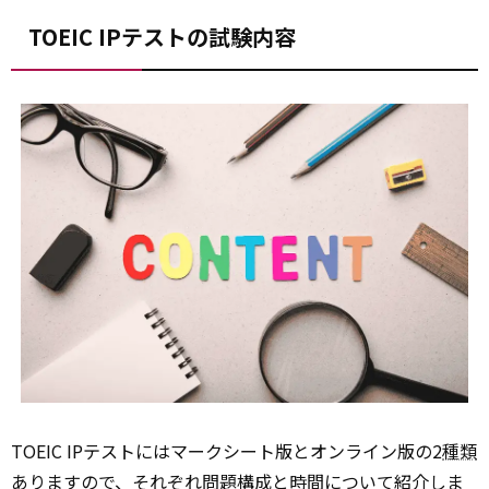
TOEIC IPテストの試験内容
TOEIC IPテストにはマークシート版とオンライン版の2
種類
ありますので、それぞれ問題構成と時間について紹介しま