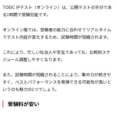
TOEIC IPテスト（オンライン）は、公開テストの半分であ
る1時間で受験
可能
です。
オンライン版では、受験者の能力に合わせてリアルタイム
でテスト
内容
が変化するため、試験時間が短縮されます。
これにより、忙しい社会人や
学生
であっても、比較的スケ
ジュール調整しやすくなります。
また、試験時間が短縮されることにより、集中力が続きや
すく、
ベスト
パフォーマンスを発揮できる可能性が高いと
いうのも魅力の1つでしょう。
受験料が安い