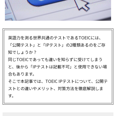
英語力を測る世界共通のテストであるTOEICには、
「公開テスト」と「IPテスト」の2種類あるのをご存
知でしょうか？
同じTOEICであっても違いを知らずに受けてしまう
と、後から「IPテストは記載不可」と使用できない場
合もあります。
そこで本記事では、TOEIC IPテストについて、公開テ
ストとの違いやメリット、対策方法を徹底解説しま
す。