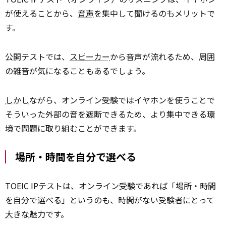
が使えることから、
音声
を集中して聞けるのもメリットで
す。
公開テストでは、
スピーカー
から音声が流れるため、周囲
の雑音が気になることもあるでしょう。
しかし
ながら、オンライン受験ではイヤホンを使うことで
そういった外部の音を遮断できるため、より集中できる環
境で問題に取り組むことができます。
場所・時間を自分で選べる
TOEIC IPテストは、オンライン受験であれば「場所・時間
を自分で選べる」というのも、時間がない受験者にとって
大きな
魅力です。