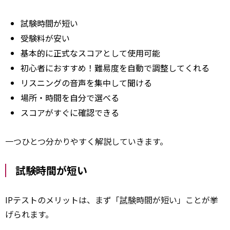
試験時間が短い
受験料が安い
基本的に正式なスコアとして使用可能
初心者におすすめ！難易度を自動で調整してくれる
リスニングの音声を集中して聞ける
場所・時間を自分で選べる
スコアがすぐに確認できる
一つひとつ分かりやすく解説していきます。
試験時間が短い
IPテストのメリットは、まず「
試験
時間が短い」ことが挙
げられます。