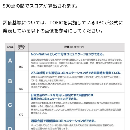
990点の間でスコアが算出されます。
評価
基準
については、TOEICを実施しているIIBCが公式に
発表している以下の画像を参考にしてください。