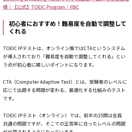
様｜【公式】TOEIC Program｜IIBC
初心者におすすめ！難易度を自動で調整して
くれる
TOEIC IPテストは、オンライン版ではCTAというシステム
が導入されており「難易度を自動で調整してくれる」とい
う点が
初心者
に嬉しいポイントになります。
CTA（Computer Adaptive Test）とは、受験者のレベルに
応じて出題する問題が変わる、最適化する仕組みのテスト
です。
TOEIC IPテスト（オンライン）では、前半の25問は全員
共通
の問題ですが、そこでの正答率に合ったレベルの問題
が出題されるようになっています。