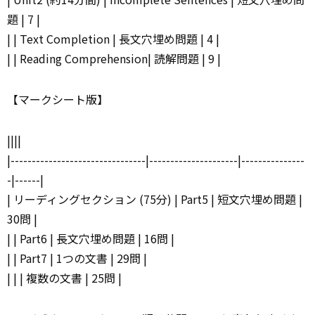
題 | 7 |
| | Text Completion | 長文穴埋め問題 | 4 |
| | Reading Comprehension| 読解問題 | 9 |
【マークシート版】
||||
|--------------------------------|---------------------|---------------
-|------|
| リーディングセクション (75分) | Part5 | 短文穴埋め問題 |
30問 |
| | Part6 | 長文穴埋め問題 | 16問 |
| | Part7 | 1つの文書 | 29問 |
| | | 複数の文書 | 25問 |