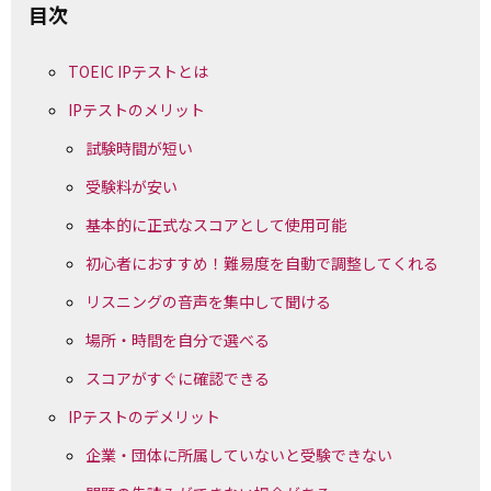
目次
TOEIC IPテストとは
IPテストのメリット
試験時間が短い
受験料が安い
基本的に正式なスコアとして使用可能
初心者におすすめ！難易度を自動で調整してくれる
リスニングの音声を集中して聞ける
場所・時間を自分で選べる
スコアがすぐに確認できる
IPテストのデメリット
企業・団体に所属していないと受験できない