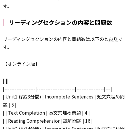
す。
リーディングセクションの内容と問題数
リーディングセクションの内容と問題数は以下のと
おり
で
す。
【オンライン版】
||||
|------------------|----------------------|----------------|---|
| Unit1 (約23分間) | Incomplete Sentences | 短文穴埋め問
題 | 5 |
| | Text Completion | 長文穴埋め問題 | 4 |
| | Reading Comprehension| 読解問題 | 16|
| Unit2 (約14分間) | Incomplete Sentences | 短文穴埋め問