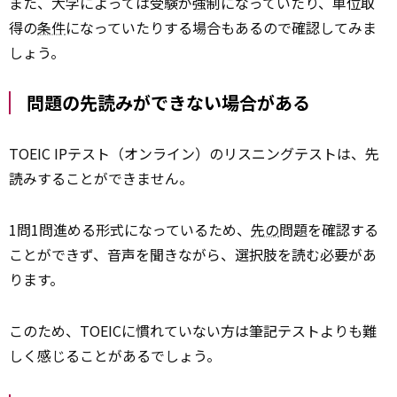
また、大学によっては受験が強制になっていたり、単位取
得の
条件
になっていたりする場合もあるので確認してみま
しょう。
問題の先読みができない場合がある
TOEIC IPテスト（オンライン）のリスニングテストは、先
読みすることができません。
1問1問進める形式になっているため、
先の
問題を確認する
ことができず、音声を聞きながら、選択肢を読む必要があ
ります。
このため、TOEICに慣れていない方は筆記テストよりも難
しく感じることがあるでしょう。