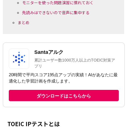
モニターを使った問題演習に慣れておく
先読みはできないので音声に集中する
まとめ
TOEIC IPテストとは