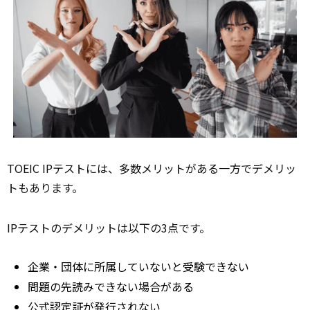
TOEIC IPテストには、多数メリットがある一方でデメリッ
トもあります。
IPテストのデメリットは以下の3点です。
企業・団体に所属していないと受験できない
問題の先読みできない場合がある
公式認定証が発行されない