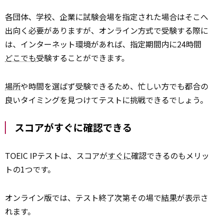
各団体、学校、企業に試験会場を指定された場合はそこへ
出向く必要がありますが、オンライン方式で受験する際に
は、インターネット環境があれば、指定期間内に24時間
どこでも
受験することができます。
場所
や時間を選ばず受験できるため、忙しい方でも都合の
良いタイミングを見つけてテストに挑戦できるでしょう。
スコアがすぐに確認できる
TOEIC IPテストは、スコアが
すぐに
確認できるのもメリッ
トの1つです。
オンライン版では、テスト終了次第その場で
結果
が表示さ
れます。