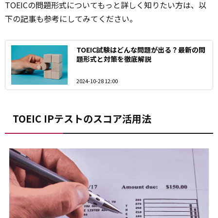
TOEICの問題形式についてもっと詳しく知りたい方は、以
下の
記事
も参考にしてみてください。
TOEIC試験はどんな問題が出る？最新の問
題形式と対策を徹底解説
2024-10-28 12:00
TOEIC IPテストのスコア活用法