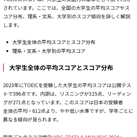
されています。ここでは、全国の大学生の平均スコアやス
コア分布、理系・文系、大学別のスコア傾向を詳しく解説
します。
大学生全体の平均スコアとスコア分布
理系・文系・大学別の平均スコア
大学生全体の平均スコアとスコア分布
2023年にTOEICを受験した大学生の平均スコアは公開テス
トで596点です。内訳は、リスニングが325点、リーディン
グが271点となっています。このスコアは日本の受験者
全体の
平均・612点より、やや低い水準ですが、学年ごとに
異なる傾向が見られます。