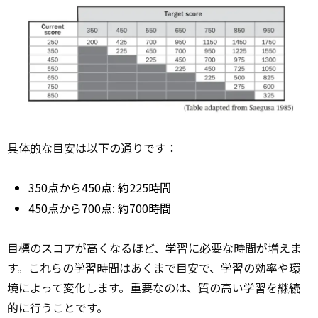
具体
的
な目安は以下の通りです：
350点から450点: 約225時間
450点から700点: 約700時間
目標のスコアが高くなるほど、学習に必要な時間が増えま
す。これらの学習時間はあくまで目安で、学習の効率や環
境によって変化します。重要なのは、質の高い学習を
継続
的に行うことです。