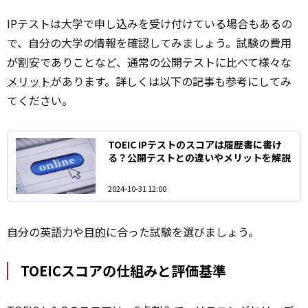
IPテストは大学で申し込みを受け付けている場合もあるの
で、自分の大学の情報を確認してみましょう。試験の費用
が割安でありことなど、通常の公開テストに比べて様々な
メリット
があります。詳しくは以下の記事も参考にしてみ
てください。
TOEIC IPテストのスコアは履歴書に書け
る？公開テストとの違いやメリットを解説
2024-10-31 12:00
自分の英語力や
目的
に合った試験を選びましょう。
TOEICスコアの仕組みと評価基準