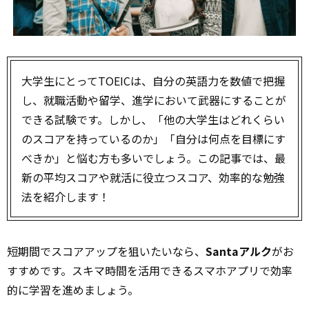
大学生にとってTOEICは、自分の英語力を数値で把握
し、就職活動や留学、進学において武器にすることが
できる試験です。しかし、「他の大学生はどれくらい
のスコアを持っているのか」「自分は何点を目標にす
べきか」と悩む方も多いでしょう。この記事では、最
新の平均スコアや就活に役立つスコア、効率的な勉強
法を紹介します！
短期間でスコアアップを狙いたいなら、
Santaアルク
がお
すすめです。スキマ時間を活用できるスマホアプリで効率
的に学習を進めましょう。