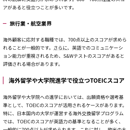
アがあると役立つことが多いです。
旅行業・航空業界
海外顧客に応対する職種では、700点以上のスコアが求めら
れることが一般的です。
さらに
、英語でのコミュニケーシ
ョン能力が重視されるため、S&Wテストのスコアがあると
評価される場合があります。
海外留学や大学院進学で役立つTOEICスコア
海外留学や大学院への進学においては、出願資格や選考基
準として、TOEICのスコアが活用されるケースがあります。
特に、日本国内の大学が運営する海外
交換
留学プログラム
では、TOEICのスコアが英語力の基準となることが多く、
一般的に700点以上が求められます。これに対し、欧米の大