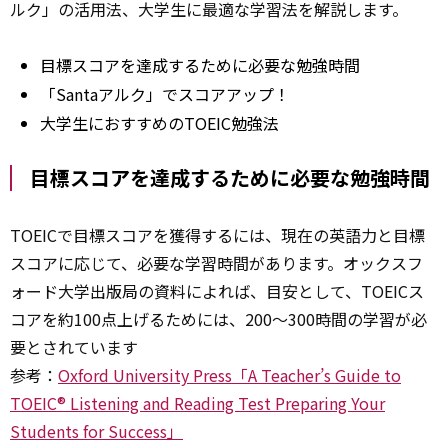
ルク」の活用法、大学生に最適な学習法を解説します。
目標スコアを達成するために必要な勉強時間
「Santaアルク」でスコアアップ！
大学生におすすめのTOEIC勉強法
目標スコアを達成するために必要な勉強時間
TOEICで目標スコアを獲得するには、現在の英語力と目標
スコアに応じて、必要な学習時間があります。オックスフ
ォード大学出版局の資料によれば、目安として、TOEICス
コアを約100点上げるためには、200～300時間の学習が必
要とされています
参考：
Oxford University Press「A Teacher’s Guide to
TOEIC® Listening and Reading Test Preparing Your
Students for Success」