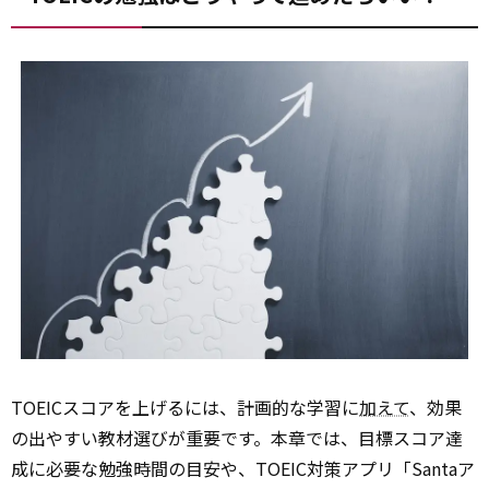
TOEICスコアを上げるには、計画的な学習に
加えて
、効果
の出やすい教材選びが重要です。本章では、目標スコア達
成に必要な勉強時間の目安や、TOEIC対策アプリ「Santaア