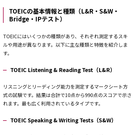
TOEICの基本情報と種類（L&R・S&W・
Bridge・IPテスト）
TOEICにはいくつかの種類があり、それぞれ測定するスキ
ルや用途が異なります。以下に
主な
種類と特徴を紹介しま
す。
TOEIC Listening & Reading Test（L&R）
リスニングとリーディング能力を測定するマークシート方
式の試験です。
結果
は合計で10点から990点のスコアで示さ
れます。最も広く利用されているタイプです。
TOEIC Speaking & Writing Tests（S&W）