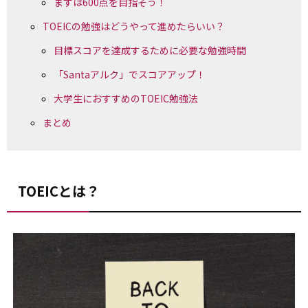
まずは600点を目指そう！
TOEICの勉強はどうやって進めたらいい？
目標スコアを達成するために必要な勉強時間
「Santaアルク」でスコアアップ！
大学生におすすめのTOEIC勉強法
まとめ
TOEICとは？