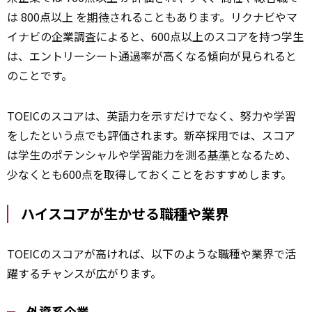
は 800点以上 を
期待
されることもあります。リクナビやマ
イナビの企業調査によると、600点以上のスコアを持つ学生
は、エントリーシート通過率が高くなる傾向が見られると
のことです。
TOEICのスコアは、英語力を示すだけでなく、努力や学習
をしたという点でも評価されます。新卒採用では、スコア
は学生のポテンシャルや学習能力を測る
基準
となるため、
少なくとも600点を取得しておくことをおすすめします。
ハイスコアが生かせる職種や業界
TOEICのスコアが高ければ、以下のような職種や業界で活
躍するチャンスが広がります。
外資系企業