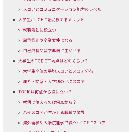
スコアとコミュニケーション能力のレベル
大学生がTOEICを受験するメリット
就職活動に役立つ
単位認定や卒業要件になる
自己成長や留学準備に生かせる
大学生のTOEIC平均点はどのくらい？
大学生全体の平均スコアとスコア分布
理系・文系・大学別の平均スコア
TOEICは何点から役に立つ？
就活で使えるのは何点から？
ハイスコアが生かせる職種や業界
海外留学や大学院進学で役立つTOEICスコア