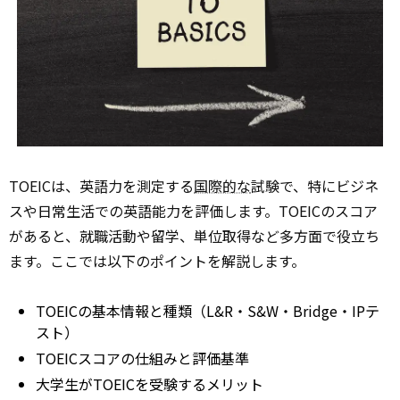
TOEICは、英語力を測定する
国際的な
試験で、特にビジネ
スや日常生活での英語能力を評価します。TOEICのスコア
があると、就職活動や留学、単位取得など多方面で役立ち
ます。ここでは以下のポイントを解説します。
TOEICの基本情報と種類（L&R・S&W・Bridge・IPテ
スト）
TOEICスコアの仕組みと評価基準
大学生がTOEICを受験するメリット