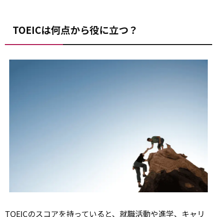
TOEICは何点から役に立つ？
TOEICのスコアを持っていると、就職活動や進学、キャリ