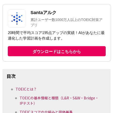
目次
TOEICとは？
TOEICの基本情報と種類（L&R・S&W・Bridge・
IPテスト）
TOEICスコアの仕組みと評価基準