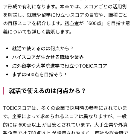
ア形成で有利になります。本章では、スコアごとの活用例
を解説し、就職や留学に役立つスコアの目安や、職種ごと
の目標スコアを紹介します。
初心者
が「600点」を目指す意
義についても詳しく説明します。
就活で使えるのは何点から？
ハイスコアが生かせる職種や業界
海外留学や大学院進学で役立つTOEICスコア
まずは600点を目指そう！
就活で使えるのは何点から？
TOEICスコアは、多くの企業で採用時の参考にされていま
す。企業によって求められるスコアは異なりますが、一般
的には 600点以上 が目安とされています。大手企業や外資
系企業では 700点以上 が評価されやすく、商社や総合職で