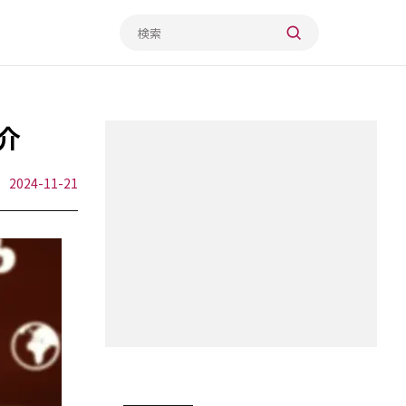
介
2024-11-21