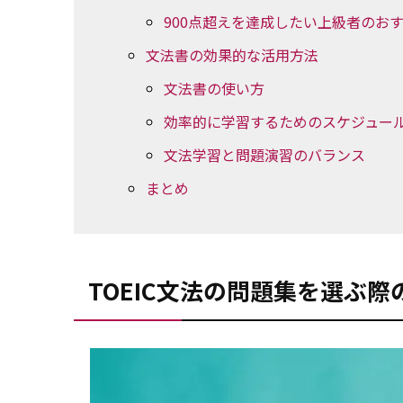
900点超えを達成したい上級者のお
文法書の効果的な活用方法
文法書の使い方
効率的に学習するためのスケジュー
文法学習と問題演習のバランス
まとめ
TOEIC文法の問題集を選ぶ際