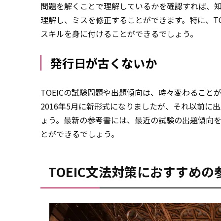
問題を解くことで理解しているかを確認すれば、
理解し、ミスを修正することができます。特に、T
スキルを身に付けることができるでしょう。
発行日が古くないか
TOEICの試験問題や出題傾向は、時々変わること
2016年5月に新形式になりましたが、それ以前
ょう。最新の参考書には、最近の試験の出題傾向
とができるでしょう。
TOEIC文法対策におすすめの