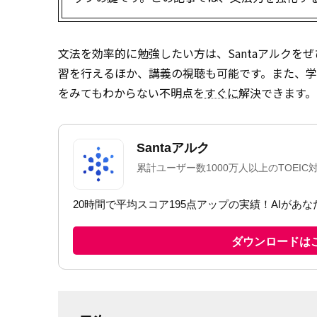
文法を効率的に勉強したい方は、Santaアルクを
習を行えるほか、講義の視聴も可能です。また、学
をみてもわからない不明点を
すぐに
解決できます。