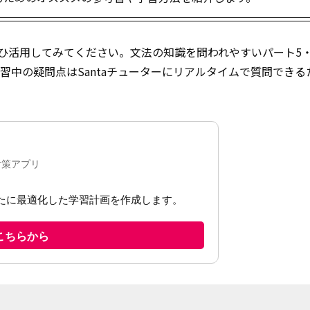
ぜひ活用してみてください。文法の知識を問われやすいパート5
習中の疑問点はSantaチューターにリアルタイムで質問できる