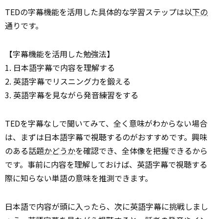
TEDの字幕機能を活用した具体的な学習ステップは以
下の
通りです。
【字幕機能を活用した勉強法】
1. 日本語字幕で内容を理解する
2. 英語字幕でリスニング力を鍛える
3. 英語字幕を見ながら発音練習をする
TEDを字幕なしで聞いてみて、全く意味がわからない場合
は、まずは日本語字幕で視聴するのがおすすめです。興味
のある話題
かどうか
を確認でき、全体像を把握できるから
です。事前に内容を理解しておけば、英語字幕で視聴する
際に知らない単語の意味を推測できます。
日本語で内容が頭に入ったら、次に英語字幕に挑戦しまし