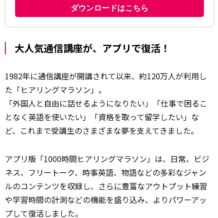
大人気通信講座が、アプリで復活！
1982年に通信講座が開講されて以来、約120万人が利用し
た「ヒアリングマラソン」。
「外国人と自由に話せるようになりたい」「仕事で困るこ
となく英語を使いたい」「資格を取って留学したい」な
ど、これまで受講生のさまざまな夢を支えてきました。
アプリ版「1000時間ヒアリングマラソン」は、日常、ビジ
ネス、フリートーク、時事英語、物語などの多彩なジャン
ルのコンテンツを収録し、
さらに
豊富なアウトプット練習
や学習時間の計測などの機能を盛り込み、よりパワーアッ
プして復活しました。