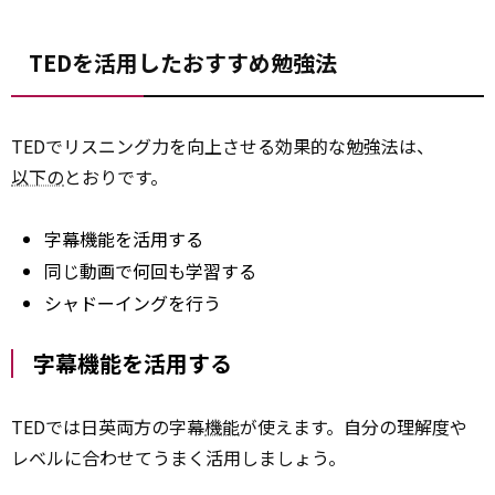
TEDを活用したおすすめ勉強法
TEDでリスニング力を向上させる効果的な勉強法は、
以下の
とおりです。
字幕機能を活用する
同じ動画で何回も学習する
シャドーイングを行う
字幕機能を活用する
TEDでは日英両方の字幕
機能
が使えます。自分の理解度や
レベルに合わせてうまく活用しましょう。