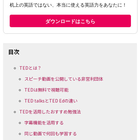
目次
TEDとは？
スピーチ動画を公開している非営利団体
TEDは無料で視聴可能
TED talksとTED Edの違い
TEDを活用したおすすめ勉強法
字幕機能を活用する
同じ動画で何回も学習する