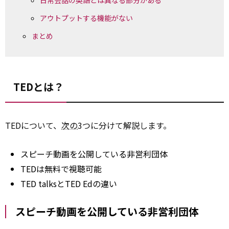
日常会話の英語とは異なる部分がある
アウトプットする機能がない
まとめ
TEDとは？
TEDについて、
次の
3つに分けて解説します。
スピーチ動画を公開している非営利団体
TEDは無料で視聴可能
TED talksとTED Edの違い
スピーチ動画を公開している非営利団体