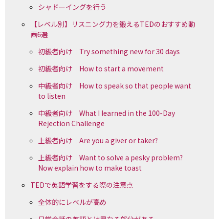
シャドーイングを行う
【レベル別】リスニング力を鍛えるTEDのおすすめ動
画6選
初級者向け｜Try something new for 30 days
初級者向け｜How to start a movement
中級者向け｜How to speak so that people want
to listen
中級者向け｜What I learned in the 100-Day
Rejection Challenge
上級者向け｜Are you a giver or taker?
上級者向け｜Want to solve a pesky problem?
Now explain how to make toast
TEDで英語学習をする際の注意点
全体的にレベルが高め