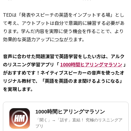
TEDは「発表やスピーチの英語をインプットする場」とし
て考え、アウトプットは自分で意識的に練習する必要があ
ります。学んだ内容を実際に使う機会を作ることで、より
効果的な英語力アップに
つながり
ます。
音声に合わせた問題演習で英語学習をしたい方は、アルク
のリスニング学習アプリ「
1000時間ヒアリングマラソン
」
がおすすめです！ネイティブスピーカーの音声を使ったオ
リジナル教材で、「英語を英語のまま聞けるようになる」
を実現します。