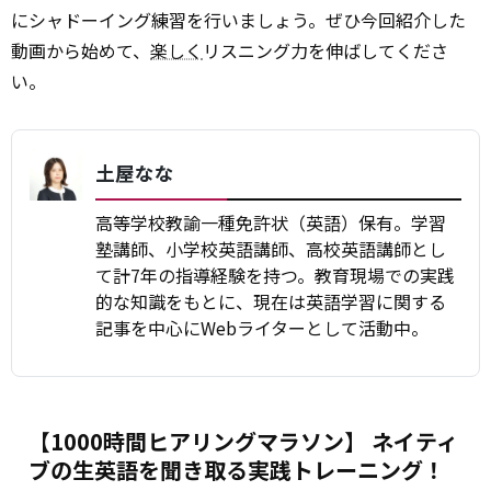
にシャドーイング練習を行いましょう。ぜひ今回紹介した
動画から始めて、
楽しく
リスニング力を伸ばしてくださ
い。
土屋なな
高等学校教諭一種免許状（英語）保有。学習
塾講師、小学校英語講師、高校英語講師とし
て計7年の指導経験を持つ。教育現場での実践
的な知識をもとに、現在は英語学習に関する
記事を中心にWebライターとして活動中。
【1000時間ヒアリングマラソン】 ネイティ
ブの生英語を聞き取る実践トレーニング！