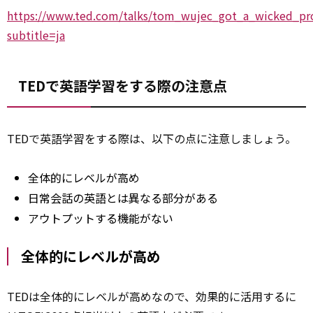
https://www.ted.com/talks/tom_wujec_got_a_wicked_pr
subtitle=ja
TEDで英語学習をする際の注意点
TEDで英語学習をする際は、以下の点に注意しましょう。
全体的にレベルが高め
日常会話の英語とは異なる部分がある
アウトプットする機能がない
全体的にレベルが高め
TEDは全体的にレベルが高めなので、効果的に活用するに