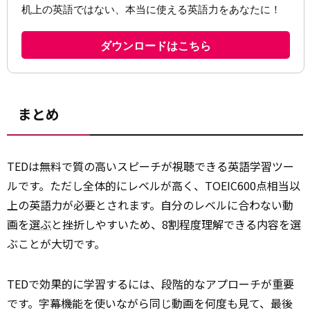
まとめ
TEDは無料で質の高いスピーチが視聴できる英語学習ツー
ルです。ただし全体的にレベルが高く、TOEIC600点相当以
上の英語力が必要とされます。自分のレベルに合わない動
画を
選ぶ
と挫折しやすいため、8割程度理解できる内容を選
ぶことが大切です。
TEDで効果的に学習するには、段階的なアプローチが重要
です。字幕機能を使いながら同じ動画を何度も見て、最後