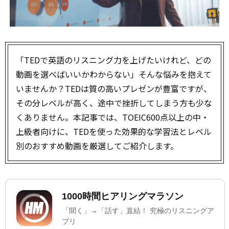
「TEDで英語のリスニング力を上げたいけれど、どの
動画を選べばいいかわからない」そんな悩みを抱えて
いませんか？TEDは質の高いプレゼンが豊富ですが、
その分レベルが高く、途中で挫折してしまう方も少な
くありません。本記事では、TOEIC600点以上の中・
上級者向けに、TEDを使った効果的な学習法とレベル
別のおすすめ動画を厳選してご紹介します。