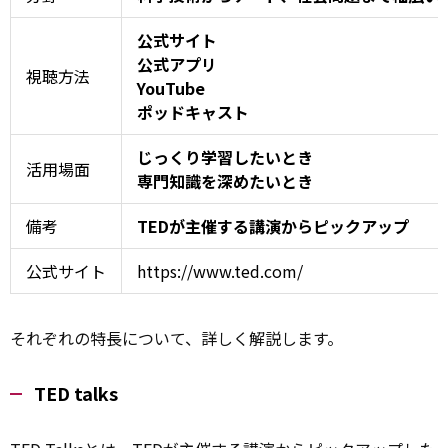
公式サイト
公式アプリ
視聴方法
YouTube
ポッドキャスト
じっくり学習したいとき
活用場面
専門知識を深めたいとき
備考
TEDが主催する講演からピックアップ
公式サイト
https://www.ted.com/
それぞれの特長について、詳しく解説します。
TED talks