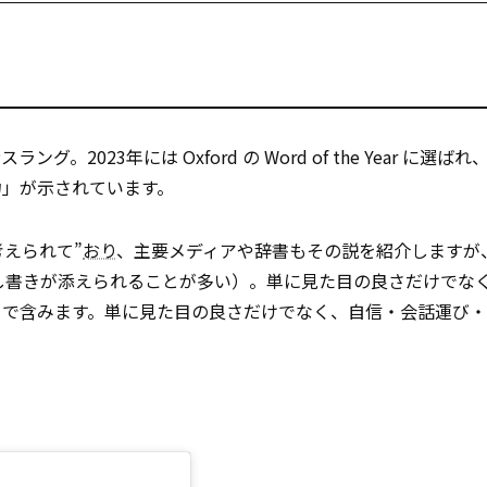
2023年には Oxford の Word of the Year に選ばれ
力」が示されています。
考えられて”
おり
、主要メディアや辞書もその説を紹介しますが
 といった但し書きが添えられることが多い）。単に見た目の良さだけで
まで含みます。単に見た目の良さだけでなく、自信・会話運び