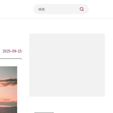
2025-09-15