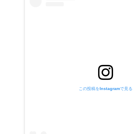
この投稿をInstagramで見る