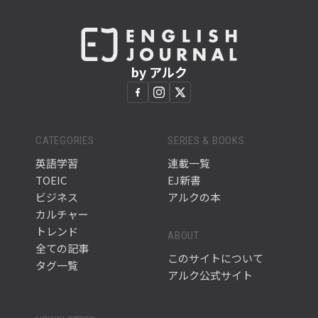
by アルク
CATEGORIES
SERIES & BOOKS
英語学習
連載一覧
TOEIC
EJ新書
ビジネス
アルクの本
カルチャー
トレンド
ABOUT
全ての記事
このサイトについて
タグ一覧
アルク公式サイト