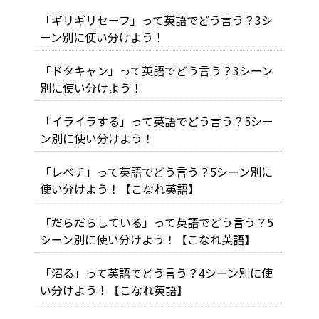
「ギリギリセーフ」って英語でどう言う？3シ
ーン別に使い分けよう！
「ドタキャン」って英語でどう言う？3シーン
別に使い分けよう！
「イライラする」って英語でどう言う？5シー
ン別に使い分けよう！
「レべチ」って英語でどう言う？5シーン別に
使い分けよう！【こなれ英語】
「だらだらしている」って英語でどう言う？5
シーン別に使い分けよう！【こなれ英語】
「沼る」って英語でどう言う？4シーン別に使
い分けよう！【こなれ英語】