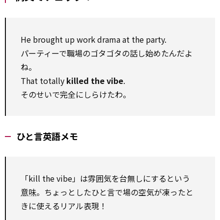
He brought up work drama at the party.
パーティーで職場のゴタゴタの話し始めたんだよ
ね。
That totally
killed the vibe
.
そのせいで完全にしらけたわ。
ひと言英語メモ
「kill the vibe」は雰囲気を台無しにするという
意味
。ちょっとしたひと言で場の空気が凍ったと
きに使えるリアル表現！