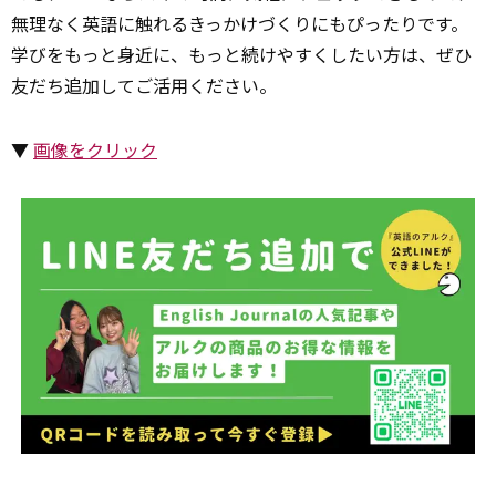
無理なく英語に触れるきっかけづくりにもぴったりです。
学びをもっと身近に、もっと続けやすくしたい方は、ぜひ
友だち追加してご活用ください。
▼
画像をクリック