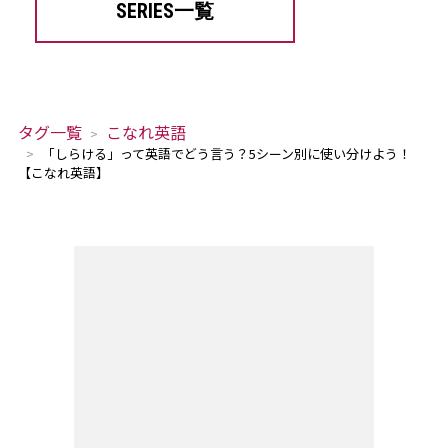
SERIES一覧
タグ一覧
こなれ英語
「しらける」って英語でどう言う？5シーン別に使い分けよう！
【こなれ英語】