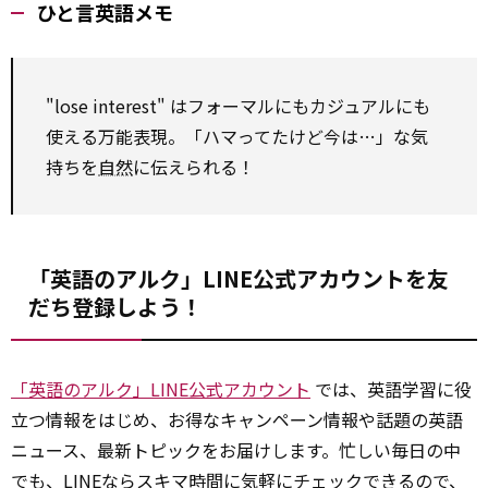
ひと言英語メモ
"lose interest" はフォーマルにもカジュアルにも
使える万能表現。「ハマってたけど今は…」な気
持ちを
自然
に伝えられる！
「英語のアルク」LINE公式アカウントを友
だち登録しよう！
「英語のアルク」LINE公式アカウント
では、英語学習に役
立つ情報をはじめ、お得なキャンペーン情報や話題の英語
ニュース、最新トピックをお届けします。忙しい毎日の中
でも、LINEならスキマ時間に気軽にチェックできるので、