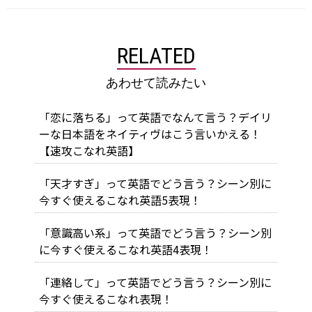
RELATED
あわせて読みたい
「恋に落ちる」って英語でなんて言う？デイリ
ーな日本語をネイティヴはこう言いかえる！
【速攻こなれ英語】
「天才すぎ」って英語でどう言う？シーン別に
今すぐ使えるこなれ英語5表現！
「意識高い系」って英語でどう言う？シーン別
に今すぐ使えるこなれ英語4表現！
「連絡して」って英語でどう言う？シーン別に
今すぐ使えるこなれ表現！