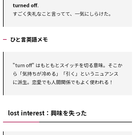
turned off
.
すごく失礼なこと言ってて、一気にしらけた。
ひと言英語メモ
"turn off" はもともとスイッチを切る意味。そこか
ら「気持ちが冷める」「引く」というニュアンス
に派生。
恋愛
でも人間関係でもよく使われる！
lost interest：興味を失った