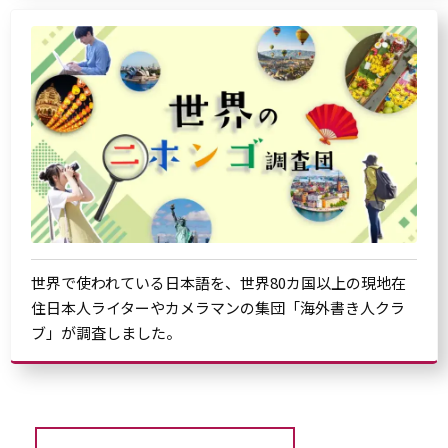
世界で使われている日本語を、世界80カ国以上の現地在
住日本人ライターやカメラマンの集団「海外書き人クラ
ブ」が調査しました。