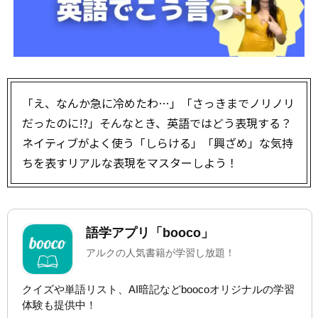
「え、なんか急に冷めたわ…」「さっきまでノリノリ
だったのに!?」――そんなとき、英語ではどう表現する？
ネイティブがよく使う「しらける」「興ざめ」な気持
ちを表すリアルな表現をマスターしよう！