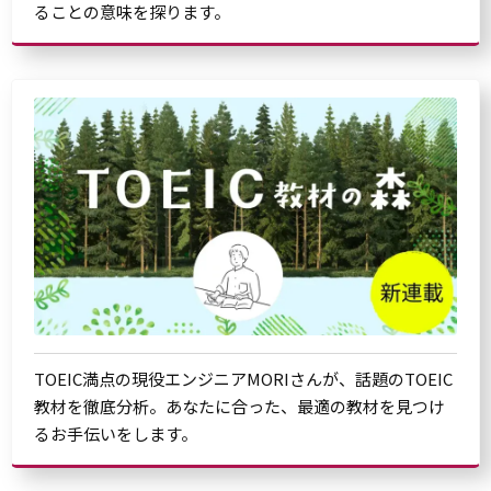
ることの意味を探ります。
TOEIC満点の現役エンジニアMORIさんが、話題のTOEIC
教材を徹底分析。あなたに合った、最適の教材を見つけ
るお手伝いをします。