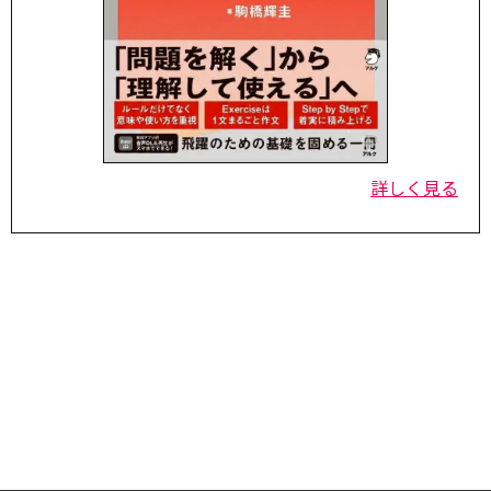
詳しく見る