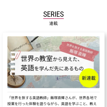
SERIES
連載
「世界を旅する英語教師」飯塚直輝さんが、世界各地で
授業を行った体験を語りながら、英語を学ぶこと、教え