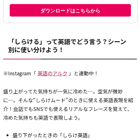
「しらける」って英語でどう言う？シーン
別に使い分けよう！
※Instagram「
英語のアルク
」と連動中！
盛り上がってた気持ちが一気に冷めた…。空気が微妙
に…。そんな“しらけムード”のときに使える英語表現を紹
介！
会話
でもSNSでも使えるリアルなフレーズを覚えて、
冷めた気持ちも英語で表現しよう。
盛り下がったときの「しらけ英語」