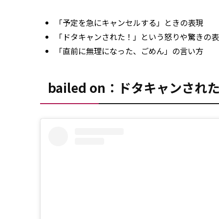
「予定を急にキャンセルする」ときの表現
「ドタキャンされた！」という怒りや驚きの表
「直前に無理になった、ごめん」の言い方
bailed on：ドタキャンされ