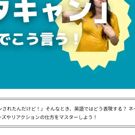
されたんだけど！」――そんなとき、英語ではどう表現する？ ネ
ーズやリアクションの仕方をマスターしよう！