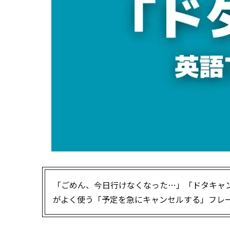
「ごめん、今日行けなくなった…」「ドタキャン
がよく使う「予定を急にキャンセルする」フレ