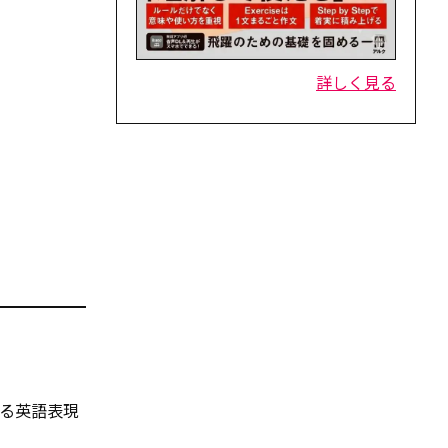
詳しく見る
える英語表現