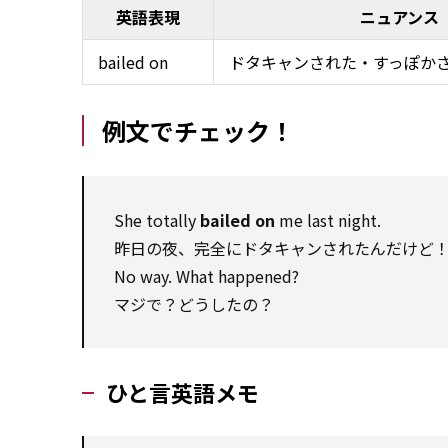
英語表現
ニュアンス
bailed on
ドタキャンされた・すっぽか
例文でチェック！
She totally
bailed on
me last night.
昨日の夜、完全にドタキャンされたんだけど
No way. What happened?
マジで？どうしたの？
ひと言英語メモ