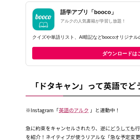
「ドタキャン」って英語でど
※Instagram「
英語のアルク
」と連動中！
急に約束をキャンセルされたり、逆に
どうしても
行
を紹介！ネイティブが使うリアルな「急な予定変更