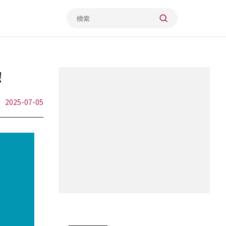
！
2025-07-05