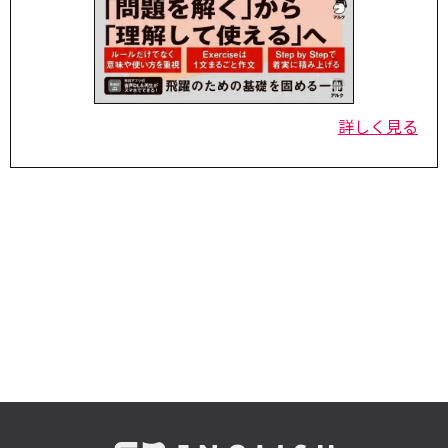
詳しく見る