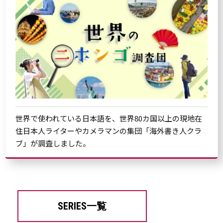
世界で使われている日本語を、世界80カ国以上の現地在
住日本人ライターやカメラマンの集団「海外書き人クラ
ブ」が調査しました。
SERIES一覧