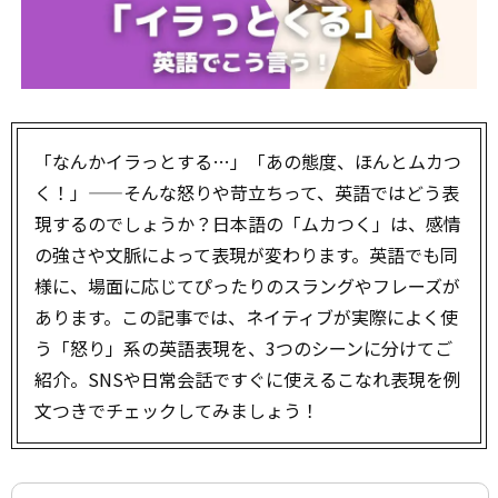
「なんかイラっとする…」「あの態度、ほんとムカつ
く！」——そんな怒りや苛立ちって、英語ではどう表
現するのでしょうか？日本語の「ムカつく」は、感情
の強さや文脈によって表現が変わります。英語でも同
様に、場面に応じてぴったりのスラングやフレーズが
あります。この記事では、ネイティブが実際によく使
う「怒り」系の英語表現を、3つのシーンに分けてご
紹介。SNSや日常会話ですぐに使えるこなれ表現を例
文つきでチェックしてみましょう！