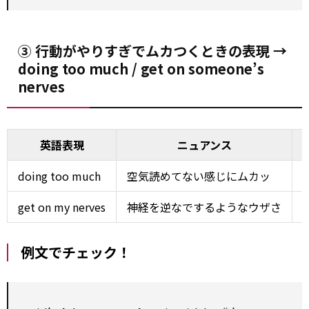
③ 行動がやりすぎでムカつくときの表現 →
doing too much / get on someone’s
nerves
英語表現
ニュアンス
doing too much
空気読めてない感じにムカッ
get on my nerves
神経を逆なでするようなウザさ
例文でチェック！