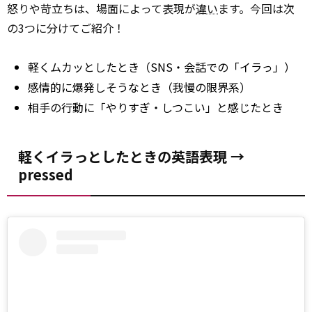
怒りや苛立ちは、場面によって表現が
違い
ます。今回は次
の3つに分けてご紹介！
軽くムカッとしたとき（SNS・会話での「イラっ」）
感情的に爆発しそうなとき（我慢の限界系）
相手の行動に「やりすぎ・しつこい」と感じたとき
軽くイラっとしたときの英語表現 →
pressed