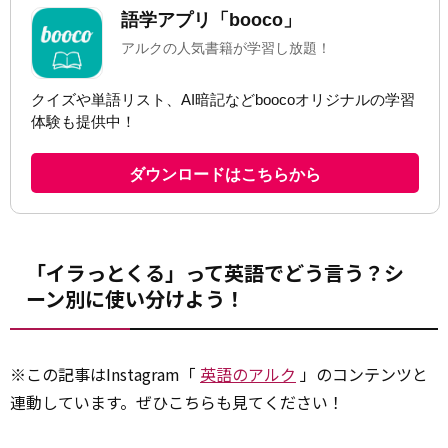
「イラっとくる」って英語でどう言う？シ
ーン別に使い分けよう！
※この記事はInstagram「
英語のアルク
」のコンテンツと
連動しています。ぜひこちらも見てください！