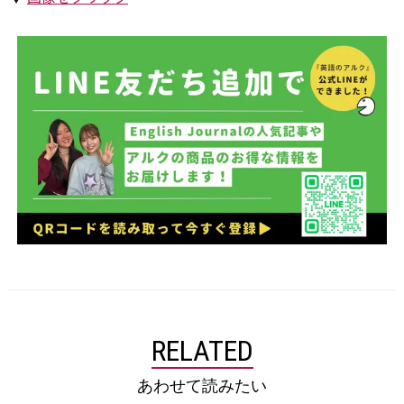
RELATED
あわせて読みたい