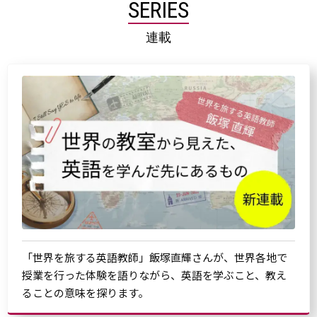
SERIES
連載
「世界を旅する英語教師」飯塚直輝さんが、世界各地で
授業を行った体験を語りながら、英語を学ぶこと、教え
ることの意味を探ります。