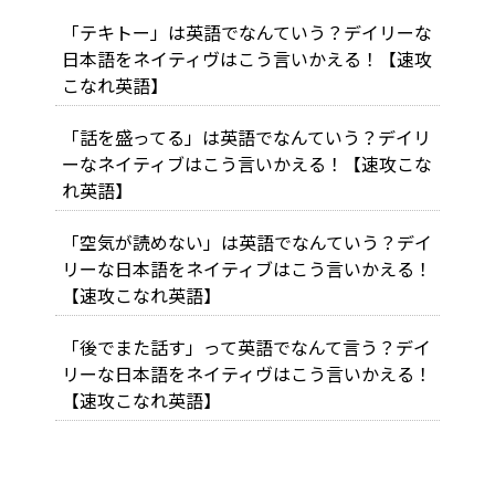
「テキトー」は英語でなんていう？デイリーな
日本語をネイティヴはこう言いかえる！【速攻
こなれ英語】
「話を盛ってる」は英語でなんていう？デイリ
ーなネイティブはこう言いかえる！【速攻こな
れ英語】
「空気が読めない」は英語でなんていう？デイ
リーな日本語をネイティブはこう言いかえる！
【速攻こなれ英語】
「後でまた話す」って英語でなんて言う？デイ
リーな日本語をネイティヴはこう言いかえる！
【速攻こなれ英語】