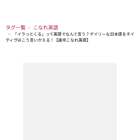
タグ一覧
こなれ英語
「イラっとくる」って英語でなんて言う？デイリーな日本語をネイ
ティヴはこう言いかえる！【速攻こなれ英語】