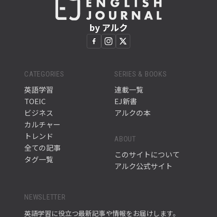
by アルク
CATEGORIES
SERIES & BOOKS
英語学習
連載一覧
TOEIC
EJ新書
ビジネス
アルクの本
カルチャー
トレンド
ABOUT
全ての記事
このサイトについて
タグ一覧
アルク公式サイト
NEWSLETTER
英語学習に役立つ最新記事や情報をお届けします。