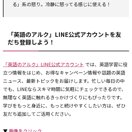
る」系の怒り。冷静に怒ってる感じに使える！
「英語のアルク」LINE公式アカウントを友
だち登録しよう！
「英語のアルク」LINE公式アカウント
では、英語学習に役
立つ情報をはじめ、お得なキャンペーン情報や話題の英語
ニュース、最新トピックをお届けします。忙しい毎日の中
でも、LINEならスキマ時間に気軽にチェックできるので、
無理なく英語に触れるきっかけづくりにもぴったりです。
学びをもっと身近に、もっと続けやすくしたい方は、ぜひ
友だち追加してご活用ください。
▼
画像をクリック