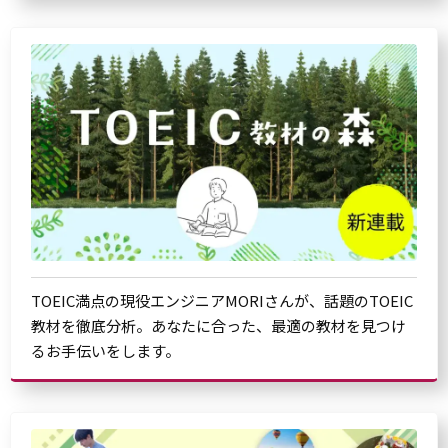
TOEIC満点の現役エンジニアMORIさんが、話題のTOEIC
教材を徹底分析。あなたに合った、最適の教材を見つけ
るお手伝いをします。