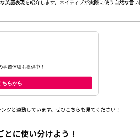
りな英語表現を紹介します。ネイティブが実際に使う自然な言い
テンツと連動しています。ぜひこちらも見てください！
ごとに使い分けよう！