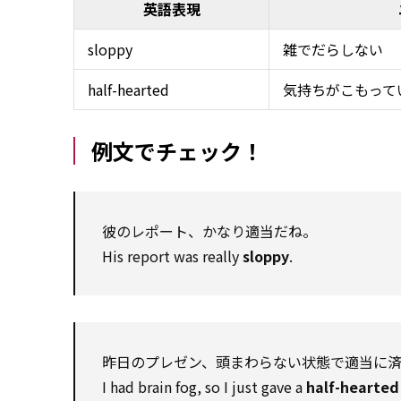
英語表現
sloppy
雑でだらしない
half-hearted
気持ちがこもって
例文でチェック！
彼のレポート、かなり適当だね。
His report was really
sloppy
.
昨日のプレゼン、頭まわらない状態で適当に
I had brain fog, so I just gave a
half-hearted