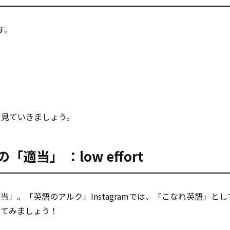
す。
く見ていきましょう。
適当」 ：low effort
」。「英語のアルク」Instagramでは、「こなれ英語」とし
してみましょう！