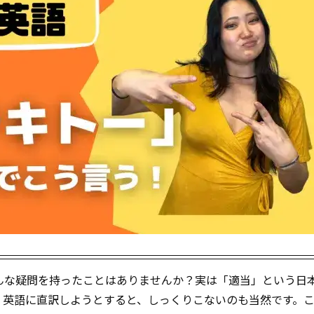
んな疑問を持ったことはありませんか？実は「適当」という日
。英語に直訳しようとすると、しっくりこないのも当然です。