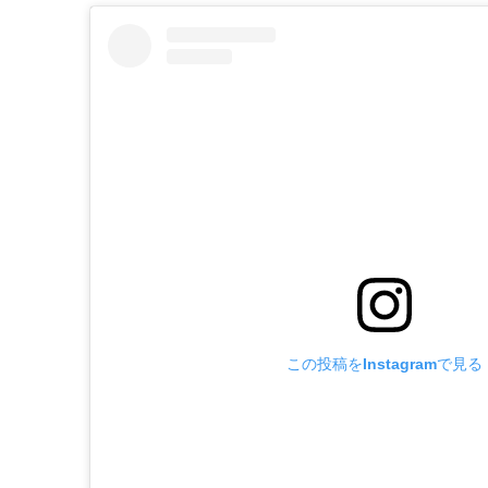
この投稿をInstagramで見る