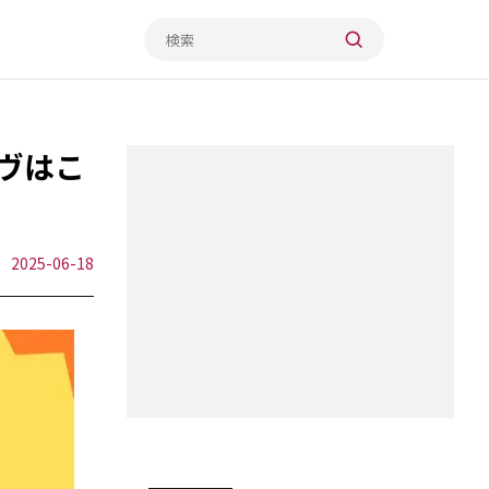
ヴはこ
2025-06-18