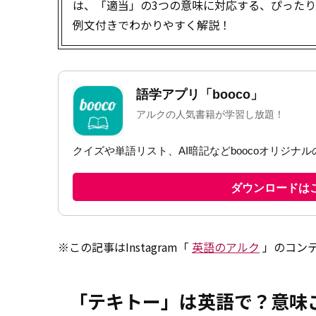
は、「適当」の3つの意味に対応する、ぴった
例文付きでわかりやすく解説！
※この記事はInstagram「
英語のアルク
」のコン
「テキトー」は英語で？意味