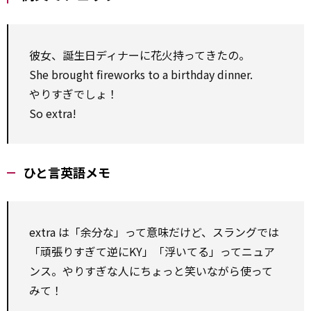
彼女、誕生日ディナーに花火持ってきたの。
She brought fireworks to a birthday dinner.
やりすぎでしょ！
So extra!
ひと言英語メモ
extra は「余分な」って意味だけど、スラングでは
「頑張りすぎて逆にKY」「浮いてる」ってニュア
ンス。やりすぎな人にちょっと笑いながら使って
みて！