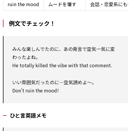
ruin the mood
ムードを壊す
会話・恋愛系にも
例文でチェック！
みんな楽しんでたのに、あの発言で空気一気に変
わったよね。
He totally killed the vibe with that comment.
いい雰囲気だったのに…空気読めよ〜。
Don’t ruin the mood!
ひと言英語メモ