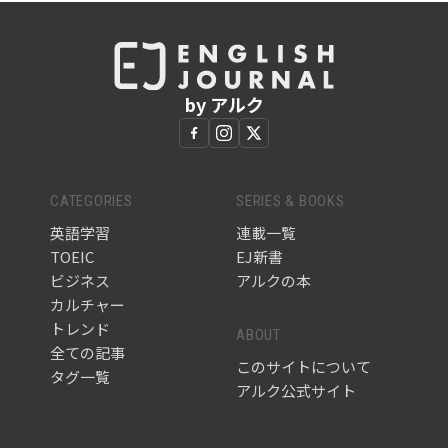
by アルク
CATEGORIES
SERIES & BOOKS
英語学習
連載一覧
TOEIC
EJ新書
ビジネス
アルクの本
カルチャー
トレンド
ABOUT
全ての記事
このサイトについて
タグ一覧
アルク公式サイト