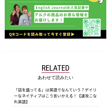
RELATED
あわせて読みたい
「話を盛ってる」は英語でなんていう？デイリ
ーなネイティブはこう言いかえる！【速攻こな
れ英語】