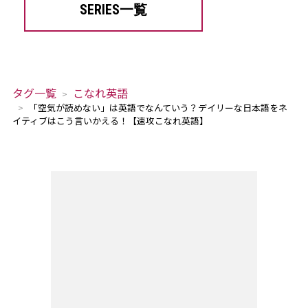
SERIES一覧
タグ一覧
こなれ英語
「空気が読めない」は英語でなんていう？デイリーな日本語をネ
イティブはこう言いかえる！【速攻こなれ英語】