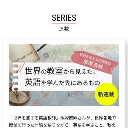
SERIES
連載
「世界を旅する英語教師」飯塚直輝さんが、世界各地で
授業を行った体験を語りながら、英語を学ぶこと、教え