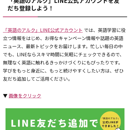
「英語のアルク」LINE公式アカウントを友
だち登録しよう！
「英語のアルク」LINE公式アカウント
では、英語学習に役
立つ情報をはじめ、お得なキャンペーン情報や話題の英語
ニュース、最新トピックをお届けします。忙しい毎日の中
でも、LINEならスキマ時間に気軽にチェックできるので、
無理なく英語に触れるきっかけづくりにもぴったりです。
学びをもっと身近に、もっと続けやすくしたい方は、ぜひ
友だち追加してご活用ください。
▼
画像をクリック