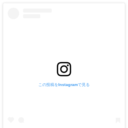
この投稿をInstagramで見る