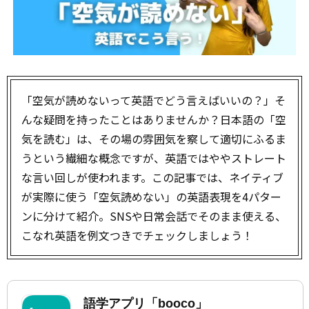
「空気が読めないって英語でどう言えばいいの？」そ
んな疑問を持ったことはありませんか？日本語の「空
気を読む」は、その場の雰囲気を察して適切にふるま
うという繊細な概念ですが、英語ではややストレート
な言い回しが使われます。この記事では、ネイティブ
が実際に使う「空気読めない」の英語表現を4パター
ンに分けて紹介。SNSや日常会話でそのまま使える、
こなれ英語を例文つきでチェックしましょう！