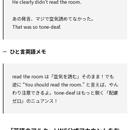
He clearly didn’t read the room.
あの発言、マジで空気読めてなかった。
That was so tone-deaf.
ひと言英語メモ
read the room は「空気を読む」そのまま！でも
逆に “You should read the room.” と言えば、やん
わり注意できるよ。tone-deaf はもっと鋭く「配慮
ゼロ
」のニュアンス！