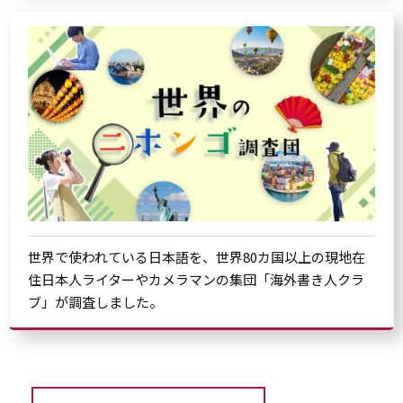
世界で使われている日本語を、世界80カ国以上の現地在
住日本人ライターやカメラマンの集団「海外書き人クラ
ブ」が調査しました。