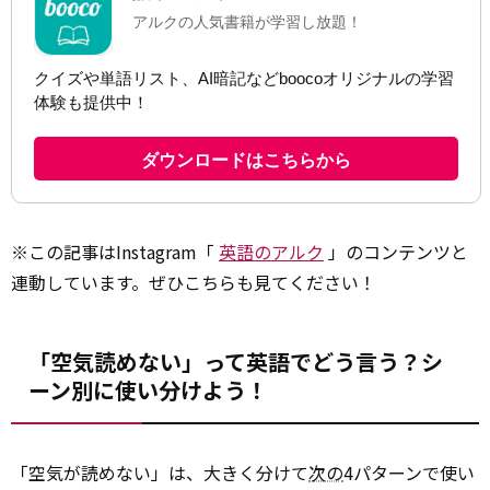
※この記事はInstagram「
英語のアルク
」のコンテンツと
連動しています。ぜひこちらも見てください！
「空気読めない」って英語でどう言う？シ
ーン別に使い分けよう！
「空気が読めない」は、大きく分けて
次の
4パターンで使い