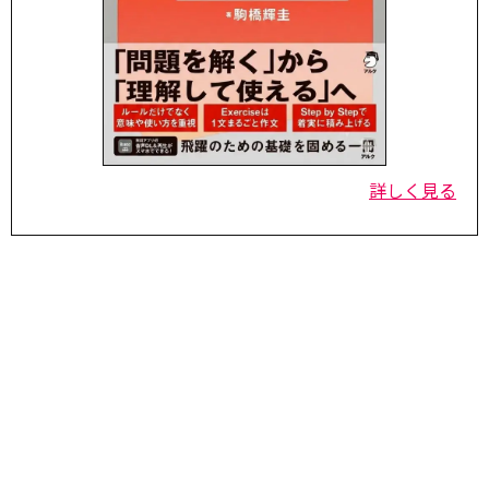
詳しく見る