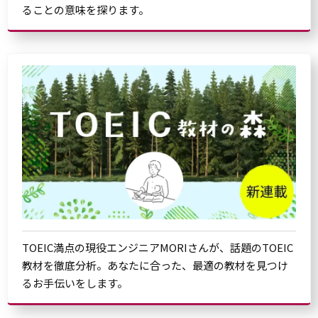
ることの意味を探ります。
TOEIC満点の現役エンジニアMORIさんが、話題のTOEIC
教材を徹底分析。あなたに合った、最適の教材を見つけ
るお手伝いをします。