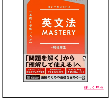
詳しく見る