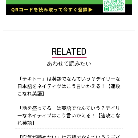
RELATED
あわせて読みたい
「テキトー」は英語でなんていう？デイリーな
日本語をネイティヴはこう言いかえる！【速攻
こなれ英語】
「話を盛ってる」は英語でなんていう？デイリ
ーなネイティブはこう言いかえる！【速攻こな
れ英語】
「空気が読めない」は英語でなんていう？デイ