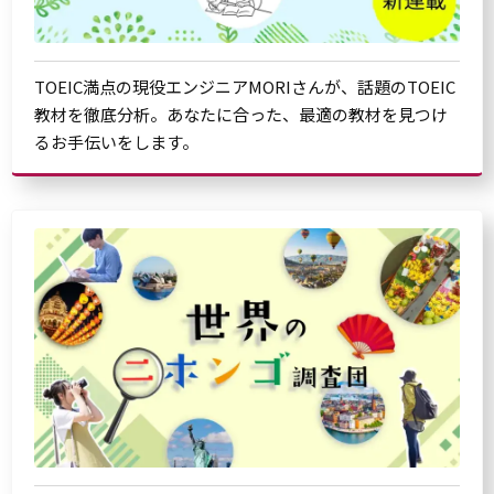
TOEIC満点の現役エンジニアMORIさんが、話題のTOEIC
教材を徹底分析。あなたに合った、最適の教材を見つけ
るお手伝いをします。