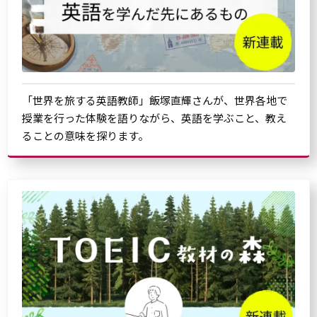
「世界を旅する英語教師」飯塚直輝さんが、世界各地で
授業を行った体験を語りながら、英語を学ぶこと、教え
ることの意味を探ります。