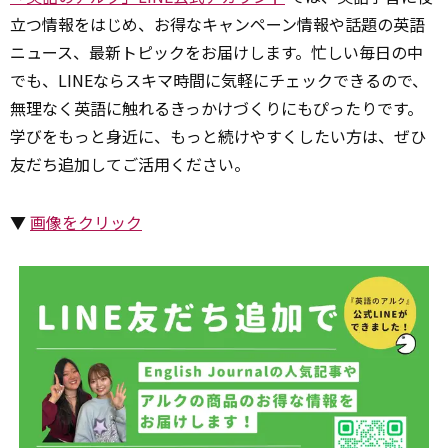
立つ情報をはじめ、お得なキャンペーン情報や話題の英語
ニュース、最新トピックをお届けします。忙しい毎日の中
でも、LINEならスキマ時間に気軽にチェックできるので、
無理なく英語に触れるきっかけづくりにもぴったりです。
学びをもっと身近に、もっと続けやすくしたい方は、ぜひ
友だち追加してご活用ください。
▼
画像をクリック