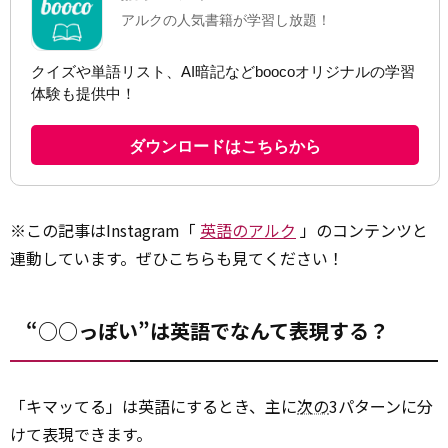
※この記事はInstagram「
英語のアルク
」のコンテンツと
連動しています。ぜひこちらも見てください！
“○○っぽい”は英語でなんて表現する？
「キマッてる」は英語にするとき、主に
次の
3パターンに分
けて表現できます。