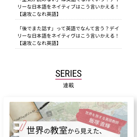
リーな日本語をネイティブはこう言いかえる！
【速攻こなれ英語】
「後でまた話す」って英語でなんて言う？デイ
リーな日本語をネイティヴはこう言いかえる！
【速攻こなれ英語】
SERIES
連載