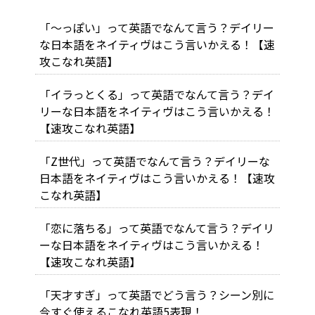
「～っぽい」って英語でなんて言う？デイリー
な日本語をネイティヴはこう言いかえる！【速
攻こなれ英語】
「イラっとくる」って英語でなんて言う？デイ
リーな日本語をネイティヴはこう言いかえる！
【速攻こなれ英語】
「Z世代」って英語でなんて言う？デイリーな
日本語をネイティヴはこう言いかえる！【速攻
こなれ英語】
「恋に落ちる」って英語でなんて言う？デイリ
ーな日本語をネイティヴはこう言いかえる！
【速攻こなれ英語】
「天才すぎ」って英語でどう言う？シーン別に
今すぐ使えるこなれ英語5表現！