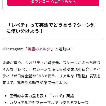
「レベチ」って英語でどう言う？シーン別
に使い分けよう！
※Instagram「
英語のアルク
」と連動中！
才能が違う、クオリティが異次元、スケールがぶっちぎり――
そんな「レベチ」なシーンで使える英語表現を紹介！ネイ
ティブが日常
会話
やSNSで使う、リアルな「別格」表現を
覚えて、驚きや感動を英語で伝えよう。
圧倒的な実力差を表す「レベチ」英語
カジュアルでもフォーマルでも使えるフレーズ