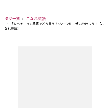
タグ一覧
こなれ英語
「レべチ」って英語でどう言う？5シーン別に使い分けよう！【こ
なれ英語】