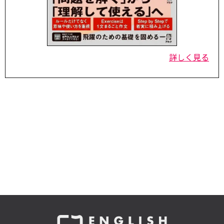
詳しく見る