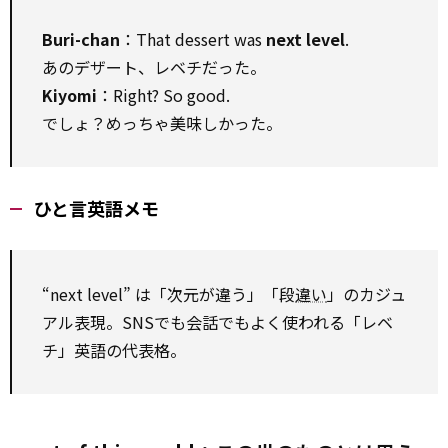
Buri-chan
：That dessert was
next level
.
あのデザート、レベチだった。
Kiyomi
：Right? So good.
でしょ？めっちゃ美味しかった。
ひと言英語メモ
“next level” は「次元が違う」「段
違い
」のカジュ
アル表現。SNSでも会話でもよく使われる「レベ
チ」英語の代表格。