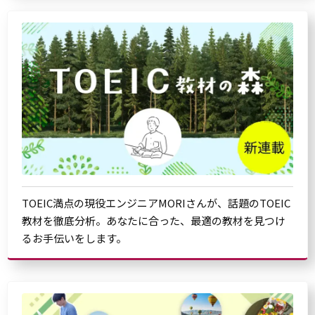
TOEIC満点の現役エンジニアMORIさんが、話題のTOEIC
教材を徹底分析。あなたに合った、最適の教材を見つけ
るお手伝いをします。