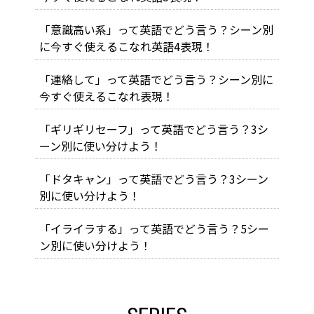
「意識高い系」って英語でどう言う？シーン別
に今すぐ使えるこなれ英語4表現！
「連絡して」って英語でどう言う？シーン別に
今すぐ使えるこなれ表現！
「ギリギリセーフ」って英語でどう言う？3シ
ーン別に使い分けよう！
「ドタキャン」って英語でどう言う？3シーン
別に使い分けよう！
「イライラする」って英語でどう言う？5シー
ン別に使い分けよう！