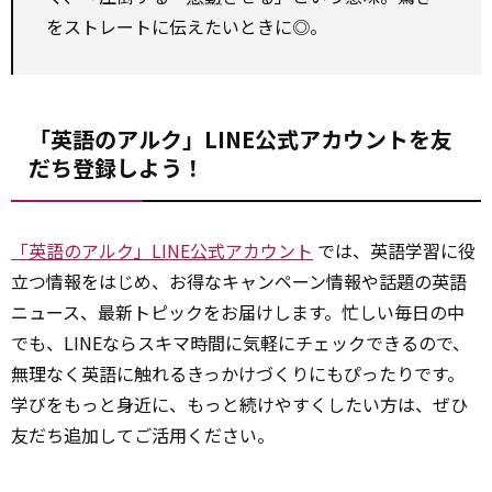
をストレートに伝えたいときに◎。
「英語のアルク」LINE公式アカウントを友
だち登録しよう！
「英語のアルク」LINE公式アカウント
では、英語学習に役
立つ情報をはじめ、お得なキャンペーン情報や話題の英語
ニュース、最新トピックをお届けします。忙しい毎日の中
でも、LINEならスキマ時間に気軽にチェックできるので、
無理なく英語に触れるきっかけづくりにもぴったりです。
学びをもっと身近に、もっと続けやすくしたい方は、ぜひ
友だち追加してご活用ください。