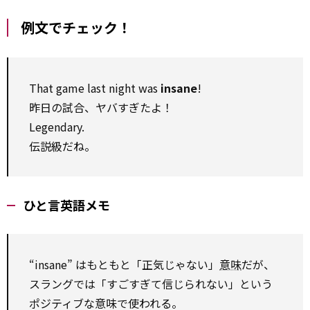
例文でチェック！
That game last night was
insane
!
昨日の試合、ヤバすぎたよ！
Legendary.
伝説級だね。
ひと言英語メモ
“insane” はもともと「正気じゃない」
意味
だが、
スラングでは「すごすぎて信じられない」という
ポジティブな意味で使われる。