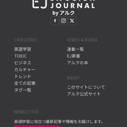
by アルク
CATEGORIES
SERIES & BOOKS
英語学習
連載一覧
TOEIC
EJ新書
ビジネス
アルクの本
カルチャー
トレンド
ABOUT
全ての記事
このサイトについて
タグ一覧
アルク公式サイト
NEWSLETTER
英語学習に役立つ最新記事や情報をお届けします。