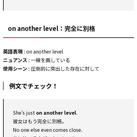
on another level：完全に別格
英語表現
: on another level
ニュアンス
: 一線を画している
使用シーン
: 圧倒的に突出した存在に対して
例文でチェック！
She’s just
on another level
.
彼女はもう完全に別格。
No one else even comes close.