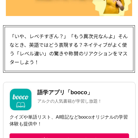
「いや、レベチすぎん？」「もう異次元なんよ」――そん
なとき、英語ではどう表現する？ネイティブがよく使
う「レベル違い」の驚きや称賛のリアクションをマス
ターしよう！