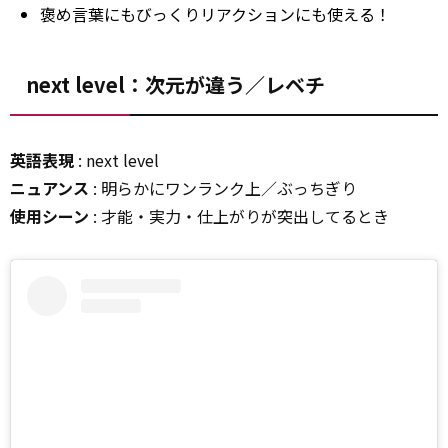
褒め言葉にもびっくりリアクションにも使える！
next level：次元が違う／レベチ
英語表現
: next level
ニュアンス
: 明らかにワンランク上／ぶっちぎり
使用シーン
: 才能・実力・仕上がりが突出してるとき