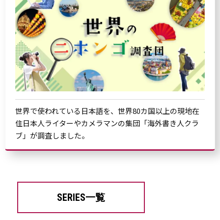
世界で使われている日本語を、世界80カ国以上の現地在
住日本人ライターやカメラマンの集団「海外書き人クラ
ブ」が調査しました。
SERIES一覧