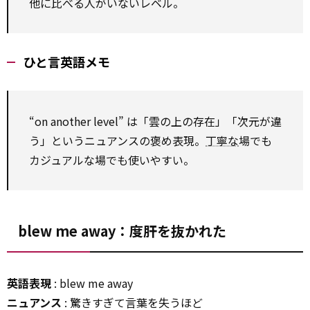
他に比べる人がいないレベル。
ひと言英語メモ
“on another level” は「雲の上の存在」「次元が違
う」というニュアンスの褒め表現。
丁寧な
場でも
カジュアルな場でも使いやすい。
blew me away：度肝を抜かれた
英語表現
: blew me away
ニュアンス
: 驚きすぎて言葉を失うほど