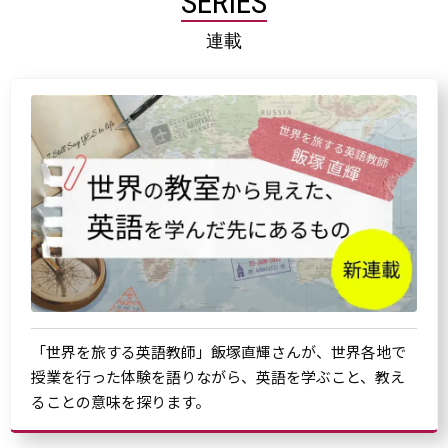
SERIES
連載
「世界を旅する英語教師」飯塚直輝さんが、世界各地で
授業を行った体験を語りながら、英語を学ぶこと、教え
ることの意味を探ります。