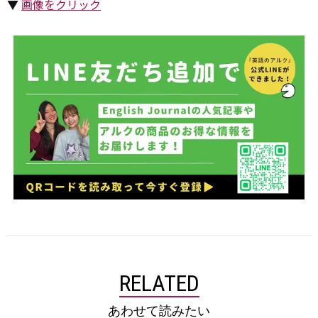
▼
画像をクリック
RELATED
あわせて読みたい