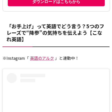
「お手上げ」って英語でどう言う？5つのフ
レーズで“降参”の気持ちを伝えよう【こな
れ英語】
※Instagram「
英語のアルク
」と連動中！