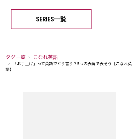
SERIES一覧
タグ一覧
こなれ英語
「お手上げ」って英語でどう言う？5つの表現で表そう【こなれ英
語】