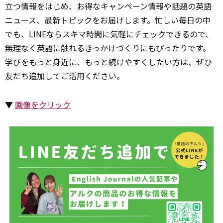
立つ情報をはじめ、お得なキャンペーン情報や話題の英語
ニュース、最新トピックをお届けします。忙しい毎日の中
でも、LINEならスキマ時間に気軽にチェックできるので、
無理なく英語に触れるきっかけづくりにもぴったりです。
学びをもっと身近に、もっと続けやすくしたい方は、ぜひ
友だち追加してご活用ください。
▼
画像をクリック