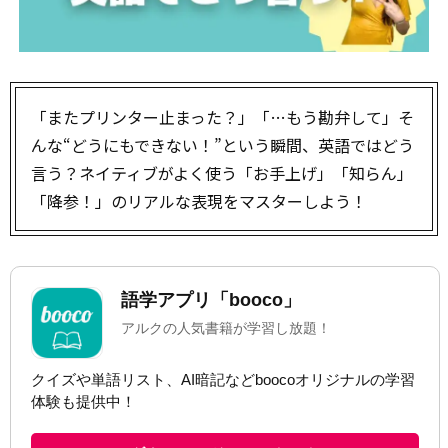
「またプリンター止まった？」「…もう勘弁して」――そ
んな“どうにもできない！”という瞬間、英語ではどう
言う？ネイティブがよく使う「お手上げ」「知らん」
「降参！」のリアルな表現をマスターしよう！