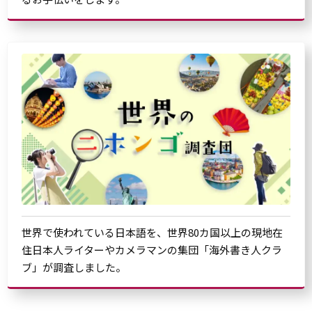
世界で使われている日本語を、世界80カ国以上の現地在
住日本人ライターやカメラマンの集団「海外書き人クラ
ブ」が調査しました。