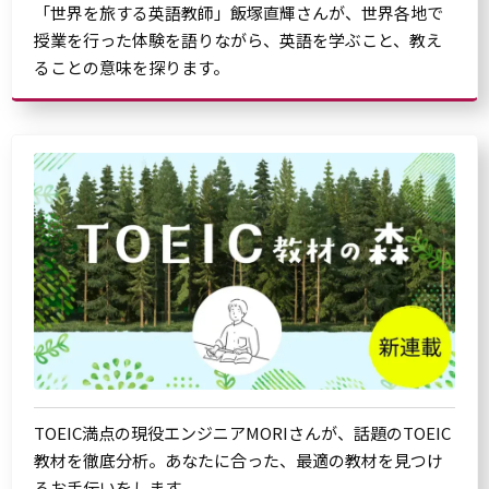
「世界を旅する英語教師」飯塚直輝さんが、世界各地で
授業を行った体験を語りながら、英語を学ぶこと、教え
ることの意味を探ります。
TOEIC満点の現役エンジニアMORIさんが、話題のTOEIC
教材を徹底分析。あなたに合った、最適の教材を見つけ
るお手伝いをします。