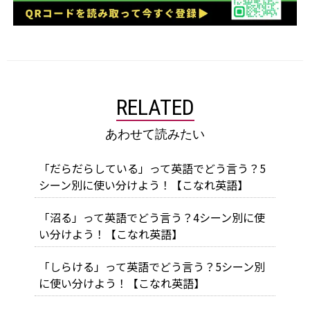
RELATED
あわせて読みたい
「だらだらしている」って英語でどう言う？5
シーン別に使い分けよう！【こなれ英語】
「沼る」って英語でどう言う？4シーン別に使
い分けよう！【こなれ英語】
「しらける」って英語でどう言う？5シーン別
に使い分けよう！【こなれ英語】