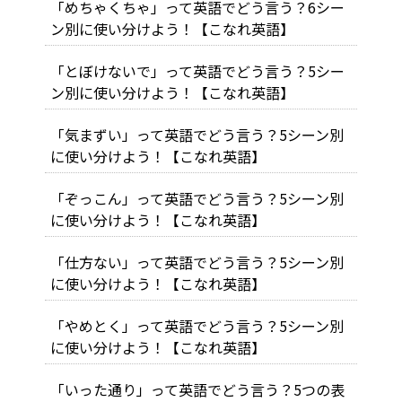
「めちゃくちゃ」って英語でどう言う？6シー
ン別に使い分けよう！【こなれ英語】
「とぼけないで」って英語でどう言う？5シー
ン別に使い分けよう！【こなれ英語】
「気まずい」って英語でどう言う？5シーン別
に使い分けよう！【こなれ英語】
「ぞっこん」って英語でどう言う？5シーン別
に使い分けよう！【こなれ英語】
「仕方ない」って英語でどう言う？5シーン別
に使い分けよう！【こなれ英語】
「やめとく」って英語でどう言う？5シーン別
に使い分けよう！【こなれ英語】
「いった通り」って英語でどう言う？5つの表