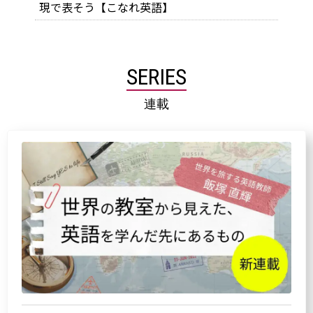
現で表そう【こなれ英語】
SERIES
連載