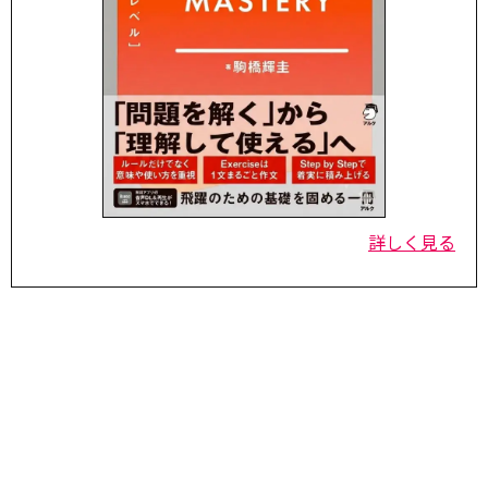
詳しく見る