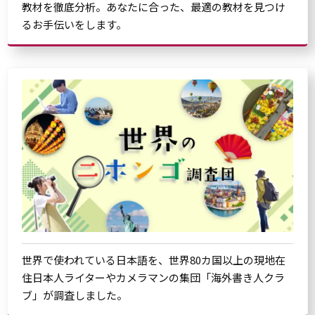
教材を徹底分析。あなたに合った、最適の教材を見つけ
るお手伝いをします。
世界で使われている日本語を、世界80カ国以上の現地在
住日本人ライターやカメラマンの集団「海外書き人クラ
ブ」が調査しました。