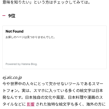
意味を知りたい」という方はチェックしてみては。
9位
ej.alc.co.jp
今や世界中の人々にとって欠かせないツールであるスマー
トフォン。実は、スマホに入っている多くの絵文字は日本
発なんです。日本独自の文化や風習、日本料理や漫画のス
タイルなどに
影響
された独特な絵文字も多く、海外の方に