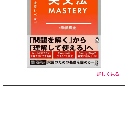
詳しく見る