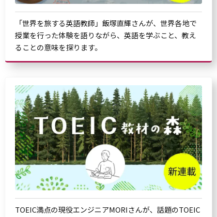
「世界を旅する英語教師」飯塚直輝さんが、世界各地で
授業を行った体験を語りながら、英語を学ぶこと、教え
ることの意味を探ります。
TOEIC満点の現役エンジニアMORIさんが、話題のTOEIC