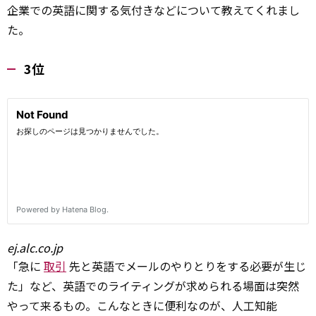
企業での英語に関する気付きなどについて教えてくれまし
た。
3位
ej.alc.co.jp
「急に
取引
先と英語でメールのやりとりをする必要が生じ
た」など、英語でのライティングが求められる場面は突然
やって来るもの。こんなときに便利なのが、人工知能