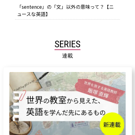
「sentence」の「文」以外の意味って？【ニ
ュースな英語】
SERIES
連載