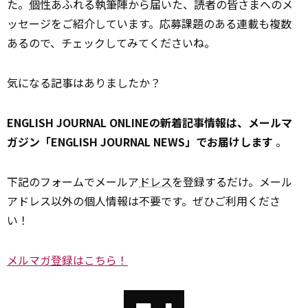
た。
個性
あふれる執筆陣から届いた、読者の皆さまへのメ
ッセージをご紹介しています。応募課題のある連載も複数
あるので、チェックしてみてくださいね。
気になる記事はありましたか？
ENGLISH JOURNAL ONLINEの新着記事情報は、メールマ
ガジン「ENGLISH JOURNAL NEWS」でお届けします
。
下記のフォームでメールア
ドレス
を登録するだけ。メール
アドレス以外の個人情報は不要です。ぜひご利用くださ
い！
メルマガ登録はこちら！