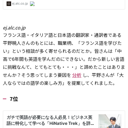
ej.alc.co.jp
フランス語・イタリア語と日本語の翻訳家・通訳者である
平野暁人さんのもとには、職業柄、「フランス語を学びた
い」という相談が多く寄せられるのだとか。皆さんは「中
高で6年間も英語を学んだのにできない。だから新しい言語
に挑戦なんて、とてもとても・・・」と諦めたことはありま
せんか？そう思ってしまう要因を
分析
し、平野さんが「大
人ならではの語学の楽しみ方」を提案してくれました。
7位