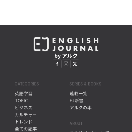
by アルク
CATEGORIES
SERIES & BOOKS
英語学習
連載一覧
TOEIC
EJ新書
ビジネス
アルクの本
カルチャー
トレンド
ABOUT
全ての記事