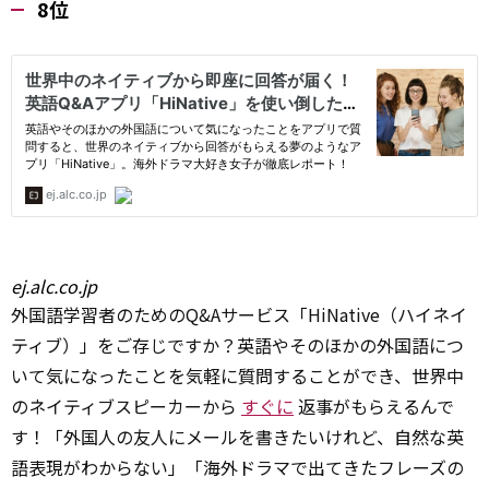
8位
ej.alc.co.jp
外国語学習者のためのQ&Aサービス「HiNative（ハイネイ
ティブ）」をご存じですか？英語やそのほかの外国語につ
いて気になったことを気軽に質問することができ、世界中
のネイティブスピーカーから
すぐに
返事がもらえるんで
す！「外国人の友人にメールを書きたいけれど、自然な英
語表現がわからない」「海外ドラマで出てきたフレーズの