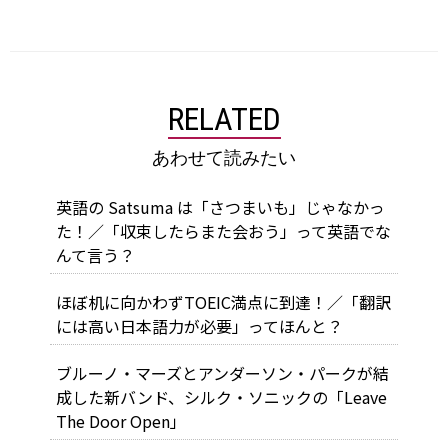
RELATED
あわせて読みたい
英語の Satsuma は「さつまいも」じゃなかっ
た！／「収束したらまた会おう」って英語でな
んて言う？
ほぼ机に向かわずTOEIC満点に到達！／「翻訳
には高い日本語力が必要」ってほんと？
ブルーノ・マーズとアンダーソン・パークが結
成した新バンド、シルク・ソニックの「Leave
The Door Open」