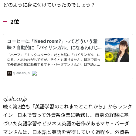
どのように身に付けていったのでしょう？
2位
ej.alc.co.jp
続く第
2位
も「英語学習のこれまでとこれから」からランク
イン。日本で育って外資系企業に勤務し、自身の経験に基
づいた英語学習やビジネス英語の著作があるマヤ・バーダ
マンさんは、日本語と英語を習得していく過程や、外資系