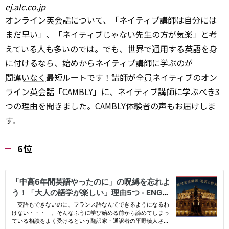
ej.alc.co.jp
オンライン英会話について、「ネイティブ講師は自分には
まだ早い」、「ネイティブじゃない先生の方が気楽」と考
えている人も多いのでは。でも、世界で通用する英語を身
に付けるなら、始めからネイティブ講師に学ぶのが
間違いなく
最短ルートです！講師が全員ネイティブのオン
ライン英会話「CAMBLY」に、ネイティブ講師に学ぶべき3
つの理由を聞きました。CAMBLY体験者の声もお届けしま
す。
6位