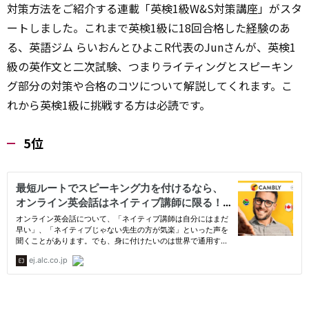
対策方法をご紹介する連載「英検1級W&S対策講座」がスタ
ートしました。これまで英検1級に18回合格した
経験
のあ
る、英語ジム らいおんとひよこR代表のJunさんが、英検1
級の英作文と二次試験、つまりライティングとスピーキン
グ部分の対策や合格のコツについて解説してくれます。こ
れから英検1級に挑戦する方は必読です。
5位