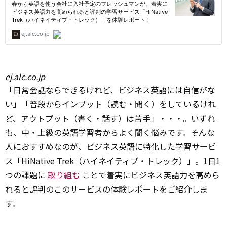
ej.alc.co.jp
「日常会話ならできるけれど、ビジネス英語には自信がな
い」「普段からインプット（読む・聞く）をしているけれ
ど、アウトプット（書く・話す）は苦手」・・・。いずれ
も、中・上級の英語学習者からよく聞く悩みです。そんな
人におすすめなのが、ビジネス英語に特化した学習サービ
ス「HiNative Trek（ハイネイティブ・トレック）」。1日1
つの課題に
取り組む
ことで着実にビジネス英語力を高めら
れると評判のこのサービスの体験レポートをご紹介しま
す。