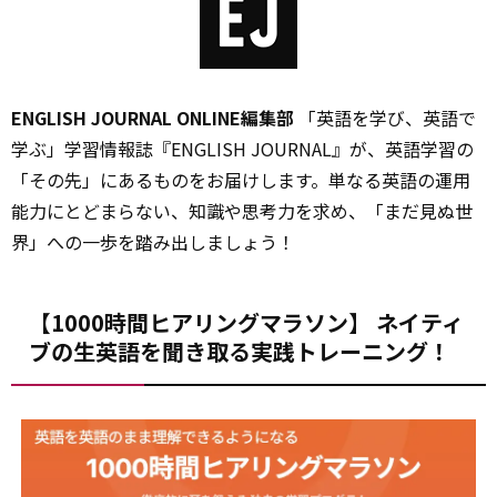
ENGLISH JOURNAL ONLINE編集部
「英語を学び、英語で
学ぶ」学習情報誌『ENGLISH JOURNAL』が、英語学習の
「その先」にあるものをお届けします。単なる英語の運用
能力にとどまらない、知識や思考力を求め、「まだ見ぬ世
界」への一歩を踏み出しましょう！
【1000時間ヒアリングマラソン】 ネイティ
ブの生英語を聞き取る実践トレーニング！