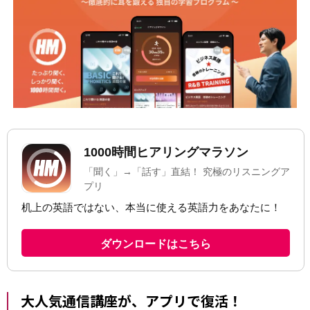
大人気通信講座が、アプリで復活！