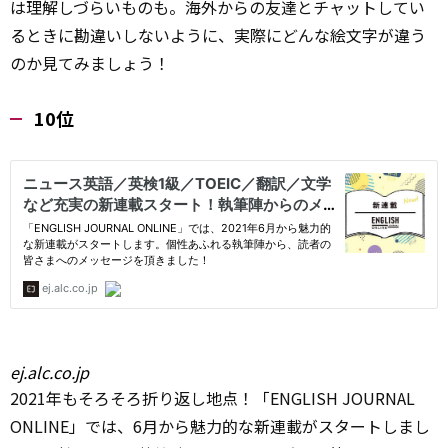
は理解しづらいものも。海外からの友達とチャットしてい
るときに勘違いしないように、実際にどんな絵文字が違う
のか見てみましょう！
10位
ej.alc.co.jp
2021年もそろそろ折り返し地点！「ENGLISH JOURNAL
ONLINE」では、6月から魅力的な新連載がスタートしまし