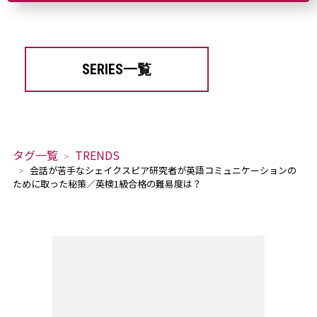
SERIES一覧
タグ一覧
TRENDS
会話が苦手なシェイクスピア研究者が英語コミュニケーションの
ために取った秘策／英検1級合格の難易度は？