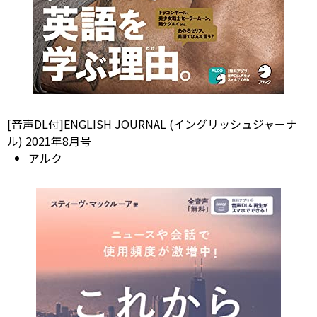
[音声DL付]ENGLISH JOURNAL (イングリッシュジャーナ
ル) 2021年8月号
アルク