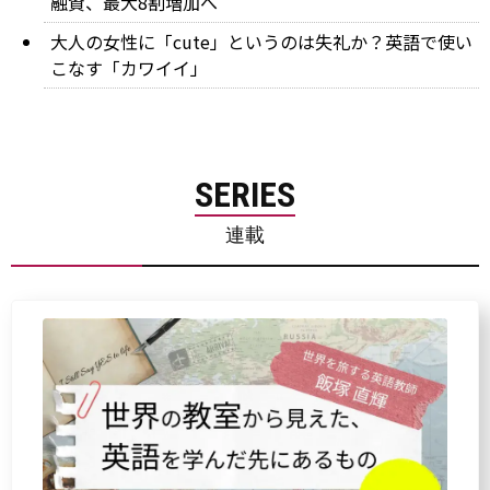
融資、最大8割増加へ
大人の女性に「cute」というのは失礼か？英語で使い
こなす「カワイイ」
SERIES
連載