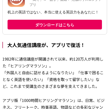
大人気通信講座が、アプリで復活！
1982年に通信講座が開講されて以来、約120万人が利用し
た「ヒアリングマラソン」。
「外国人と自由に話せるようになりたい」「仕事で困るこ
となく英語を使いたい」「資格を取って留学したい」な
ど、これまで受講生のさまざまな夢を支えてきました。
アプリ版「1000時間ヒアリングマラソン」は、日常、ビジ
ネス、フリートーク、時事英語、物語などの多彩なジャン