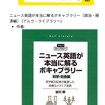
ニュース英語が本当に解るボキャブラリー［政治・経
済編］ (アルク・ライブラリー)
作者: