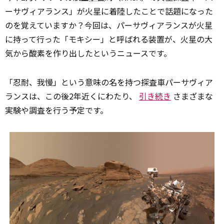
ーサヴィアランス」が火星に着陸したことで話題になった
のを覚えていますか？今回は、パーサヴィアランスが火星
に持って行った「モキシー」と呼ばれる装置が、火星の大
気から酸素を作り出したというニュースです。
「忍耐、我慢」という意味の名を持つ探査車パーサヴィア
ランスは、この後2年近くにわたり、
引き続き
さまざまな
実験や調査を行う予定です。