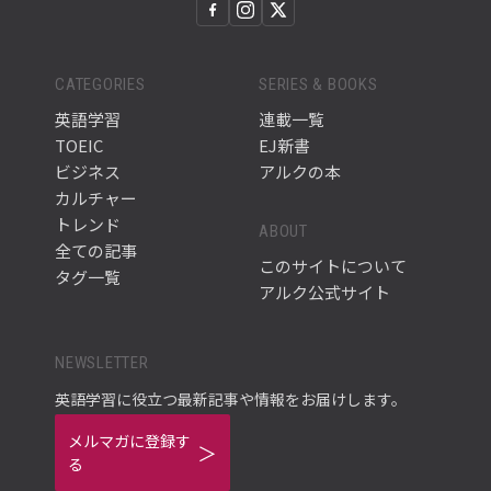
CATEGORIES
SERIES & BOOKS
英語学習
連載一覧
TOEIC
EJ新書
ビジネス
アルクの本
カルチャー
トレンド
ABOUT
全ての記事
このサイトについて
タグ一覧
アルク公式サイト
NEWSLETTER
英語学習に役立つ最新記事や情報をお届けします。
メルマガに登録す
る