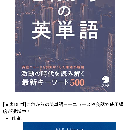
[音声DL付]これからの英単語ーーニュースや会話で使用頻
度が激増中！
作者: