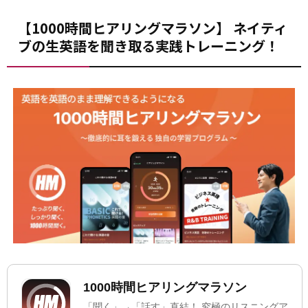
【1000時間ヒアリングマラソン】 ネイティ
ブの生英語を聞き取る実践トレーニング！