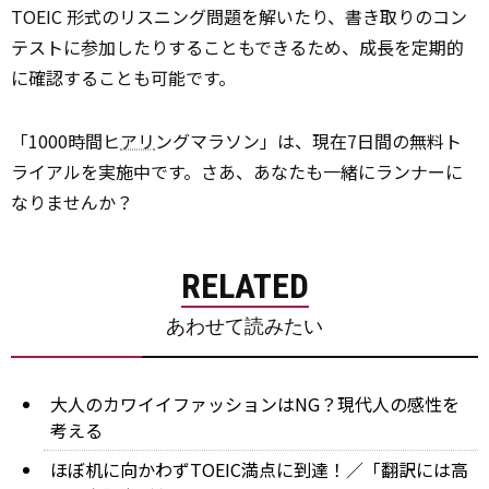
TOEIC 形式のリスニング問題を解いたり、書き取りのコン
テストに参加したりすることもできるため、成長を定期的
に確認することも可能です。
「1000時間ヒ
アリ
ングマラソン」は、現在7日間の無料ト
ライアルを実施中です。さあ、あなたも一緒にランナーに
なりませんか？
RELATED
あわせて読みたい
大人のカワイイファッションはNG？現代人の感性を
考える
ほぼ机に向かわずTOEIC満点に到達！／「翻訳には高