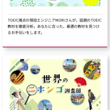
TOEIC満点の現役エンジニアMORIさんが、話題のTOEIC
教材を徹底分析。あなたに合った、最適の教材を見つけ
るお手伝いをします。