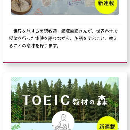
「世界を旅する英語教師」飯塚直輝さんが、世界各地で
授業を行った体験を語りながら、英語を学ぶこと、教え
ることの意味を探ります。