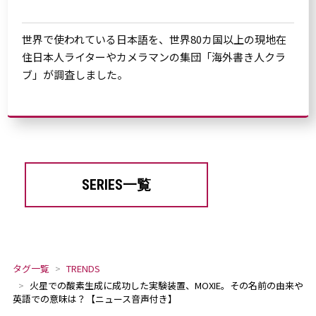
世界で使われている日本語を、世界80カ国以上の現地在
住日本人ライターやカメラマンの集団「海外書き人クラ
ブ」が調査しました。
SERIES一覧
タグ一覧
TRENDS
火星での酸素生成に成功した実験装置、MOXIE。その名前の由来や
英語での意味は？【ニュース音声付き】