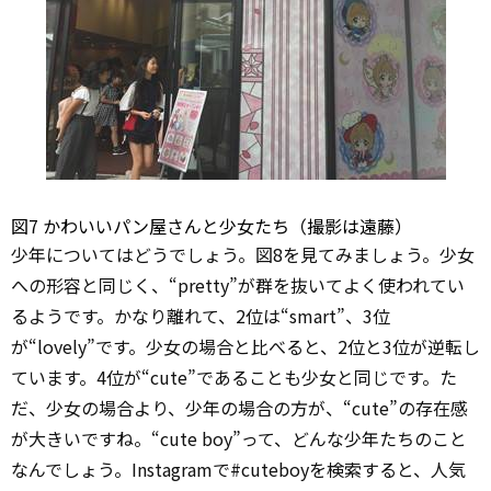
図7 かわいいパン屋さんと少女たち（撮影は遠藤）
少年についてはどうでしょう。図8を見てみましょう。少女
への形容と同じく、“pretty”が群を抜いてよく使われてい
るようです。かなり離れて、2位は“smart”、3位
が“lovely”です。少女の場合と比べると、2位と3位が逆転し
ています。4位が“cute”であることも少女と同じです。た
だ、少女の場合より、少年の場合の方が、“cute”の存在感
が大きいですね。“cute boy”って、どんな少年たちのこと
なんでしょう。Instagramで#cuteboyを検索すると、人気