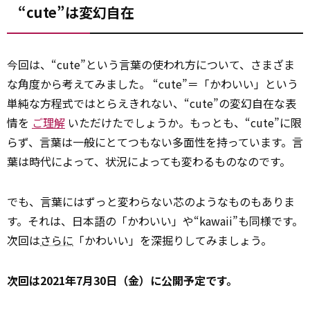
“cute”は変幻自在
今回は、“cute”という言葉の使われ方について、さまざま
な角度から考えてみました。 “cute”＝「かわいい」という
単純な方程式ではとらえきれない、“cute”の変幻自在な表
情を
ご理解
いただけたでしょうか。もっとも、“cute”に限
らず、言葉は一般にとてつもない多面性を持っています。言
葉は時代によって、状況によっても変わるものなのです。
でも、言葉にはずっと変わらない芯のようなものもありま
す。それは、日本語の「かわいい」や“kawaii”も同様です。
次回は
さらに
「かわいい」を深掘りしてみましょう。
次回は2021年7月30日（金）に公開予定です。