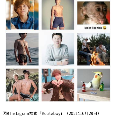
図9 Instagram検索「#cuteboy」（2021年6月29日）