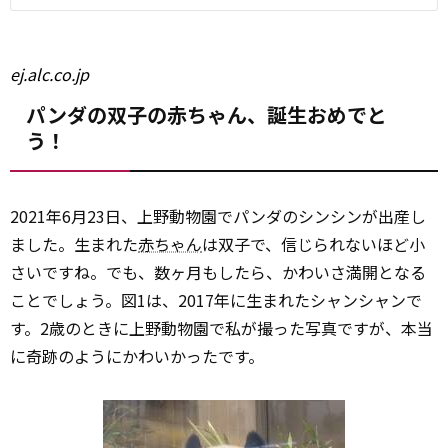
ej.alc.co.jp
パンダの双子の赤ちゃん、誕生おめでと
う！
2021年6月23日、上野動物園でパンダのシンシンが出産し
ました。生まれた
赤ちゃん
は双子で、信じられないほど小
さいですね。でも、数ヶ月もしたら、かわいさ満開となる
ことでしょう。図1は、2017年に生まれたシャンシャンで
す。2歳のときに上野動物園で私が撮った写真ですが、本当
に奇跡のようにかわいかったです。