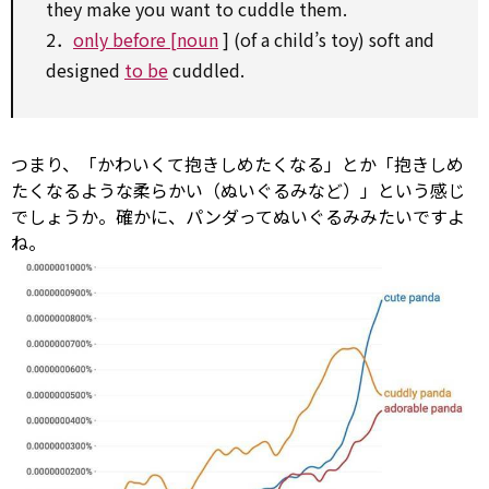
they
make
you want
to
cuddle them.
2．
only before [noun
] (of a child’s toy) soft and
designed
to be
cuddled.
つまり、「かわいくて抱きしめたくなる」とか「抱きしめ
たくなるような柔らかい（ぬいぐるみなど）」という感じ
でしょうか。確かに、パンダってぬいぐるみみたいですよ
ね。