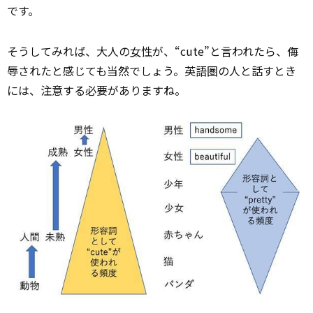
です。
そうしてみれば、大人の
女性
が、“cute”と言われたら、侮
辱されたと感じても当然でしょう。英語圏の人と話すとき
には、注意する必要がありますね。