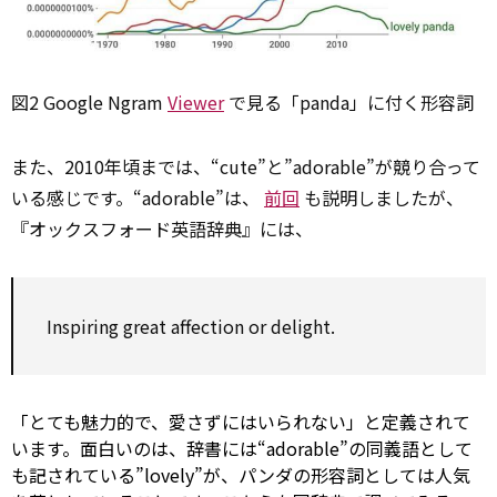
図2 Google Ngram
Viewer
で見る「panda」に付く形容詞
また、2010年頃までは、“cute”と”adorable”が競り合って
いる感じです。“adorable”は、
前回
も説明しましたが、
『オックスフォード英語辞典』には、
Inspiring
great affection or delight.
「とても魅力的で、愛さずにはいられない」と定義されて
います。面白いのは、辞書には“adorable”の同義語として
も記されている”lovely”が、パンダの形容詞としては人気