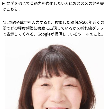
文学を通じて英語力を強化したい人におススメの参考書
はこちら！
*1
:
単語や成句を入力すると、検索した語句が500年近くの
間でどの程度頻繁に書籍に出現しているかを折れ線グラフ
で表示してくれる、Googleが提供しているツールのこと。