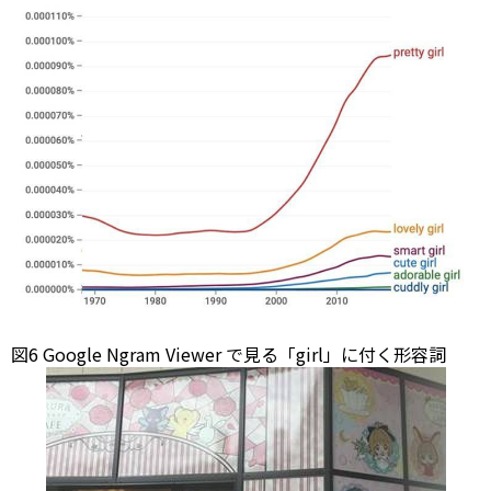
図6 Google Ngram
Viewer
で見る「girl」に付く形容詞