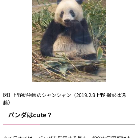
図1 上野動物園のシャンシャン（2019.2.8上野 撮影は遠
藤）
パンダはcute？