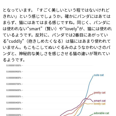
となっています。「すごく美しいという程ではないけれど
きれい」という感じでしょうか。確かにパンダにはあては
まらず、猫にはあてはまる感じですね。同じく、パンダに
は使われない“smart”（賢い）や“lovely”が、猫には使われ
ているようです。反対に、パンダでは2番目にあがってい
る“cuddly”（抱きしめたくなる）は猫にはあまり使われて
いません。もこもこしてぬいぐるみのようなかわいさのパ
ンダと、神秘的な美しさを感じさせる猫の違いが現れてい
るようです。