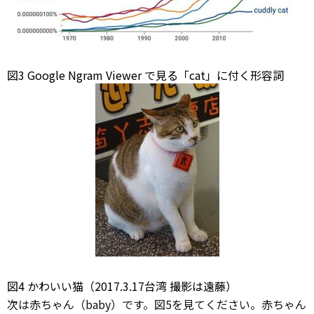
図3 Google Ngram
Viewer
で見る「cat」に付く形容詞
図4 かわいい猫（2017.3.17台湾 撮影は遠藤）
次は赤ちゃん（baby）です。図5を見てください。赤ちゃん