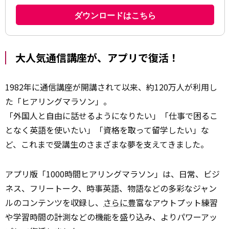
大人気通信講座が、アプリで復活！
1982年に通信講座が開講されて以来、約120万人が利用し
た「ヒアリングマラソン」。
「外国人と自由に話せるようになりたい」「仕事で困るこ
となく英語を使いたい」「資格を取って留学したい」な
ど、これまで受講生のさまざまな夢を支えてきました。
アプリ版「1000時間ヒアリングマラソン」は、日常、ビジ
ネス、フリートーク、時事英語、物語などの多彩なジャン
ルのコンテンツを収録し、
さらに
豊富なアウトプット練習
や学習時間の計測などの機能を盛り込み、よりパワーアッ