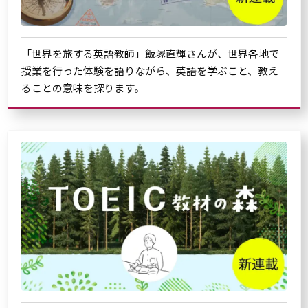
「世界を旅する英語教師」飯塚直輝さんが、世界各地で
授業を行った体験を語りながら、英語を学ぶこと、教え
ることの意味を探ります。