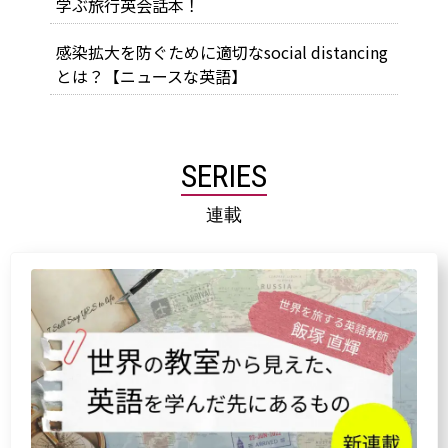
学ぶ旅行英会話本！
感染拡大を防ぐために適切なsocial distancing
とは？【ニュースな英語】
SERIES
連載