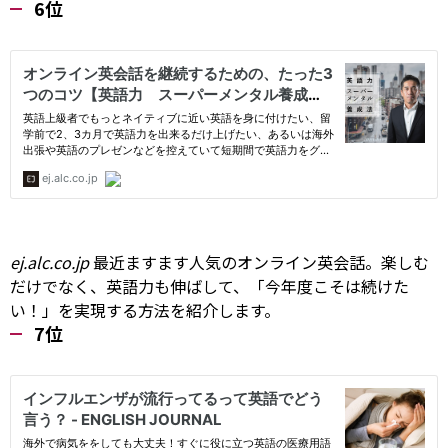
6位
ej.alc.co.jp
最近ますます人気のオンライン英会話。楽しむ
だけでなく、英語力も伸ばして、「今年度こそは続けた
い！」を実現する方法を紹介します。
7位