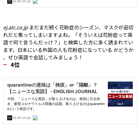
ej.alc.co.jp
まだまだ続く花粉症のシーズン、マスクが品切
れだと焦ってしまいますよね。「そういえば花粉症って英
語で何て言うんだっけ？」と検索した方に多く読まれてい
ます。日本にいる外国の人も花粉症になっている
かどうか
、ぜひ英語で会話してみましょう！
4位