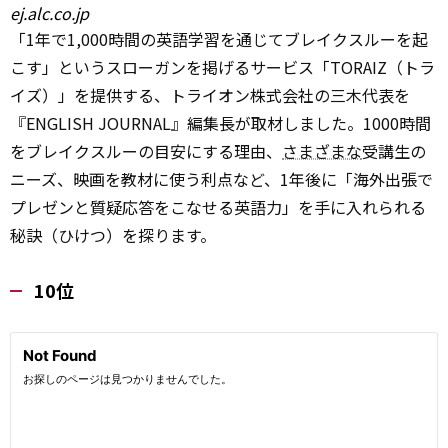
ej.alc.co.jp
「1年で1,000時間の英語学習を通じてブレイクスルーを起
こす」というスローガンを掲げるサービス「TORAIZ（トラ
イズ）」を提供する、トライオン株式会社の三木代表を
『ENGLISH JOURNAL』編集長が取材しました。1000時間
をブレイクスルーの目安にする理由、
さまざまな
受講生の
ニーズ、映画を教材に使う利点など、1年後に「海外出張で
プレゼンと質疑応答をこなせる英語力」を手に入れられる
秘訣（ひけつ）を探ります。
10位