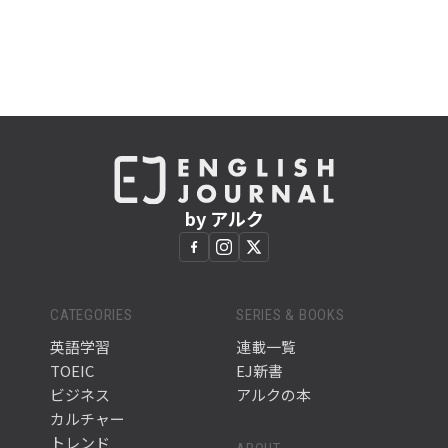
by アルク
CATEGORIES
SERIES & BOOKS
英語学習
連載一覧
TOEIC
EJ新書
ビジネス
アルクの本
カルチャー
トレンド