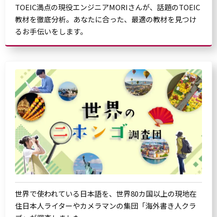
TOEIC満点の現役エンジニアMORIさんが、話題のTOEIC
教材を徹底分析。あなたに合った、最適の教材を見つけ
るお手伝いをします。
世界で使われている日本語を、世界80カ国以上の現地在
住日本人ライターやカメラマンの集団「海外書き人クラ