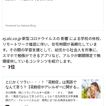
ej.alc.co.jp
新型コロナウイルスの
影響
による学校の休校、
リモートワーク推奨に伴い、在宅時間が長期化していま
す。その間の学習支援として、幼児から社会人を対象に、
スマホで勉強ができるアプリなど、アルクが期間限定で無
償提供しているコンテンツを紹介します。
3位