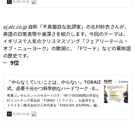
ej.alc.co.jp
自称「不真面目な批評家」の北村紗衣さんが、
英語の日常表現や奥深さを紹介します。今回のテーマは、
イギリスで人気のクリスマスソング「フェアリーテール・
オブ・ニューヨーク」の歌詞と、「Fワード」などの罵倒語
の歴史です。
9位