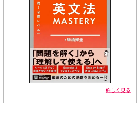
詳しく見る