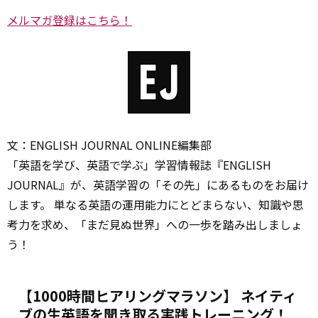
メルマガ登録はこちら！
文：ENGLISH JOURNAL ONLINE編集部
「英語を学び、英語で学ぶ」学習情報誌『ENGLISH
JOURNAL』が、英語学習の「その先」にあるものをお届け
します。 単なる英語の運用能力にとどまらない、知識や思
考力を求め、「まだ見ぬ世界」への一歩を踏み出しましょ
う！
【1000時間ヒアリングマラソン】 ネイティ
ブの生英語を聞き取る実践トレーニング！