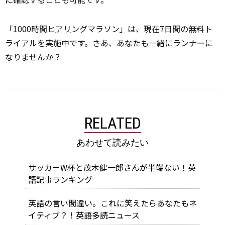
「1000時間ヒ
アリ
ングマラソン」は、現在7日間の無料ト
ライアルを実施中です。さあ、あなたも一緒にランナーに
なりませんか？
RELATED
あわせて読みたい
サッカーW杯と茂木健一郎さんが半端ない！英
語記事ランキング
英語の言い間違い。これに笑えたらあなたもネ
イティブ？！英語多読ニュース