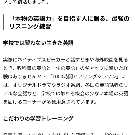
プして復活しました。
「本物の英語力」を目指す人に贈る、最強の
リスニング練習
学校では習わない生きた英語
実際にネイティブ
スピーカー
と話すときや海外映画を見る
とき、教科書の英語と「生の英語」のギャップに驚いた経
験はありませんか？ 「1000時間ヒアリングマラソン」に
は、オリジナルドラマやラジオ番組、各国の英語話者のリ
アルな会話など、学校では触れる機会の少ない本場の英語
を届けるコーナーが多数用意されています。
こだわりの学習トレーニング
音声を聞いてすぐにスクリプトを確認する、一般的なリス