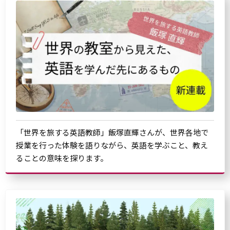
「世界を旅する英語教師」飯塚直輝さんが、世界各地で
授業を行った体験を語りながら、英語を学ぶこと、教え
ることの意味を探ります。