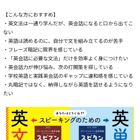
【こんな方におすすめ】
・英文法は一通り学んだが、英会話になると口から出てこ
ない
・英語は読めるのに、自分で文を組み立てるのが苦手
・フレーズ暗記に限界を感じている
・「英会話に必要な文法」だけを効率よく身につけたい
・英会話力が伸び悩み、次の打開策を探している
・学校英語と実践英会話のギャップに違和感を感じている
・丸暗記ではなく、納得しながら英語を話せるようになり
たい