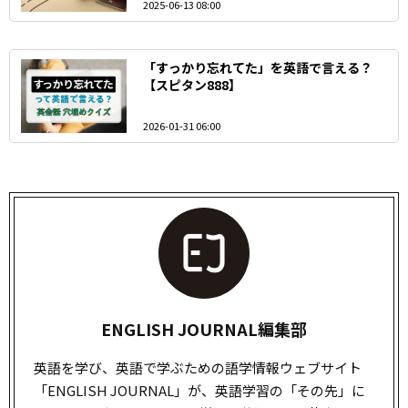
2025-06-13 08:00
「すっかり忘れてた」を英語で言える？
【スピタン888】
2026-01-31 06:00
ENGLISH JOURNAL編集部
英語を学び、英語で学ぶための語学情報ウェブサイト
「ENGLISH JOURNAL」が、英語学習の「その先」に