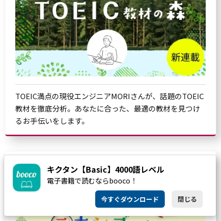
TOEIC満点の現役エンジニアMORIさんが、話題のTOEIC
教材を徹底分析。あなたに合った、最適の教材を見つけ
るお手伝いをします。
キクタン【Basic】4000語レベル
電子書籍で読むならbooco！
今すぐダウンロード
閉じる