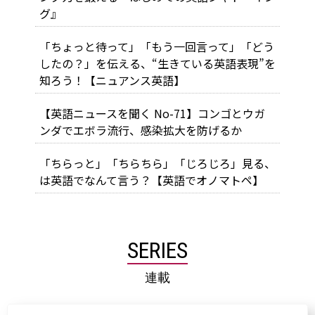
グ』
「ちょっと待って」「もう一回言って」「どう
したの？」を伝える、“生きている英語表現”を
知ろう！【ニュアンス英語】
【英語ニュースを聞く No-71】コンゴとウガ
ンダでエボラ流行、感染拡大を防げるか
「ちらっと」「ちらちら」「じろじろ」見る、
は英語でなんて言う？【英語でオノマトペ】
SERIES
連載