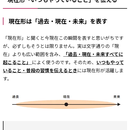
現在形は「過去・現在・未来」を表す
「現在形」と聞くと今現在この瞬間を表すと思いがちです
が、必ずしもそうとは限りません。実は文字通りの「現
在」よりも広い範囲を含み、
「過去・現在・未来すべてに
起こること」
によく使うのです。そのため、
いつもやって
いること・普段の習慣を伝えるとき
には現在形が活躍しま
す。