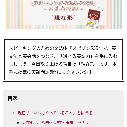
スピーキングのための文法帳『スピブン555』で、英
文法と英会話をつなぎ、「通じる英語力」を手に入れ
ましょう。今回取り上げる項目は「現在形」です。本
書に掲載の実践問題5問にもチャレンジ！
目次
現在形「いつもやっていること」を伝える
現在形は「過去・現在・未来」を表す