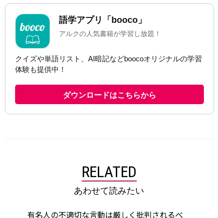
RELATED
あわせて読みたい
有名人の不適切な言動は厳しく批判されるべ