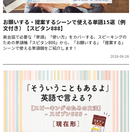
お願いする・提案するシーンで使える単語15選〔例
文付き〕【スピタン888】
英会話で必要な「単語」「使い方」をカバーする、スピーキングの
ための単語帳『スピタン800』から、「お願いする」「提案する」
シーンで使える単語個をご紹介します！
2026-06-26