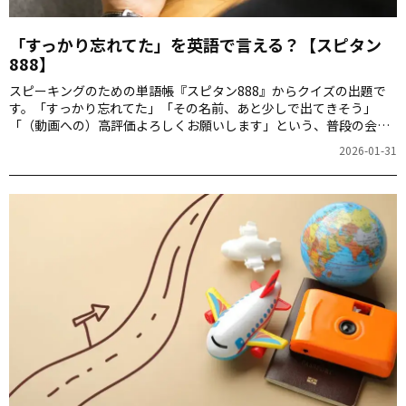
「すっかり忘れてた」を英語で言える？【スピタン
888】
スピーキングのための単語帳『スピタン888』からクイズの出題で
す。「すっかり忘れてた」「その名前、あと少しで出てきそう」
「（動画への）高評価よろしくお願いします」という、普段の会話
でよく使う・よく聞く表現3つを英語で言えるか挑戦してみましょ
2026-01-31
う！