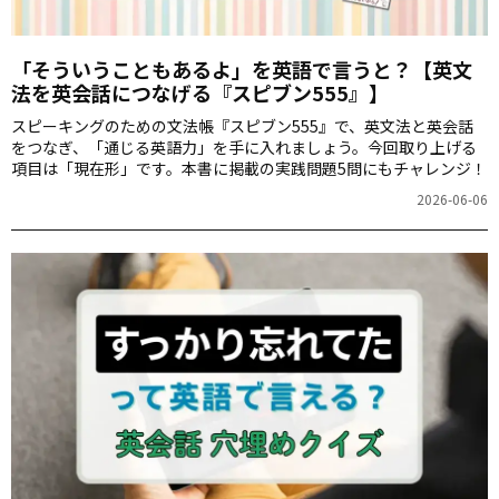
「そういうこともあるよ」を英語で言うと？【英文
法を英会話につなげる『スピブン555』】
スピーキングのための文法帳『スピブン555』で、英文法と英会話
をつなぎ、「通じる英語力」を手に入れましょう。今回取り上げる
項目は「現在形」です。本書に掲載の実践問題5問にもチャレンジ！
2026-06-06