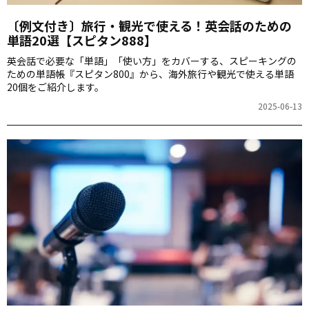
〔例文付き〕旅行・観光で使える！英会話のための
単語20選【スピタン888】
英会話で必要な「単語」「使い方」をカバーする、スピーキングの
ための単語帳『スピタン800』から、海外旅行や観光で使える単語
20個をご紹介します。
2025-06-13