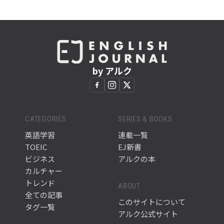
by アルク
CATEGORIES
SERIES & BOOKS
英語学習
連載一覧
TOEIC
EJ新書
ビジネス
アルクの本
カルチャー
トレンド
ABOUT
全ての記事
このサイトについて
タグ一覧
アルク公式サイト