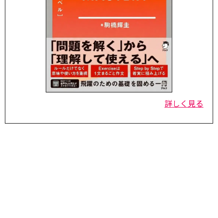
詳しく見る