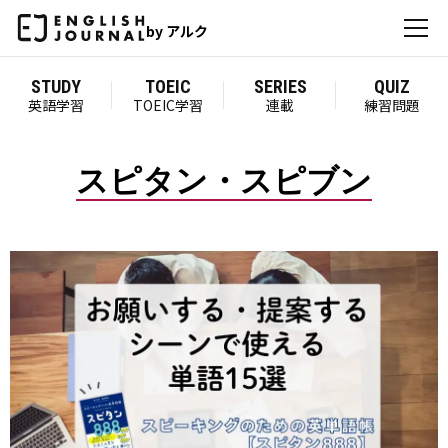
by アルク
STUDY
TOEIC
SERIES
QUIZ
英語学習
TOEIC学習
連載
練習問題
スピタン・スピブン