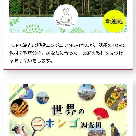
TOEIC満点の現役エンジニアMORIさんが、話題のTOEIC
教材を徹底分析。あなたに合った、最適の教材を見つけ
るお手伝いをします。