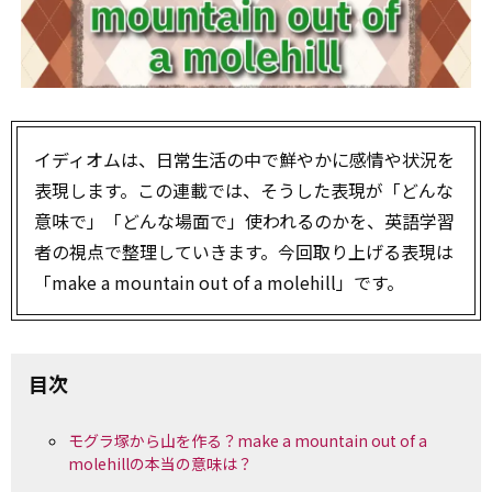
イディオムは、日常生活の中で鮮やかに感情や状況を
表現します。この連載では、そうした表現が「どんな
意味で」「どんな場面で」使われるのかを、英語学習
者の視点で整理していきます。今回取り上げる表現は
「make a mountain out of a molehill」です。
目次
モグラ塚から山を作る？make a mountain out of a
molehillの本当の意味は？