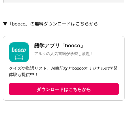
▼「booco」の無料ダウンロードはこちらから