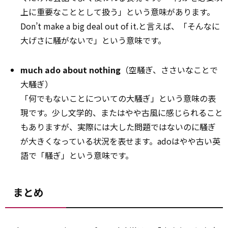
上に重要なこととして扱う」という意味があります。
Don’t make a big deal out of it.と言えば、「そんなに
大げさに騒がないで」という意味です。
much ado about nothing
（空騒ぎ、ささいなことで
大騒ぎ）
「何でもないことについての大騒ぎ」という意味の表
現です。少し文学的、またはやや古風に感じられること
もありますが、実際には大した問題ではないのに騒ぎ
が大きくなっている状況を表せます。adoはやや古い英
語で「騒ぎ」という意味です。
まとめ