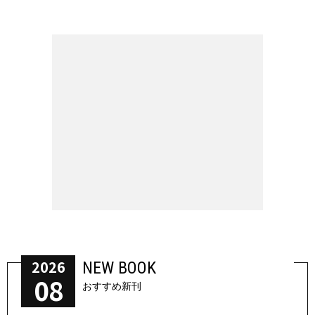
2026
NEW BOOK
08
おすすめ新刊