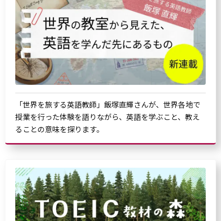
「世界を旅する英語教師」飯塚直輝さんが、世界各地で
授業を行った体験を語りながら、英語を学ぶこと、教え
ることの意味を探ります。