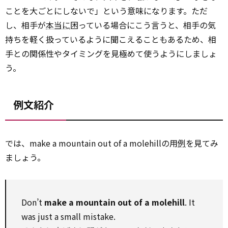
ことを大ごとにしないで」という意味になります。ただ
し、相手が
本当に
困っている場合にこう言うと、相手の気
持ちを軽く扱っているように聞こえることもあるため、相
手との関係性やタイミングを見極めて使うようにしましょ
う。
例文紹介
では、make a mountain out of a molehillの用
例
を見てみ
ましょう。
Don’t
make a mountain out of a molehill
. It
was just a small mistake.