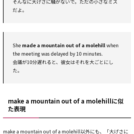
そんなに大げさに騒がないで。ただの小さなミス
だよ。
She
made a mountain out of a molehill
when
the meeting was delayed by 10 minutes.
会議が10分遅れると、彼女はそれを大ごとにし
た。
make a mountain out of a molehillに似
た表現
make a mountain out of a molehill以外にも、「大げさに