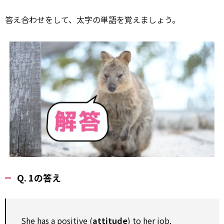
答え合わせをして、太字の単語を覚えましょう。
Q. 1の答え
She has a positive (
attitude
) to her job.