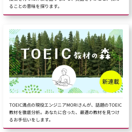
ることの意味を探ります。
TOEIC満点の現役エンジニアMORIさんが、話題のTOEIC
教材を徹底分析。あなたに合った、最適の教材を見つけ
るお手伝いをします。