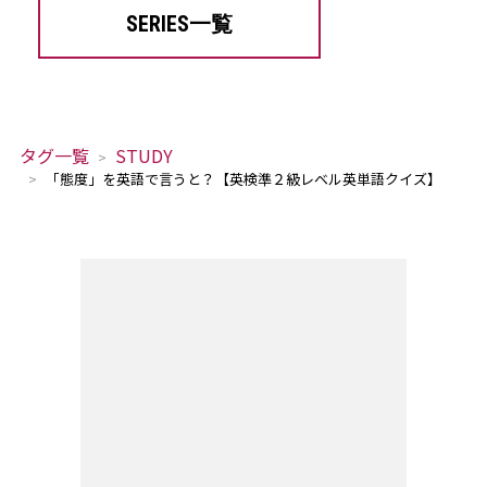
SERIES一覧
タグ一覧
STUDY
「態度」を英語で言うと？【英検準２級レベル英単語クイズ】