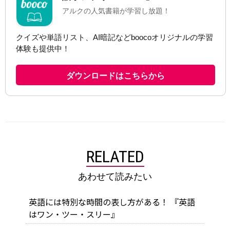
RELATED
あわせて読みたい
英語には特別な時間の表し方がある！ 『英語
はワン・ツー・スリー』