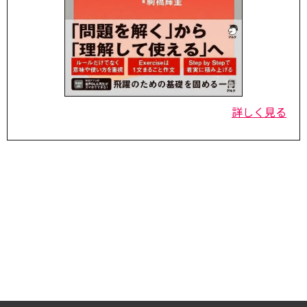
詳しく見る