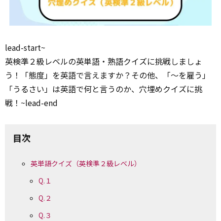
lead-start~
英検準２級レベルの英単語・熟語クイズに挑戦しましょ
う！「態度」を英語で言えますか？その他、「～を雇う」
「うるさい」は英語で何と言うのか、穴埋めクイズに挑
戦！~lead-end
目次
英単語クイズ（英検準２級レベル）
Q.１
Q.２
Q.３