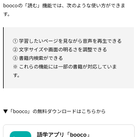
boocoの「読む」
機能
では、次のような使い方ができま
す。
① 学習したいページを見ながら音声を再生できる
② 文字サイズや画面の明るさを調整できる
③ 書籍内検索ができる
※ これらの機能には一部の書籍が対応していま
す。
▼「booco」の無料ダウンロードはこちらから