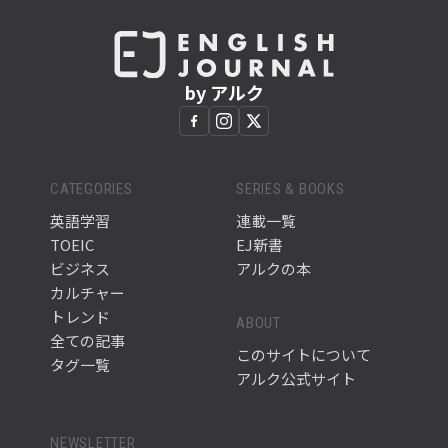
by アルク
CATEGORIES
SERIES & BOOKS
英語学習
連載一覧
TOEIC
EJ新書
ビジネス
アルクの本
カルチャー
トレンド
ABOUT
全ての記事
このサイトについて
タグ一覧
アルク公式サイト
NEWSLETTER