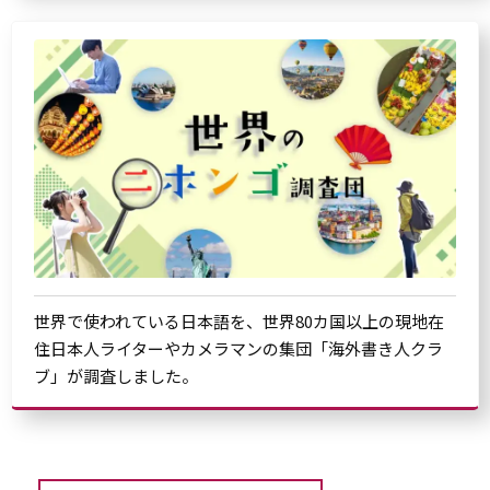
世界で使われている日本語を、世界80カ国以上の現地在
住日本人ライターやカメラマンの集団「海外書き人クラ
ブ」が調査しました。