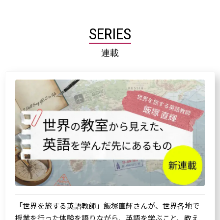
SERIES
連載
「世界を旅する英語教師」飯塚直輝さんが、世界各地で
授業を行った体験を語りながら、英語を学ぶこと、教え