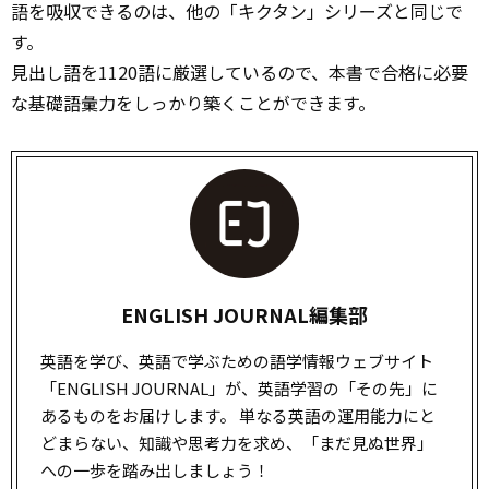
語を吸収できるのは、他の「キクタン」シリーズと同じで
す。
見出し語を1120語に厳選しているので、本書で合格に必要
な基礎語彙力をしっかり築くことができます。
ENGLISH JOURNAL編集部
英語を学び、英語で学ぶための語学情報ウェブサイト
「ENGLISH JOURNAL」が、英語学習の「その先」に
あるものをお届けします。 単なる英語の運用能力にと
どまらない、知識や思考力を求め、「まだ見ぬ世界」
への一歩を踏み出しましょう！