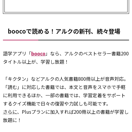
boocoで読める！アルクの新刊、続々登場
語学アプリ「
booco
」なら、アルクのベストセラー書籍200
タイトル以上が、学習し放題！
「キクタン」などアルクの人気書籍800冊以上が音声対応。
「読む」に対応した書籍では、本文と音声をスマホで手軽
に利用できるほか、一部の書籍では、学習定着をサポート
するクイズ機能で日々の復習や力試しも可能です。
さらに
、Plusプランに加入すれば200冊以上の書籍が学習し
放題に！