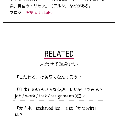
系」英語のトリセツ』（アルク）などがある。
ブログ「
英語 with Luke
」
RELATED
あわせて読みたい
「こだわる」は英語でなんて言う？
「仕事」のいろいろな英語、使い分けできる？
job / work / task / assignmentの違い
「かき氷」はshaved ice。では「かつお節」
は？