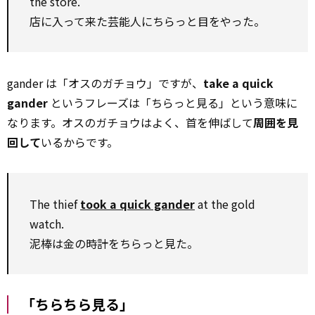
the store.
店に入って来た芸能人にちらっと目をやった。
gander は「オスのガチョウ」ですが、
take a quick
gander
というフレーズは「ちらっと見る」という意味に
なります。オスのガチョウはよく、首を伸ばして
周囲を見
回して
いるからです。
The thief
took a quick gander
at the gold
watch.
泥棒は金の時計をちらっと見た。
「ちらちら見る」