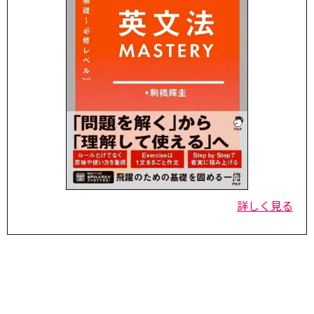
詳しく見る