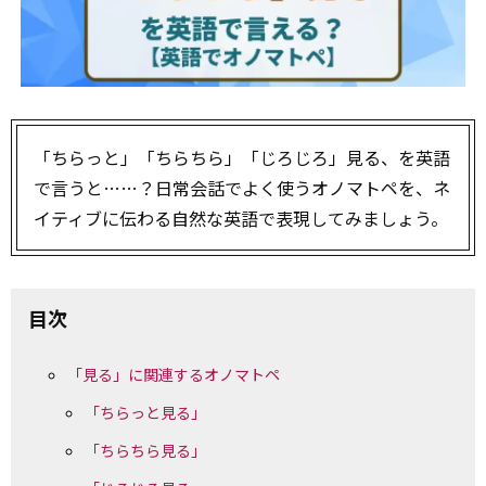
「ちらっと」「ちらちら」「じろじろ」見る、を英語
で言うと……？日常会話でよく使うオノマトペを、ネ
イティブに伝わる自然な英語で表現してみましょう。
目次
「見る」に関連するオノマトペ
「ちらっと見る」
「ちらちら見る」