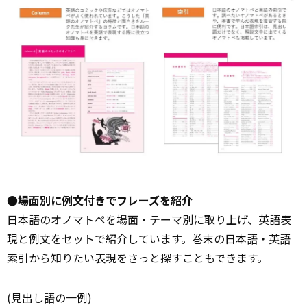
●場面別に例文付きでフレーズを紹介
日本語のオノマトペを場面・テーマ別に取り上げ、英語表
現と例文をセットで紹介しています。巻末の日本語・英語
索引から知りたい表現をさっと探すこともできます。
(見出し語の一例)