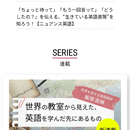
「ちょっと待って」「もう一回言って」「どう
したの？」を伝える、“生きている英語表現”を
知ろう！【ニュアンス英語】
SERIES
連載