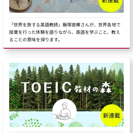
「世界を旅する英語教師」飯塚直輝さんが、世界各地で
授業を行った体験を語りながら、英語を学ぶこと、教え
ることの意味を探ります。