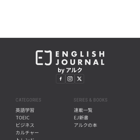
by アルク
CATEGORIES
SERIES & BOOKS
英語学習
連載一覧
TOEIC
EJ新書
ビジネス
アルクの本
カルチャー
トレンド