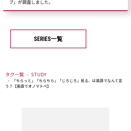
ブ」が調査しました。
SERIES一覧
タグ一覧
STUDY
「ちらっと」「ちらちら」「じろじろ」見る、は英語でなんて言
う？【英語でオノマトペ】