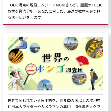
TOEIC満点の現役エンジニアMORIさんが、話題のTOEIC
教材を徹底分析。あなたに合った、最適の教材を見つけ
るお手伝いをします。
世界で使われている日本語を、世界80カ国以上の現地在
住日本人ライターやカメラマンの集団「海外書き人クラ