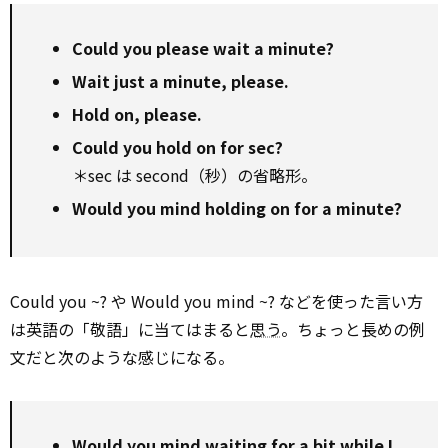
Could you please wait a minute?
Wait just a minute, please.
Hold on, please.
Could you hold on for sec?
＊sec は second（秒）の省略形。
Would you mind holding on for a minute?
Could you ~? や Would you mind ~? などを使った言い方
は英語の「敬語」に当てはまると
思う
。ちょっと長めの例
文だと次のような感じになる。
Would you mind waiting for a bit while I