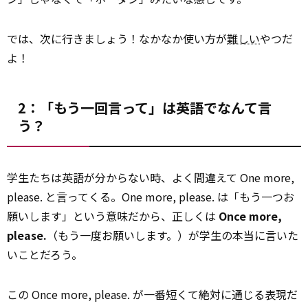
では、次に行きましょう！なかなか使い方が
難しい
やつだ
よ！
2：「もう一回言って」は英語でなんて言
う？
学生たちは英語が分からない時、よく間違えて One more,
please. と言ってくる。One more, please. は「もう一つお
願いします」という意味だから、正しくは
Once more,
please.
（もう一度お願いします。）が学生の本当に言いた
いことだろう。
この Once more, please. が一番短くて絶対に通じる表現だ