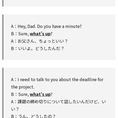
A：Hey, Dad. Do you have a minute?
B：Sure,
what’s up
?
A：お父さん、ちょっといい？
B：いいよ。どうしたんだ？
A：I need to talk to you about the deadline for
the project.
B：Sure,
what’s up
?
A：課題の締め切りについて話したいんだけど、い
い？
B：うん、どうしたの？