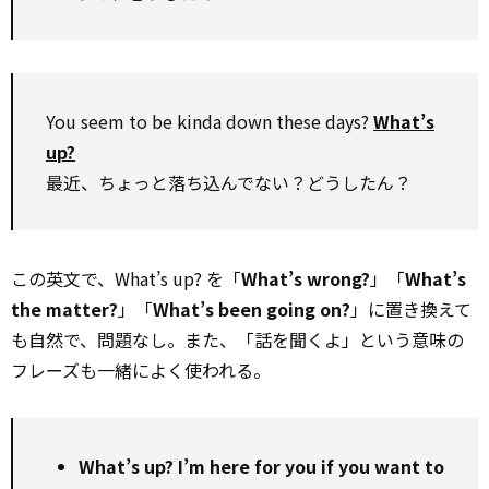
You seem to be kinda down these days?
What’s
up?
最近、ちょっと落ち込んでない？どうしたん？
この英文で、What’s up? を「
What’s wrong?
」「
What’s
the matter?
」「
What’s been going on?
」に置き換えて
も自然で、問題なし。また、「話を聞くよ」という意味の
フレーズも一緒によく使われる。
What’s up? I’m here for you if you want to