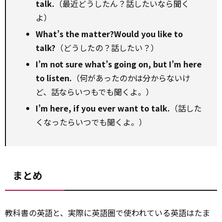
talk.
（最近どうしたん？話したいなら聞く
よ）
What’s the matter?Would you like to
talk?
（どうしたの？話したい？）
I’m not sure what’s going on, but I’m here
to listen.
（何があったのかは分からないけ
ど、話ならいつもでも聞くよ。）
I’m here, if you ever want to talk.
（話した
くなったらいつでも聞くよ。）
まとめ
教科書の英語と、実際に英語圏で使われている英語はたま