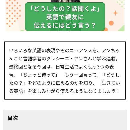
いろいろな英語の表現やそのニュアンスを、アンちゃ
んこと言語学者のクレシーニ・アンさんと学ぶ連載。
最終回となる今回は、日常生活でよく使う3つの表
現、「ちょっと待って」「もう一回言って」「どうし
たの？」をどのように伝えるのかを知り、「生きてい
る英語」を楽しみながら使えるようになりましょう！
目次