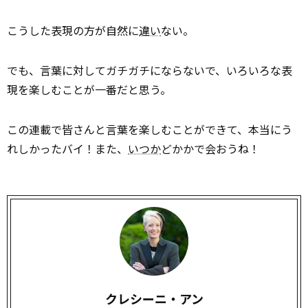
こうした表現の方が自然に
違い
ない。
でも、言葉に対してガチガチにならないで、いろいろな表
現を楽しむことが一番だと思う。
この連載で皆さんと言葉を楽しむことができて、本当にう
れしかったバイ！また、
いつか
どかかで会おうね！
クレシーニ・アン