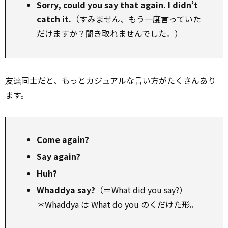
Sorry, could you say that again. I didn’t
catch it.
（すみません、もう一度言っていた
だけますか？聞き取れませんでした。）
友達
同士だと、もっとカジュアルな言い方がたくさんあり
ます。
Come again?
Say again?
Huh?
Whaddya say?
（＝What did you say?）
＊Whaddya は What do you のくだけた形。