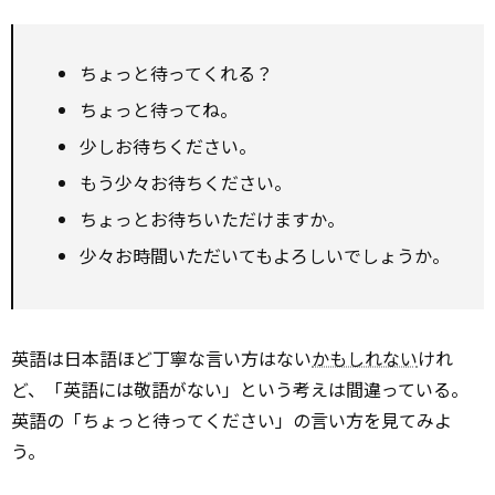
ちょっと待ってくれる？
ちょっと待ってね。
少しお待ちください。
もう少々お待ちください。
ちょっとお待ちいただけますか。
少々お時間いただいてもよろしいでしょうか。
英語は日本語ほど丁寧な言い方はない
かもしれない
けれ
ど、「英語には敬語がない」という考えは間違っている。
英語の「ちょっと待ってください」の言い方を見てみよ
う。