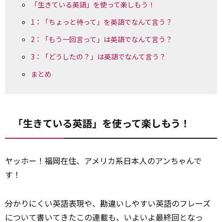
「生きている英語」を使って楽しもう！
1：「ちょっと待って」を英語でなんて言う？
2：「もう一回言って」は英語でなんて言う？
3：「どうしたの？」は英語でなんて言う？
まとめ
「生きている英語」を使って楽しもう！
ヤッホー！福岡在住、アメリカ系日本人のアンちゃんで
す！
分かりにくい英語表現や、勘違いしやすい英語のフレーズ
について書いてきたこの連載も、いよいよ最終回となっ