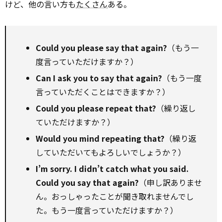
けど、他の言い方も
たくさん
ある。
Could you please say that again?
（もう一
度言っていただけますか？）
Can I ask you to say that again?
（もう一度
言っていただくことはできますか？）
Could you please repeat that?
（繰り返し
ていただけますか？）
Would you mind repeating that?
（繰り返
していただいてもよろしいでしょうか？）
I’m sorry. I didn’t catch what you said.
Could you say that again?
（申し訳ありませ
ん。おっしゃったことが聞き取れませんでし
た。もう一度言っていただけますか？）