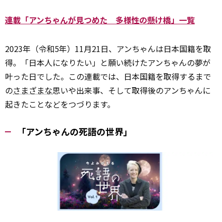
連載「アンちゃんが見つめた 多様性の懸け橋」一覧
2023年（令和5年）11月21日、アンちゃんは日本国籍を取
得。「日本人になりたい」と願い続けたアンちゃんの夢が
叶った日でした。この連載では、日本国籍を取得するまで
の
さまざまな
思いや出来事、そして取得後のアンちゃんに
起きたことなどをつづります。
「アンちゃんの死語の世界」