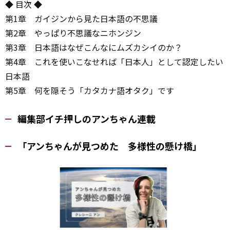
◆ 目次 ◆
第1章 ガイジンから見た日本語の不思議
第2章 やっぱり不思議なニホンジン
第3章 日本語はなぜこんなにムズカシイのか？
第4章 これを使いこなせれば「日本人」として認定したい
日本語
第5章 何を隠そう「カタカナ語オタク」です
編集部イチ押しのアンちゃん連載
「アンちゃんが見つめた 多様性の懸け橋」