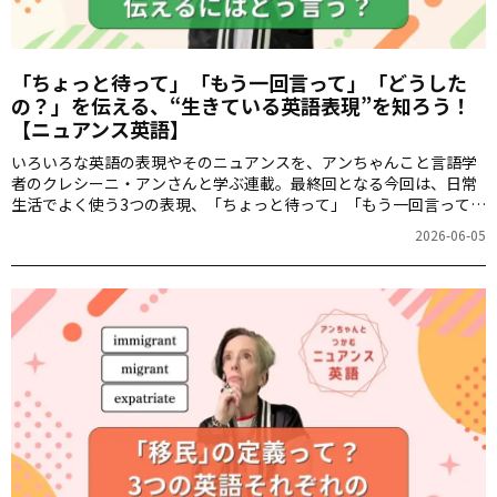
「ちょっと待って」「もう一回言って」「どうした
の？」を伝える、“生きている英語表現”を知ろう！
【ニュアンス英語】
いろいろな英語の表現やそのニュアンスを、アンちゃんこと言語学
者のクレシーニ・アンさんと学ぶ連載。最終回となる今回は、日常
生活でよく使う3つの表現、「ちょっと待って」「もう一回言って」
「どうしたの？」をどのように伝えるのかを知り、「生きている英
2026-06-05
語」を楽しみながら使えるようになりましょう！