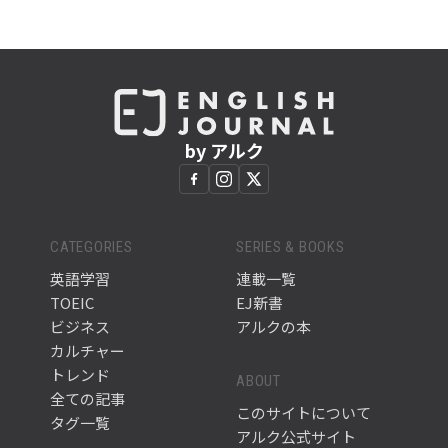
by アルク
CATEGORIES
SERIES & BOOKS
英語学習
連載一覧
TOEIC
EJ新書
ビジネス
アルクの本
カルチャー
トレンド
ABOUT
全ての記事
このサイトについて
タグ一覧
アルク公式サイト