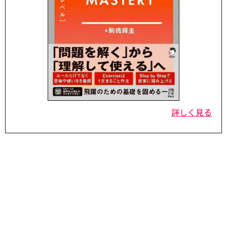
詳しく見る