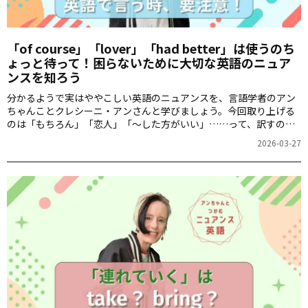
「of course」「lover」「had better」は使うのち
ょっと待って！困らないために大切な英語のニュア
ンスを知ろう
分かるようで実はややこしい英語のニュアンスを、言語学者のアン
ちゃんことクレシーニ・アンさんと学びましょう。今回取り上げる
のは「もちろん」「恋人」「～した方がいい」……って、訳すのは
簡単そうな言葉ですよね。さて、どのように気を付けないといけな
2026-03-27
いんでしょうか？