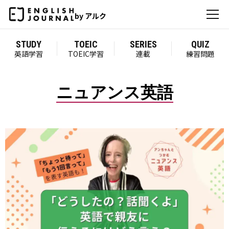
by アルク
STUDY
TOEIC
SERIES
QUIZ
英語学習
TOEIC学習
連載
練習問題
ニュアンス英語