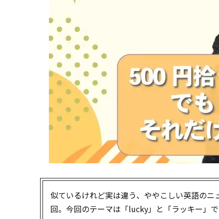
似ているけれど実は違う、ややこしい英語のニュ
回。今回のテーマは「lucky」と「ラッキー」で