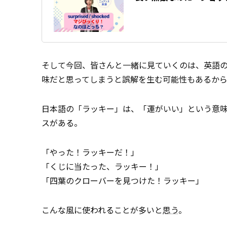
そして今回、皆さんと一緒に見ていくのは、英語の
味だと思ってしまうと誤解を生む可能性もあるか
日本語の「ラッキー」は、「運がいい」という意
スがある。
「やった！ラッキーだ！」
「くじに当たった、ラッキー！」
「四葉のクローバーを見つけた！ラッキー」
こんな風に使われることが多いと
思う
。