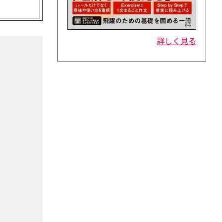
詳しく見る