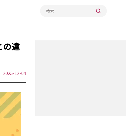
 との違
2025-12-04