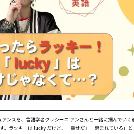
アンスを、言語学者クレシーニ アンさんと一緒に掴んでいく
す。ラッキーは lucky だけど、「幸せだ」「恵まれている」