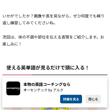
いかがでしたか？画
像
や表を見ながら、ぜひ何度でも繰り
返し練習してみてくださいね。
次回は、体の不調や部位を伝える表現をご紹介します。お
楽しみ
に！
使える英単語が見るだけで頭に入る！
本物の英語コーチングなら
オーセンテック by アルク
詳細を見る
閉じる