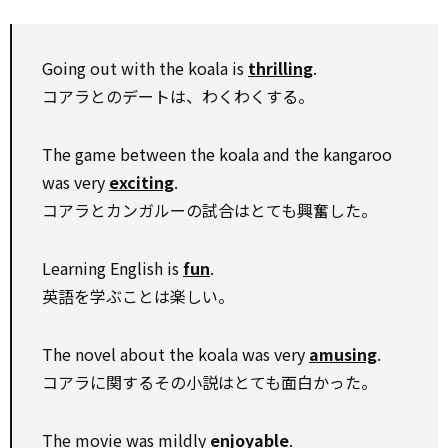
Going out with the koala is
thrilling
.
コアラとのデートは、わくわくする。
The game between the koala and the kangaroo
was very
exciting
.
コアラとカンガルーの試合はとても興奮した。
Learning English is
fun
.
英語を学ぶことは楽しい。
The novel about the koala was very
amusing
.
コアラに関するその小説はとても面白かった。
The movie was mildly
enjoyable
.