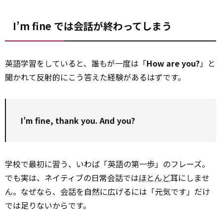
I’m fine では会話が終わってしまう
英語学習をしていると、誰もが一度は「
How are you?
」と
聞かれて反射的にこう答えた経験があるはずです。
I’m fine, thank you. And you?
学校で最初に習う、いわば「英語の第一歩」のフレーズ。
でも実は、ネイティブの日常会話では
ほとんど
耳にしませ
ん。なぜなら、会話を自然に広げるには「元気です」だけ
では足りないからです。