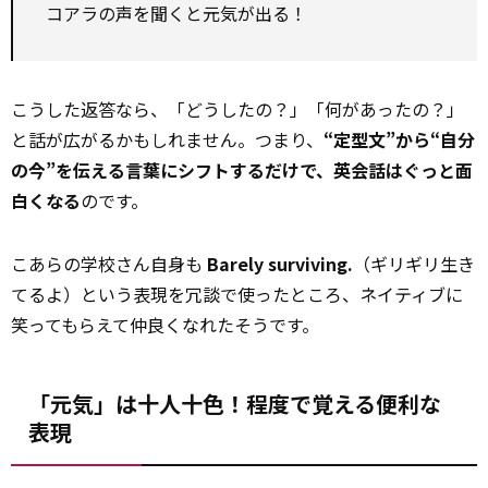
コアラの声を聞くと元気が出る！
こうした返答なら、「どうしたの？」「何があったの？」
と話が広がるかもしれません。つまり、
“定型文”から“自分
の今”を伝える言葉にシフトするだけで、英会話はぐっと面
白くなる
のです。
こあらの学校さん自身も
Barely surviving.
（ギリギリ生き
てるよ）という表現を冗談で使ったところ、ネイティブに
笑ってもらえて仲良くなれたそうです。
「元気」は十人十色！程度で覚える便利な
表現