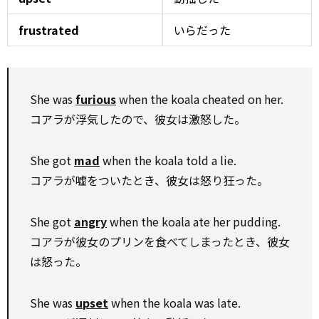
frustrated
いらだった
She was
furious
when the koala cheated on her.
コアラが浮気したので、彼女は激怒した。
She got
mad
when the koala told a lie.
コアラが嘘をついたとき、彼女は怒り狂った。
She got
angry
when the koala ate her pudding.
コアラが彼女のプリンを食べてしまったとき、彼女
は怒った。
She was
upset
when the koala was late.