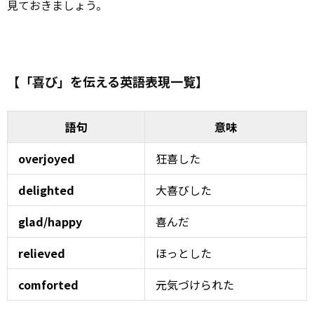
見ておきましょう。
【「喜び」を伝える英語表現一覧】
語句
意味
overjoyed
狂喜した
delighted
大喜びした
glad/happy
喜んだ
relieved
ほっとした
comforted
元気づけられた