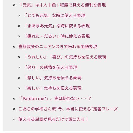
「元気」は十人十色！程度で覚える便利な表現
「とても元気」な時に使える表現
「まあまあ元気」な時に使える表現
「疲れた・だるい」時に使える表現
喜怒哀楽のニュアンスまで伝わる英語表現
「うれしい」「喜び」の気持ちを伝える表現
「怒り」の感情を伝える表現
「悲しい」気持ちを伝える表現
「楽しい」気持ちを伝える表現
「Pardon me?」、実は使わない……？
こあらの学校さん流“今、本当に使える”定番フレーズ
使える英単語が見るだけで頭に入る！