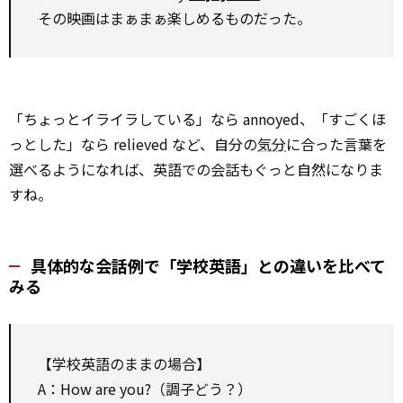
その映画はまぁまぁ楽しめるものだった。
「ちょっとイライラしている」なら annoyed、「すごくほ
っとした」なら relieved など、自分の
気分
に合った言葉を
選べるようになれば、英語での会話もぐっと自然になりま
すね。
具体的な会話例で「学校英語」との違いを比べて
みる
【学校英語のままの場合】
A：How are you?（調子どう？）