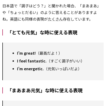
日本語で「調子はどう？」と聞かれた場合、「まあまあ」
や「ちょっとだるい」のように答えることがありますよ
ね。英語にも同様の表現が
たくさん
存在しています。
「とても元気」な時に使える表現
I’m great!
（最高だよ！）
I feel fantastic.
（すごく調子がいい）
I’m energetic.
（元気いっぱいだよ）
「まあまあ元気」な時に使える表現