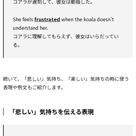
コアラが遅刻して、彼女は動揺した。
She feels
frustrated
when the koala doesn’t
understand her.
コアラに理解してもらえず、彼女はいらだってい
る。
続いて、「
悲しい
」気持ち、「楽しい」気持ちの時に使う
表現や例文もご紹介します。
「悲しい」気持ちを伝える表現