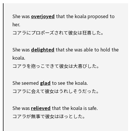
She was
overjoyed
that the koala proposed to
her.
コアラにプロポーズされて彼女は狂喜した。
She was
delighted
that she was able to hold the
koala.
コアラを抱っこできて彼女は大喜びした。
She seemed
glad
to see the koala.
コアラに会えて彼女はうれしそうだった。
She was
relieved
that the koala is safe.
コアラが無事で彼女はほっとした。