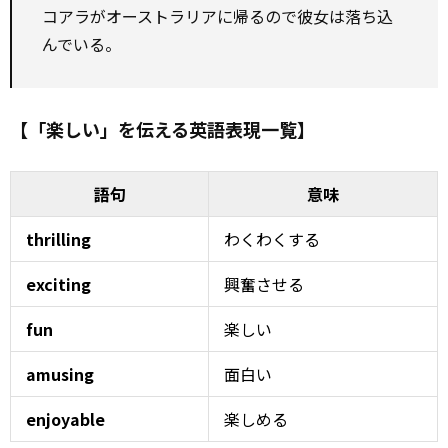
コアラがオーストラリアに帰るので彼女は落ち込
んでいる。
【「楽しい」を伝える英語表現一覧】
語句
意味
thrilling
わくわくする
exciting
興奮させる
fun
楽しい
amusing
面白い
enjoyable
楽しめる