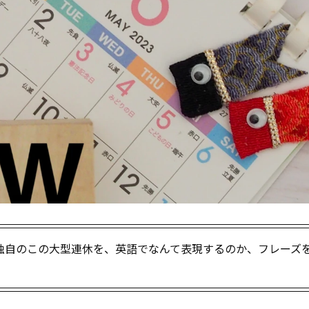
独自のこの大型連休を、英語でなんて表現するのか、フレーズ