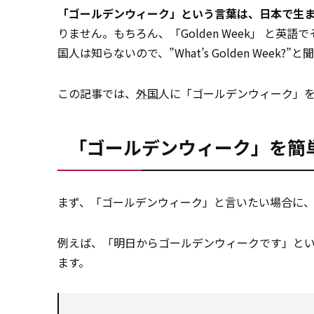
「ゴールデンウィーク」という言葉は、日本で生
りません。もちろん、「Golden Week」 と
国人は知らないので、”What’s Golden Week
この記事では、
外国
人に「ゴールデンウィーク」
「ゴールデンウィーク」を簡
まず、「ゴールデンウィーク」と言いたい場合に
例えば、「明日からゴールデンウィークです」と
ます。