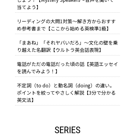
当てよう】
リーディングの大問1対策～解き方からおすす
め参考書まで【ここから始める英検準1級】
「まあね」「それヤバいだろ」～文化の壁を乗
り越えた名翻訳【ウルトラ英会話表現】
電話がただの電話だった頃の話【英語エッセイ
を読んでみよう！】
不定詞（to do）と動名詞（doing）の違い。
ポイントを絞ってやさしく解説【3分で分かる
英文法】
SERIES