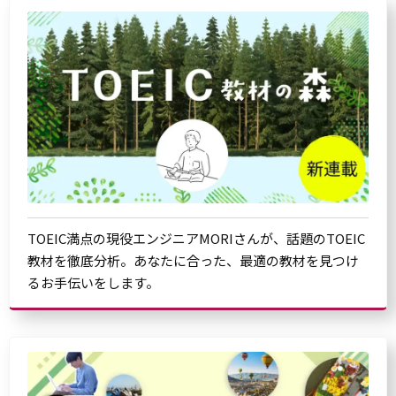
TOEIC満点の現役エンジニアMORIさんが、話題のTOEIC
教材を徹底分析。あなたに合った、最適の教材を見つけ
るお手伝いをします。