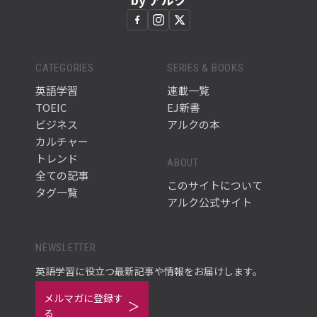
CATEGORIES
SERIES & BOOKS
英語学習
連載一覧
TOEIC
EJ新書
ビジネス
アルクの本
カルチャー
トレンド
ABOUT
全ての記事
このサイトについて
タグ一覧
アルク公式サイト
NEWSLETTER
英語学習に役立つ最新記事や情報をお届けします。
メルマガに登録す
る