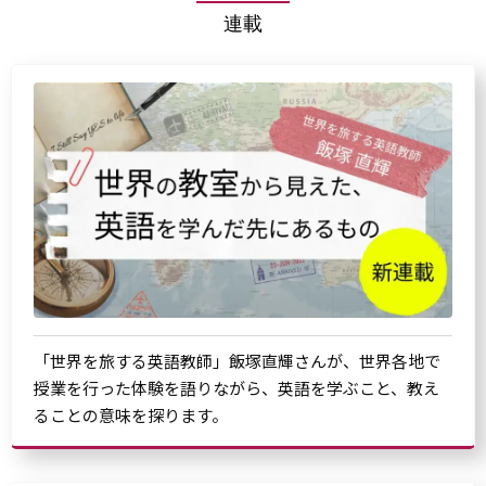
連載
「世界を旅する英語教師」飯塚直輝さんが、世界各地で
授業を行った体験を語りながら、英語を学ぶこと、教え
ることの意味を探ります。