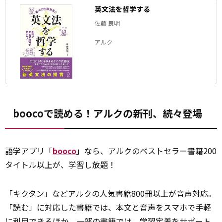
英文法を哲学する
佐藤 良明
アルク
boocoで読める！アルクの新刊、続々登場
語学アプリ「
booco
」なら、アルクのベストセラー書籍200
タイトル以上が、学習し放題！
「キクタン」などアルクの人気書籍800冊以上が音声対応。
「読む」に対応した書籍では、本文と音声をスマホで手軽
に利用できるほか、一部の書籍では、学習定着をサポート