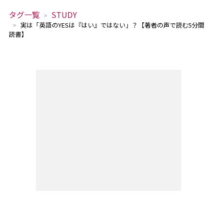
タグ一覧
STUDY
実は「英語のYESは『はい』ではない」？【著者の声で読む5分間
読書】