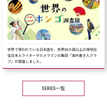
世界で使われている日本語を、世界80カ国以上の現地在
住日本人ライターやカメラマンの集団「海外書き人クラ
ブ」が調査しました。
SERIES一覧