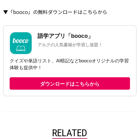
▼「booco」の無料ダウンロードはこちらから
RELATED