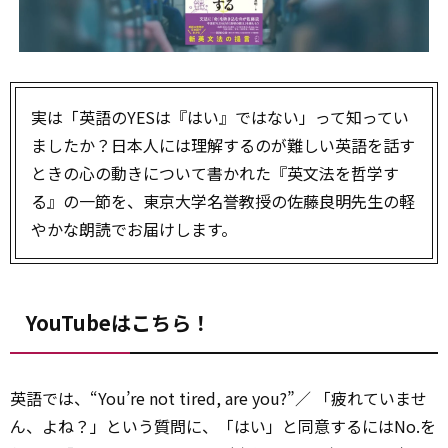
実は「英語のYESは『はい』ではない」って知ってい
ましたか？日本人には理解するのが難しい英語を話す
ときの心の動きについて書かれた『英文法を哲学す
る』の一節を、東京大学名誉教授の佐藤良明先生の軽
やかな朗読でお届けします。
YouTubeはこちら！
英語では、“You’re not tired, are you?”／ 「疲れていませ
ん、よね？」という質問に、「はい」と同意するにはNo.を