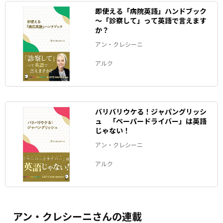
即使える「病院英語」ハンドブック
～「診察して」って英語で言えます
か？
アン・クレシーニ
アルク
バリバリウケる！ジャパングリッシ
ュ 「ペーパードライバー」は英語
じゃない！
アン・クレシーニ
アルク
アン・クレシーニさんの連載