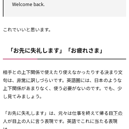
Welcome back.
これでいいと思います。
「お先に失礼します」「お疲れさま」
相手との上下関係で使えたり使えなかったりする決まり文
句は、
非常に
訳しづらいです。英語圏には、日本のような
上下関係があまりなく、使う必要がないのです。でも、少
し見てみましょう。
「お先に失礼します」は、元々は仕事を終えて帰る目
下の
人が目上の人に言う表現です。英語でこれに当たる表現