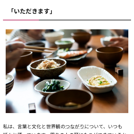
「いただきます」
私は、言葉と文化と世界観の
つながり
について、いつも