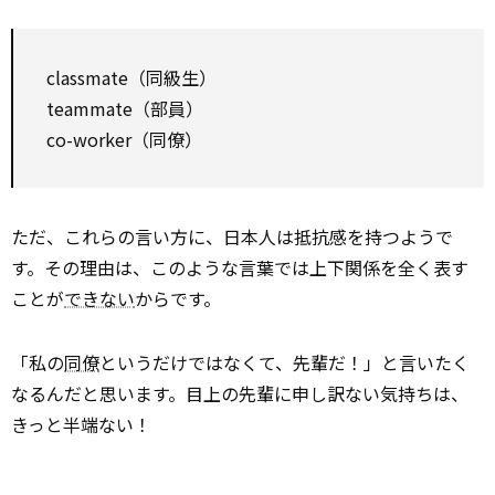
classmate（同級生）
teammate（部員）
co-worker（同僚）
ただ、これらの言い方に、日本人は抵抗感を持つようで
す。その理由は、このような言葉では上下関係を全く表す
ことが
できない
からです。
「私の
同僚
というだけではなくて、先輩だ！」と言いたく
なるんだと思います。目上の先輩に申し訳ない気持ちは、
きっと半端ない！