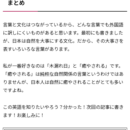
まとめ
言葉と文化はつながっているから、どんな言葉でも
外国
語
に訳しにくいものがあると思います。最初にも書きました
が、日本は自然を大事にする文化。だから、その大事さを
表すいろいろな言葉があります。
私が一番好きなのは「木漏れ日」と「癒やされる」です。
「癒やされる」は
純粋な
自然関係の言葉というわけではあ
りませんが、日本人は自然に癒やされることがとても多い
ですよね。
この英語を知りたいやろう？分かった！次回の記事に書き
ます！お
楽しみ
に！