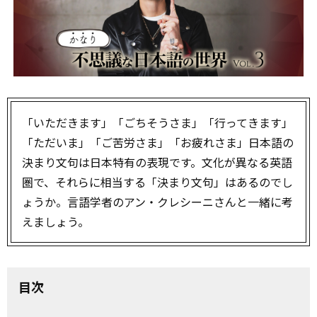
「いただきます」「ごちそうさま」「行ってきます」
「ただいま」「ご苦労さま」「お疲れさま」――日本語の
決まり文句は日本特有の表現です。文化が異なる英語
圏で、それらに相当する「決まり文句」はあるのでし
ょうか。言語学者のアン・クレシーニさんと一緒に考
えましょう。
目次