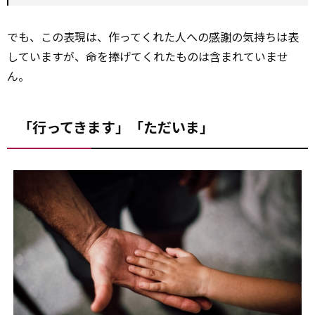
でも、この表現は、作ってくれた人への
感謝
の気持ちは表
していますが、命を捧げてくれたものは含まれていませ
ん。
「行ってきます」「ただいま」