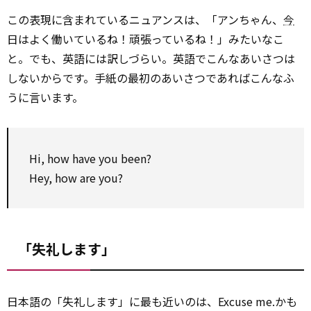
この表現に含まれているニュアンスは、「アンちゃん、
今
日はよく働いているね！頑張っているね！」みたいなこ
と。でも、英語には訳しづらい。英語でこんなあいさつは
しないからです。手紙の最初のあいさつであればこんなふ
うに言います。
Hi, how have you been?
Hey, how are you?
「失礼します」
日本語の「失礼します」に最も近いのは、Excuse me.かも