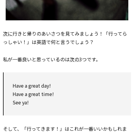
次に
行きと帰りのあいさつを見てみましょう！「行ってら
っしゃい！」は英語で何と言うでしょう？
私が一番良いと思っているのは
次の
3つです。
Have a great day!
Have a great time!
See ya!
そして、「行ってきます！」はこれが一番いいかもしれま