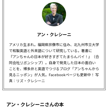
アン・クレシーニ
アメリカ生まれ。福岡県宗像市に住み、北九州市立大学
で和製英語と外来語について研究している。著書に
『アンちゃんの日本が好きすぎてたまらんバイ！』（合
同会社
リボン
シップ）。自身で発見した日本の面白い
ことを、博多弁と英語でつづるブログ「アンちゃんから
見るニッポン」が人気。Facebookページも更新中！ 写
真：リズ・クレシーニ
アン・クレシーニさんの本