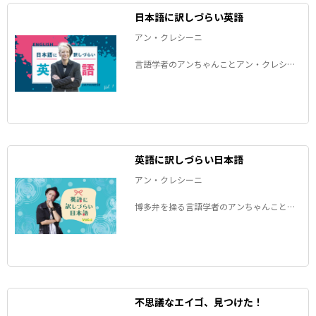
日本語に訳しづらい英語
アン・クレシーニ
言語学者のアンちゃんことアン・クレシー
ニさんが、「日本語に訳しづらい英語」
と、その裏にある文化の違いを考察しま
す。
英語に訳しづらい日本語
アン・クレシーニ
博多弁を操る言語学者のアンちゃんことア
ン・クレシーニさんが、「英語に訳しづら
い日本語」と、その裏にある文化の違いを
考察します。
不思議なエイゴ、見つけた！