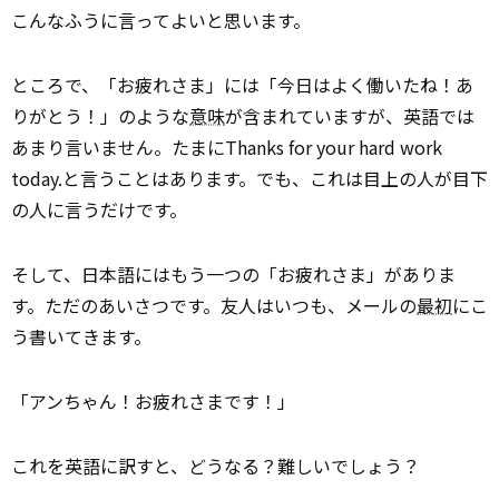
こんなふうに言ってよいと思います。
ところで、「お疲れさま」には「今日はよく働いたね！あ
りがとう！」のような
意味
が含まれていますが、英語では
あまり言いません。たまにThanks for your hard work
today.と言うことはあります。でも、これは目上の人が目下
の人に言うだけです。
そして、日本語にはもう一つの「お疲れさま」がありま
す。ただのあいさつです。友人はいつも、メールの
最初
にこ
う書いてきます。
「アンちゃん！お疲れさまです！」
これを英語に訳すと、どうなる？難しいでしょう？