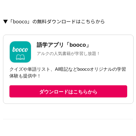
▼「booco」の無料ダウンロードはこちらから