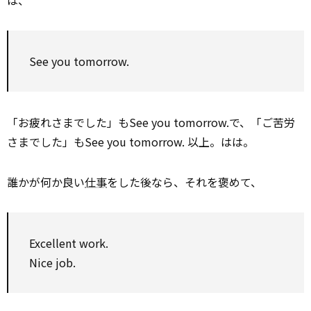
は、
See you tomorrow.
「お疲れさまでした」もSee you tomorrow.で、「ご苦労
さまでした」もSee you tomorrow. 以上。はは。
誰かが何か良い
仕事
をした後なら、それを褒めて、
Excellent work.
Nice job.