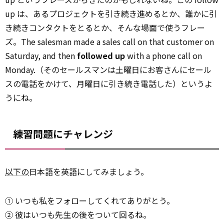
up は、あるプロジェクトを引き続き進めるとか、誰かに引
き続きコンタクトをとるとか、そんな場面で使うフレー
ズ。The salesman made a sales call on that customer on
Saturday, and then
followed up
with a phone call on
Monday.（そのセールスマンは土曜日にお客さんにセール
スの電話をかけて、月曜日に引き続き電話した）というよ
うにね。
練習問題にチャレンジ
以下の
日本語を英語にしてみましょう。
① いつも私をフォローしてくれてありがとう。
② 彼はいつも先生の後をついて回るね。