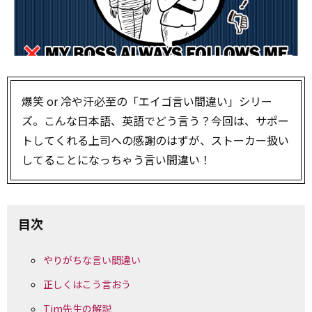
爆笑 or 冷や汗必至の「エイゴ言い間違い」シリー
ズ。こんな日本語、英語でどう言う？今回は、サポー
トしてくれる上司への感謝のはずが、ストーカー扱い
してることになっちゃう言い間違い！
目次
やりがちな言い間違い
正しくはこう言おう
Tim先生の解説