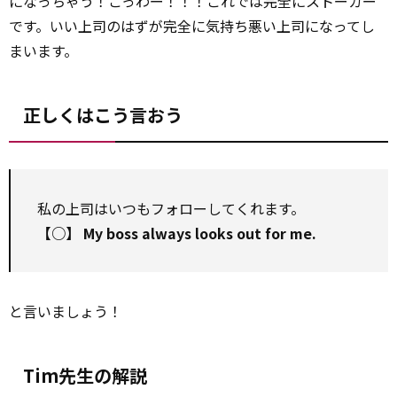
になっちゃう！こっわー！！！これでは完全にストーカー
です。いい上司のはずが完全に気持ち悪い上司になってし
まいます。
正しくはこう言おう
私の上司はいつもフォローしてくれます。
【○】 My boss always looks out for me.
と言いましょう！
Tim先生の解説