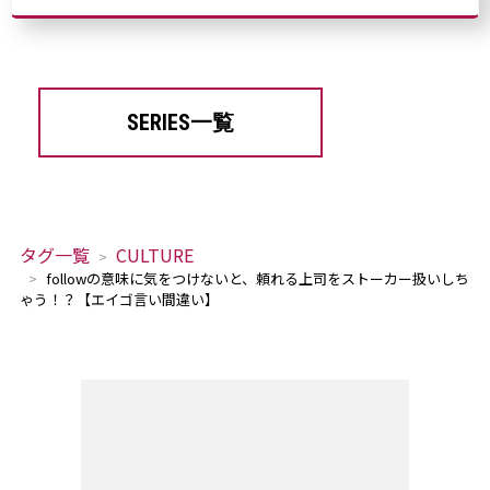
SERIES一覧
タグ一覧
CULTURE
followの意味に気をつけないと、頼れる上司をストーカー扱いしち
ゃう！？【エイゴ言い間違い】