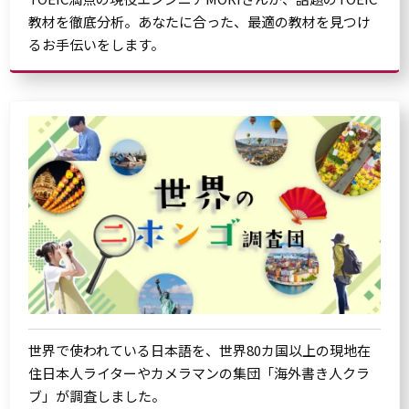
教材を徹底分析。あなたに合った、最適の教材を見つけ
るお手伝いをします。
世界で使われている日本語を、世界80カ国以上の現地在
住日本人ライターやカメラマンの集団「海外書き人クラ
ブ」が調査しました。