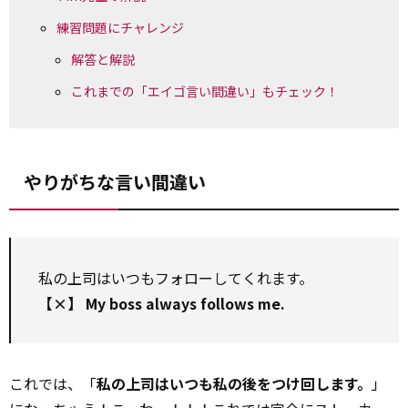
練習問題にチャレンジ
解答と解説
これまでの「エイゴ言い間違い」もチェック！
やりがちな言い間違い
私の上司はいつもフォローしてくれます。
【×】 My boss always follows me.
これでは、「
私の上司はいつも私の後をつけ回します。
」