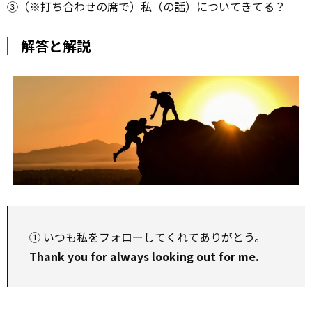
③（※打ち合わせの席で）私（の話）についてきてる？
解答と解説
① いつも私をフォローしてくれてありがとう。
Thank you for always looking out for me.