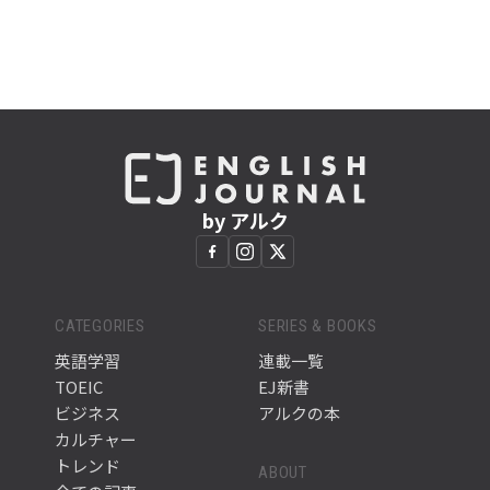
by アルク
CATEGORIES
SERIES & BOOKS
英語学習
連載一覧
TOEIC
EJ新書
ビジネス
アルクの本
カルチャー
トレンド
ABOUT