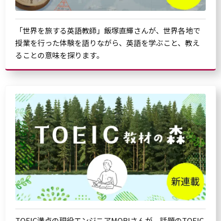
「世界を旅する英語教師」飯塚直輝さんが、世界各地で
授業を行った体験を語りながら、英語を学ぶこと、教え
ることの意味を探ります。
TOEIC満点の現役エンジニアMORIさんが、話題のTOEIC