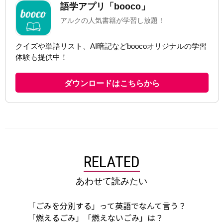
RELATED
あわせて読みたい
「ごみを分別する」って英語でなんて言う？
「燃えるごみ」「燃えないごみ」は？