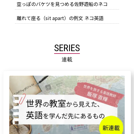
空っぽのバケツを見つめる佐野遊船のネコ
離れて座る（sit apart）の例文 ネコ英語
SERIES
連載