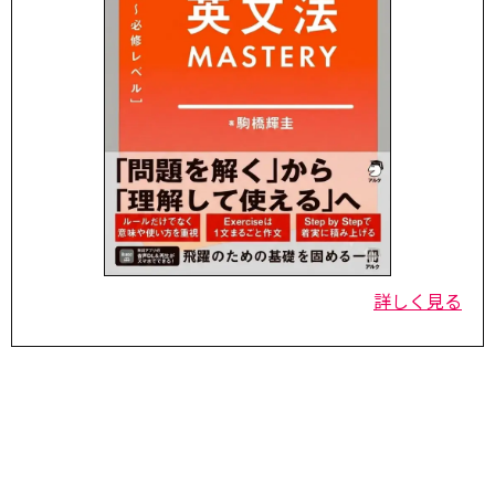
詳しく見る