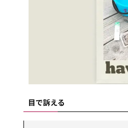
目で訴える