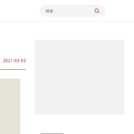
2017-03-03