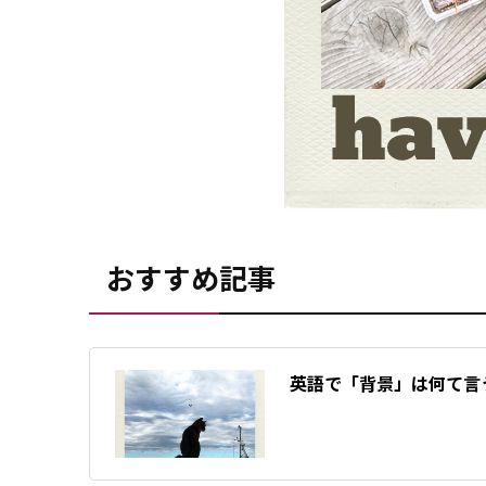
おすすめ記事
英語で「背景」は何て言