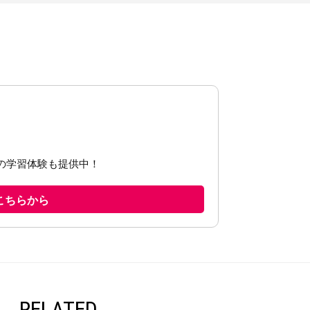
RELATED