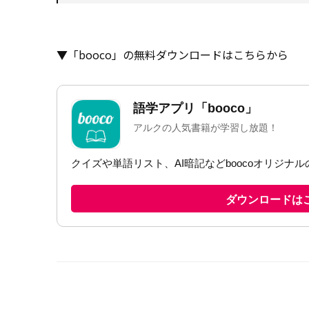
▼「booco」の無料ダウンロードはこちらから