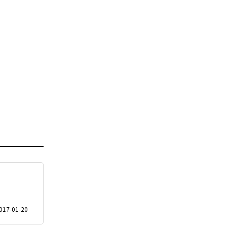
017-01-20