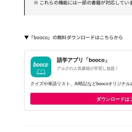
※ これらの機能には一部の書籍が対応してい
▼「booco」の無料ダウンロードはこちらから