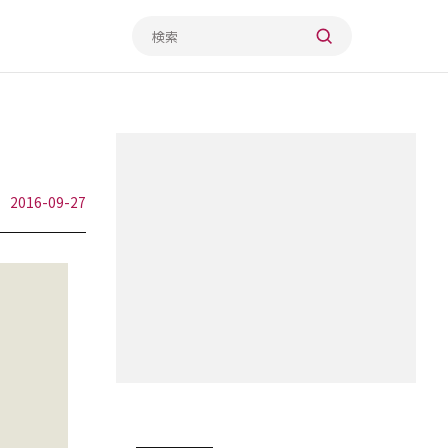
2016-09-27