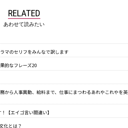
RELATED
あわせて読みたい
ラマのセリフをみんなで訳します
果的なフレーズ20
務から人事異動、給料まで、仕事にまつわるあれやこれやを英
大変です！【エイゴ言い間違い】
日本文化とは？