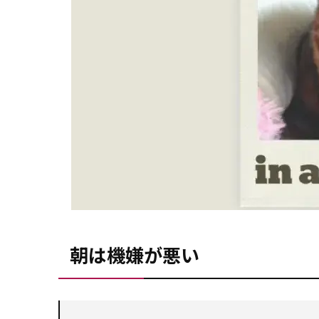
朝は機嫌が悪い