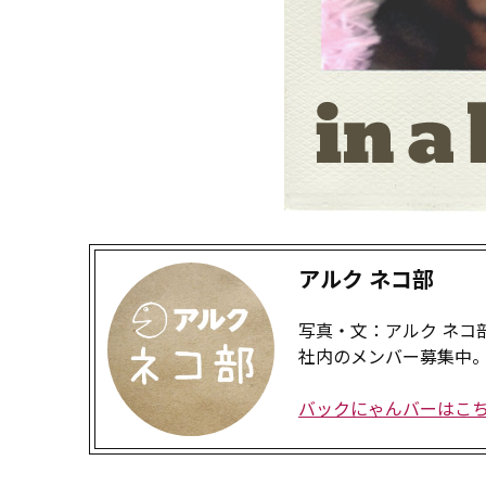
アルク ネコ部
写真・文：アルク ネコ
社内のメンバー募集中
バックにゃんバーはこ